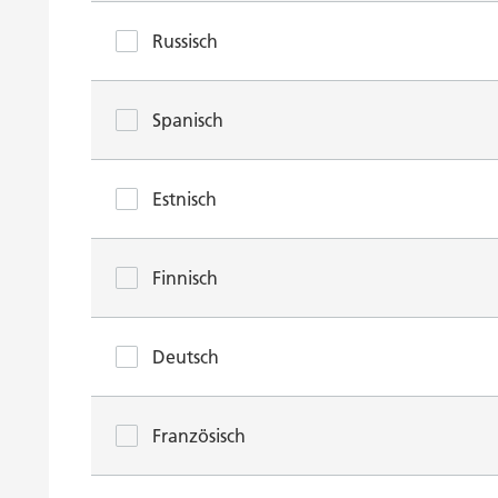
Russisch
Spanisch
Estnisch
Finnisch
Deutsch
Französisch