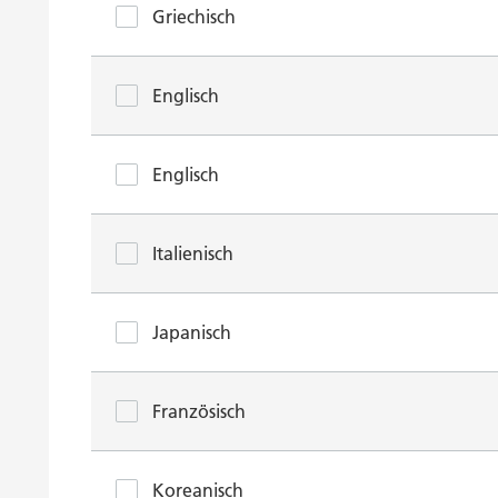
Griechisch
Englisch
Englisch
Italienisch
Japanisch
Französisch
Koreanisch