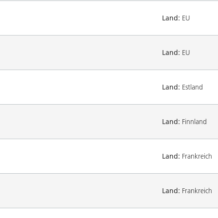
Land:
EU
Land:
EU
Land:
Estland
Land:
Finnland
Land:
Frankreich
Land:
Frankreich