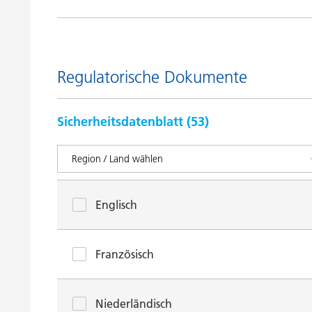
Regulatorische Dokumente
Sicherheitsdatenblatt (
53
)
Englisch
Französisch
Niederländisch