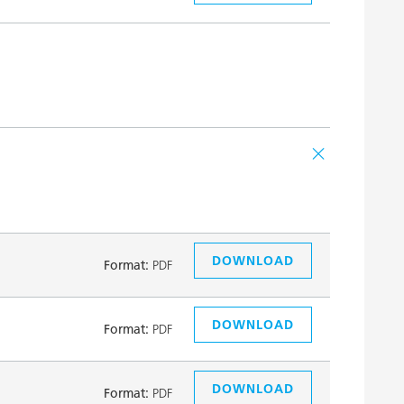
DOWNLOAD
Format:
PDF
DOWNLOAD
Format:
PDF
DOWNLOAD
Format:
PDF