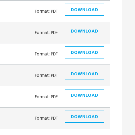
DOWNLOAD
Format:
PDF
DOWNLOAD
Format:
PDF
DOWNLOAD
Format:
PDF
DOWNLOAD
Format:
PDF
DOWNLOAD
Format:
PDF
DOWNLOAD
Format:
PDF