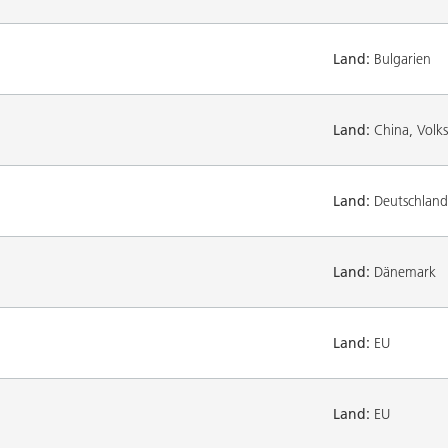
Land:
Bulgarien
Land:
China, Volks
Land:
Deutschland
Land:
Dänemark
Land:
EU
Land:
EU