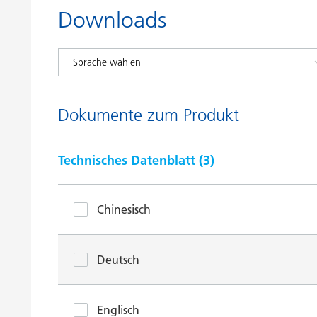
Downloads
Dokumente zum Produkt
Technisches Datenblatt (
3
)
Chinesisch
Deutsch
Englisch