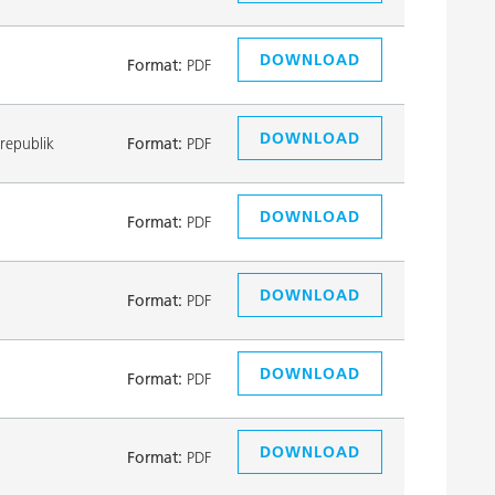
DOWNLOAD
Format:
PDF
DOWNLOAD
republik
Format:
PDF
DOWNLOAD
Format:
PDF
DOWNLOAD
Format:
PDF
DOWNLOAD
Format:
PDF
DOWNLOAD
Format:
PDF