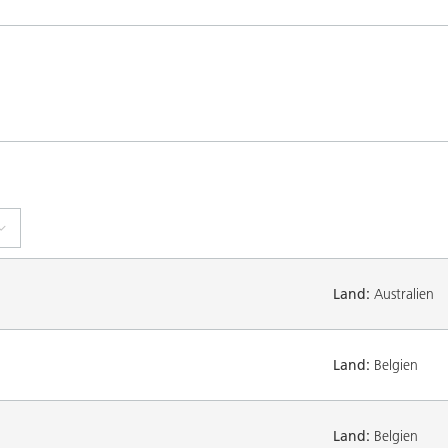
Land:
Australien
Land:
Belgien
Land:
Belgien