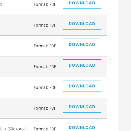
DOWNLOAD
d
Format:
PDF
DOWNLOAD
Format:
PDF
DOWNLOAD
Format:
PDF
DOWNLOAD
Format:
PDF
DOWNLOAD
Format:
PDF
DOWNLOAD
Format:
PDF
DOWNLOAD
lik (Südkorea)
Format:
PDF