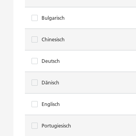
Bulgarisch
Chinesisch
Deutsch
Dänisch
Englisch
Portugiesisch