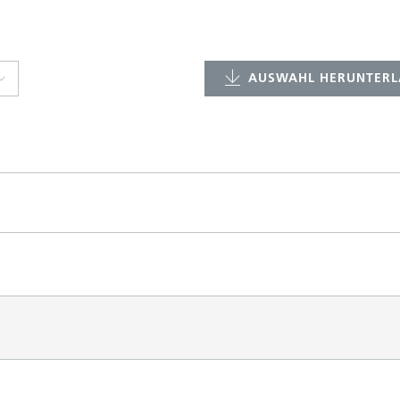
AUSWAHL HERUNTERL