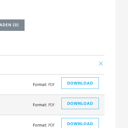
ADEN (
0
)
DOWNLOAD
Format:
PDF
DOWNLOAD
Format:
PDF
DOWNLOAD
Format:
PDF