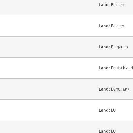
Land:
Belgien
Land:
Belgien
Land:
Bulgarien
Land:
Deutschland
Land:
Dänemark
Land:
EU
Land:
EU