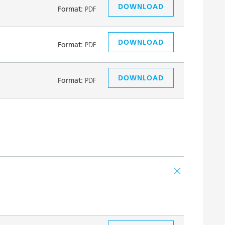
DOWNLOAD
Format:
PDF
DOWNLOAD
Format:
PDF
DOWNLOAD
Format:
PDF