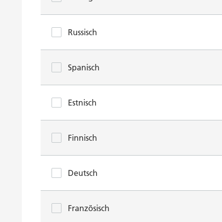
Russisch
Spanisch
Estnisch
Finnisch
Deutsch
Französisch