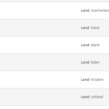
Land:
Griechenlan
Land:
Irland
Land:
Island
Land:
Italien
Land:
Kroatien
Land:
Lettland