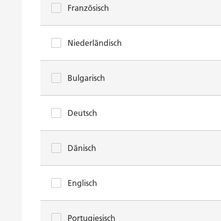
Französisch
Niederländisch
Bulgarisch
Deutsch
Dänisch
Englisch
Portugiesisch