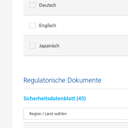
Deutsch
Englisch
Japanisch
Regulatorische Dokumente
Sicherheitsdatenblatt (
45
)