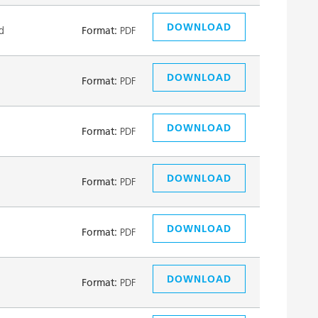
DOWNLOAD
d
Format:
PDF
DOWNLOAD
Format:
PDF
DOWNLOAD
Format:
PDF
DOWNLOAD
Format:
PDF
DOWNLOAD
Format:
PDF
DOWNLOAD
Format:
PDF