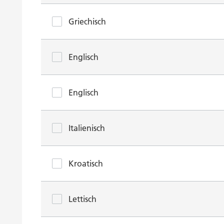
Griechisch
Englisch
Englisch
Italienisch
Kroatisch
Lettisch