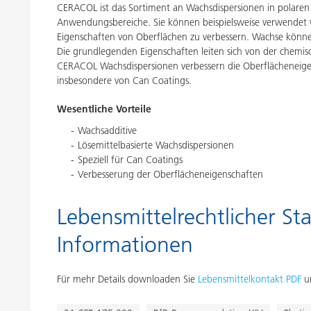
CERACOL ist das Sortiment an Wachsdispersionen in polaren
Anwendungsbereiche. Sie können beispielsweise verwendet w
Eigenschaften von Oberflächen zu verbessern. Wachse können
Die grundlegenden Eigenschaften leiten sich von der chemis
CERACOL Wachsdispersionen verbessern die Oberflächeneigen
insbesondere von Can Coatings.
Wesentliche Vorteile
Wachsadditive
Lösemittelbasierte Wachsdispersionen
Speziell für Can Coatings
Verbesserung der Oberflächeneigenschaften
Lebensmittelrechtlicher Sta
Informationen
Für mehr Details downloaden Sie
Lebensmittelkontakt PDF
un