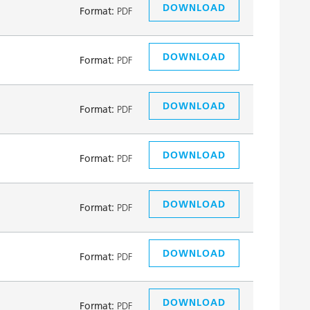
DOWNLOAD
Format:
PDF
DOWNLOAD
Format:
PDF
DOWNLOAD
Format:
PDF
DOWNLOAD
Format:
PDF
DOWNLOAD
Format:
PDF
DOWNLOAD
Format:
PDF
DOWNLOAD
Format:
PDF