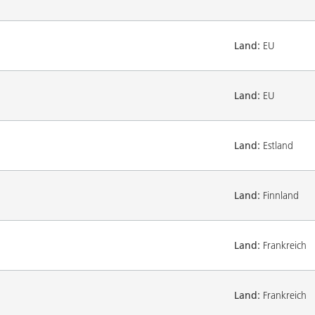
Land:
EU
Land:
EU
Land:
Estland
Land:
Finnland
Land:
Frankreich
Land:
Frankreich