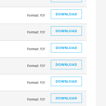
DOWNLOAD
Format:
PDF
DOWNLOAD
Format:
PDF
DOWNLOAD
Format:
PDF
DOWNLOAD
Format:
PDF
DOWNLOAD
Format:
PDF
DOWNLOAD
Format:
PDF