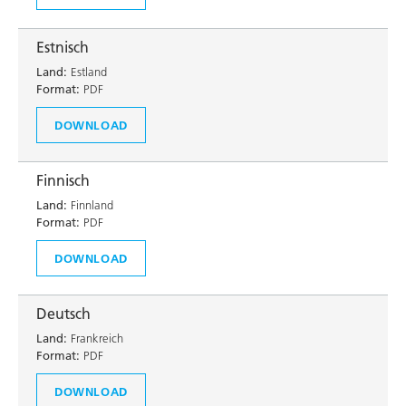
Estnisch
Land:
Estland
Format:
PDF
DOWNLOAD
Finnisch
Land:
Finnland
Format:
PDF
DOWNLOAD
Deutsch
Land:
Frankreich
Format:
PDF
DOWNLOAD