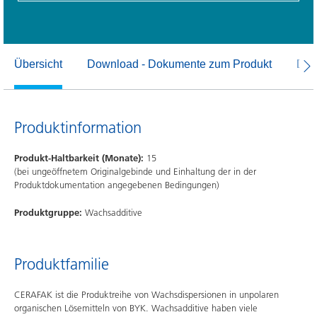
Übersicht
Download - Dokumente zum Produkt
Dow
Produktinformation
Produkt-Haltbarkeit (Monate):
15
(bei ungeöffnetem Originalgebinde und Einhaltung der in der
Produktdokumentation angegebenen Bedingungen)
Produktgruppe:
Wachsadditive
Produktfamilie
CERAFAK ist die Produktreihe von Wachsdispersionen in unpolaren
organischen Lösemitteln von BYK. Wachsadditive haben viele