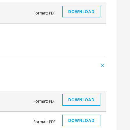
DOWNLOAD
Format:
PDF
DOWNLOAD
Format:
PDF
DOWNLOAD
Format:
PDF