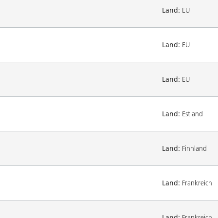
Land:
EU
Land:
EU
Land:
EU
Land:
Estland
Land:
Finnland
Land:
Frankreich
Land:
Frankreich