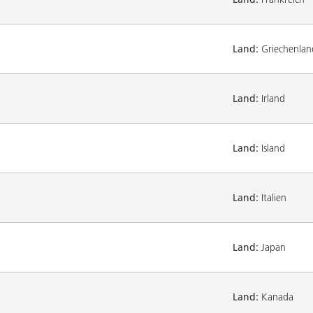
Land:
Griechenlan
Land:
Irland
Land:
Island
Land:
Italien
Land:
Japan
Land:
Kanada