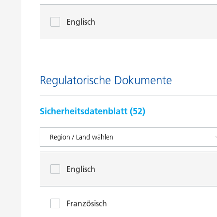
Englisch
Regulatorische Dokumente
Sicherheitsdatenblatt (
52
)
Englisch
Französisch