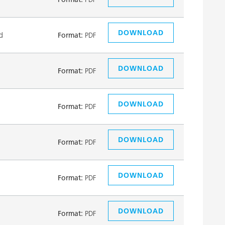
DOWNLOAD
d
Format:
PDF
DOWNLOAD
Format:
PDF
DOWNLOAD
Format:
PDF
DOWNLOAD
Format:
PDF
DOWNLOAD
Format:
PDF
DOWNLOAD
Format:
PDF