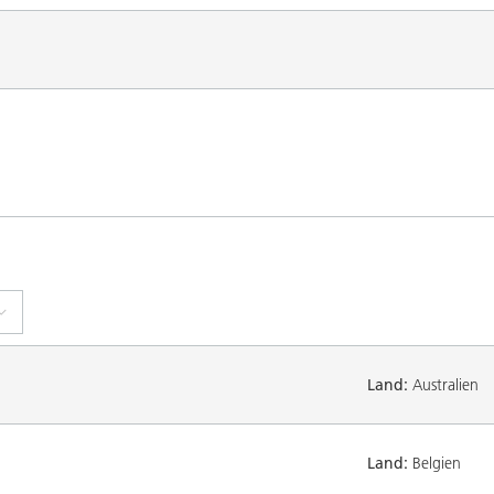
Land:
Australien
Land:
Belgien