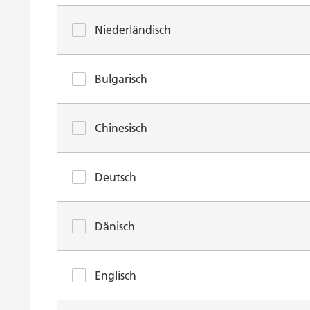
Niederländisch
Bulgarisch
Chinesisch
Deutsch
Dänisch
Englisch