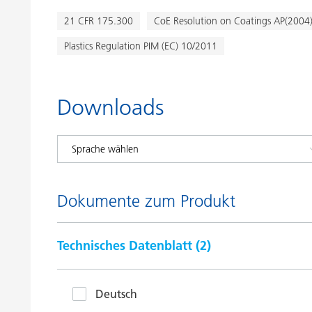
21 CFR 175.300
CoE Resolution on Coatings AP(2004
Plastics Regulation PIM (EC) 10/2011
Downloads
Dokumente zum Produkt
Technisches Datenblatt (
2
)
Deutsch