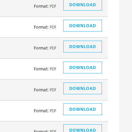
DOWNLOAD
Format:
PDF
DOWNLOAD
Format:
PDF
DOWNLOAD
Format:
PDF
DOWNLOAD
Format:
PDF
DOWNLOAD
Format:
PDF
DOWNLOAD
Format:
PDF
DOWNLOAD
Format:
PDF