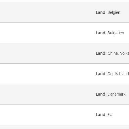
Land:
Belgien
Land:
Bulgarien
Land:
China, Volks
Land:
Deutschland
Land:
Dänemark
Land:
EU