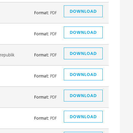
DOWNLOAD
Format:
PDF
DOWNLOAD
Format:
PDF
DOWNLOAD
republik
Format:
PDF
DOWNLOAD
Format:
PDF
DOWNLOAD
Format:
PDF
DOWNLOAD
Format:
PDF