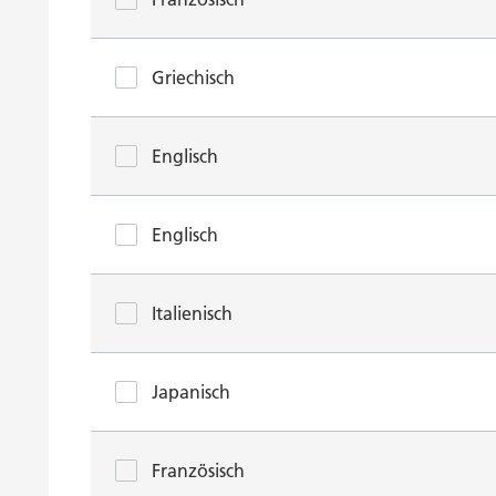
Griechisch
Englisch
Englisch
Italienisch
Japanisch
Französisch