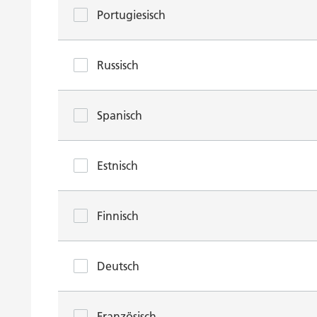
Portugiesisch
Russisch
Spanisch
Estnisch
Finnisch
Deutsch
Französisch