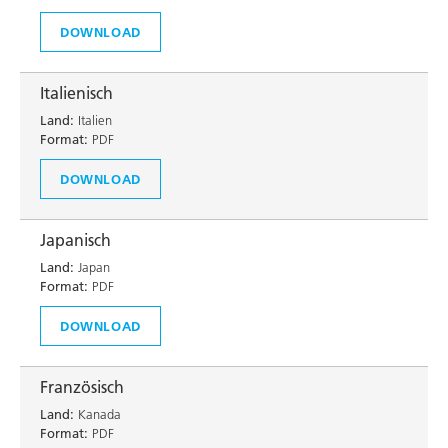
DOWNLOAD
Italienisch
Land:
Italien
Format:
PDF
DOWNLOAD
Japanisch
Land:
Japan
Format:
PDF
DOWNLOAD
Französisch
Land:
Kanada
Format:
PDF