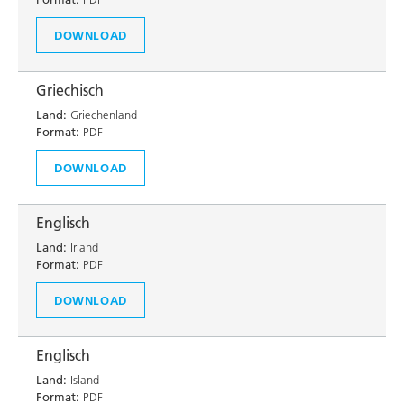
DOWNLOAD
Griechisch
Land:
Griechenland
Format:
PDF
DOWNLOAD
Englisch
Land:
Irland
Format:
PDF
DOWNLOAD
Englisch
Land:
Island
Format:
PDF