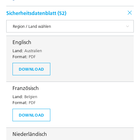
Sicherheitsdatenblatt (
52
)
Englisch
Land:
Australien
Format:
PDF
DOWNLOAD
Französisch
Land:
Belgien
Format:
PDF
DOWNLOAD
Niederländisch