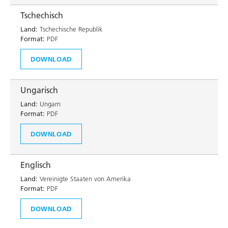
Tschechisch
Land:
Tschechische Republik
Format:
PDF
DOWNLOAD
Ungarisch
Land:
Ungarn
Format:
PDF
DOWNLOAD
Englisch
Land:
Vereinigte Staaten von Amerika
Format:
PDF
DOWNLOAD