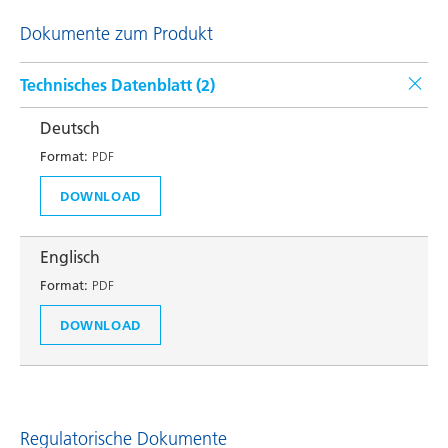
Dokumente zum Produkt
Technisches Datenblatt (
2
)
Deutsch
Format:
PDF
DOWNLOAD
Englisch
Format:
PDF
DOWNLOAD
Regulatorische Dokumente