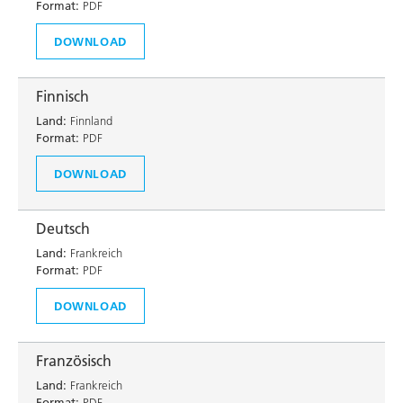
Format:
PDF
DOWNLOAD
Finnisch
Land:
Finnland
Format:
PDF
DOWNLOAD
Deutsch
Land:
Frankreich
Format:
PDF
DOWNLOAD
Französisch
Land:
Frankreich
Format:
PDF