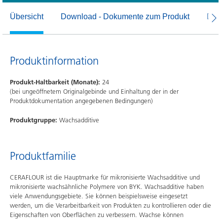
Übersicht
Download - Dokumente zum Produkt
Dow
Produktinformation
Produkt-Haltbarkeit (Monate):
24
(bei ungeöffnetem Originalgebinde und Einhaltung der in der
Produktdokumentation angegebenen Bedingungen)
Produktgruppe:
Wachsadditive
Produktfamilie
CERAFLOUR ist die Hauptmarke für mikronisierte Wachsadditive und
mikronisierte wachsähnliche Polymere von BYK. Wachsadditive haben
viele Anwendungsgebiete. Sie können beispielsweise eingesetzt
werden, um die Verarbeitbarkeit von Produkten zu kontrollieren oder die
Eigenschaften von Oberflächen zu verbessern. Wachse können