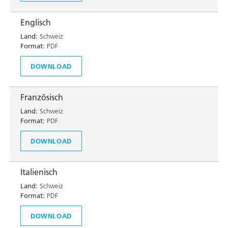
Englisch
Land:
Schweiz
Format:
PDF
DOWNLOAD
Französisch
Land:
Schweiz
Format:
PDF
DOWNLOAD
Italienisch
Land:
Schweiz
Format:
PDF
DOWNLOAD