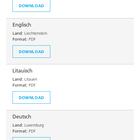
DOWNLOAD
Englisch
Land:
Liechtenstein
Format:
PDF
DOWNLOAD
Litauisch
Land:
Litauen
Format:
PDF
DOWNLOAD
Deutsch
Land:
Luxemburg
Format:
PDF