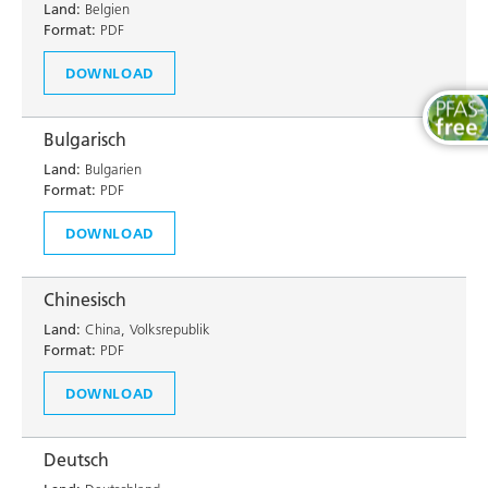
Land:
Belgien
Format:
PDF
DOWNLOAD
Bulgarisch
Land:
Bulgarien
Format:
PDF
DOWNLOAD
Chinesisch
Land:
China, Volksrepublik
Format:
PDF
DOWNLOAD
Deutsch