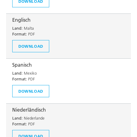
DOWNLOAD
Englisch
Land:
Malta
Format:
PDF
DOWNLOAD
Spanisch
Land:
Mexiko
Format:
PDF
DOWNLOAD
Niederländisch
Land:
Niederlande
Format:
PDF
DOWNLOAD