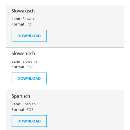
Slowakisch
Land:
Slowakei
Format:
PDF
DOWNLOAD
Slowenisch
Land:
Slowenien
Format:
PDF
DOWNLOAD
Spanisch
Land:
Spanien
Format:
PDF
DOWNLOAD