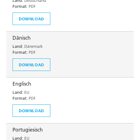
Land:
Deutschland
Format:
PDF
DOWNLOAD
Dänisch
Land:
Dänemark
Format:
PDF
DOWNLOAD
Englisch
Land:
EU
Format:
PDF
DOWNLOAD
Portugiesisch
Land:
EU