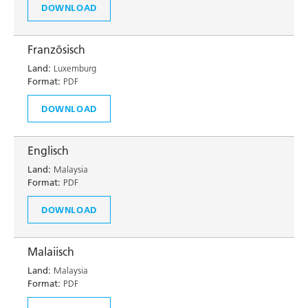
DOWNLOAD
Französisch
Land:
Luxemburg
Format:
PDF
DOWNLOAD
Englisch
Land:
Malaysia
Format:
PDF
DOWNLOAD
Malaiisch
Land:
Malaysia
Format:
PDF