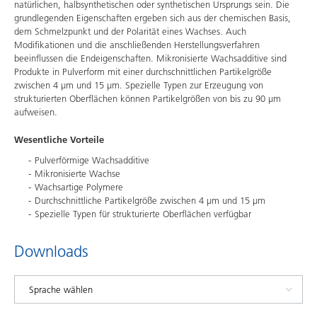
natürlichen, halbsynthetischen oder synthetischen Ursprungs sein. Die
grundlegenden Eigenschaften ergeben sich aus der chemischen Basis,
dem Schmelzpunkt und der Polarität eines Wachses. Auch
Modifikationen und die anschließenden Herstellungsverfahren
beeinflussen die Endeigenschaften. Mikronisierte Wachsadditive sind
Produkte in Pulverform mit einer durchschnittlichen Partikelgröße
zwischen 4 μm und 15 μm. Spezielle Typen zur Erzeugung von
strukturierten Oberflächen können Partikelgrößen von bis zu 90 μm
aufweisen.
Wesentliche Vorteile
Pulverförmige Wachsadditive
Mikronisierte Wachse
Wachsartige Polymere
Durchschnittliche Partikelgröße zwischen 4 µm und 15 µm
Spezielle Typen für strukturierte Oberflächen verfügbar
Downloads