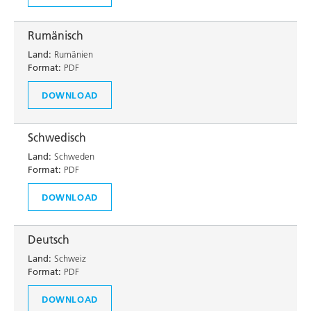
Rumänisch
Land:
Rumänien
Format:
PDF
DOWNLOAD
Schwedisch
Land:
Schweden
Format:
PDF
DOWNLOAD
Deutsch
Land:
Schweiz
Format:
PDF
DOWNLOAD