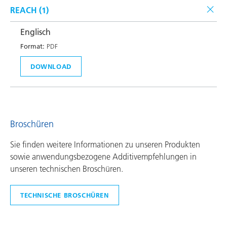
REACH (
1
)
Englisch
Format:
PDF
DOWNLOAD
Broschüren
Sie finden weitere Informationen zu unseren Produkten
sowie anwendungsbezogene Additivempfehlungen in
unseren technischen Broschüren.
TECHNISCHE BROSCHÜREN