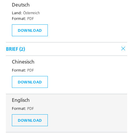
Deutsch
Land:
Österreich
Format:
PDF
DOWNLOAD
BRIEF (
2
)
Chinesisch
Format:
PDF
DOWNLOAD
Englisch
Format:
PDF
DOWNLOAD