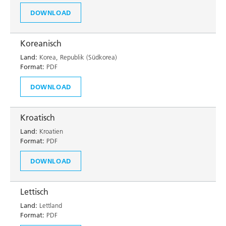
DOWNLOAD
Koreanisch
Land:
Korea, Republik (Südkorea)
Format:
PDF
DOWNLOAD
Kroatisch
Land:
Kroatien
Format:
PDF
DOWNLOAD
Lettisch
Land:
Lettland
Format:
PDF