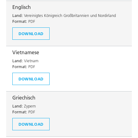
Englisch
Land:
Vereinigtes Königreich Großbritannien und Nordirland
Format:
PDF
DOWNLOAD
Vietnamese
Land:
Vietnam
Format:
PDF
DOWNLOAD
Griechisch
Land:
Zypern
Format:
PDF
DOWNLOAD