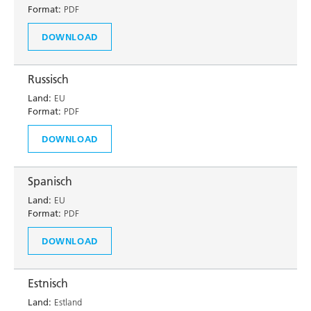
Format:
PDF
DOWNLOAD
Russisch
Land:
EU
Format:
PDF
DOWNLOAD
Spanisch
Land:
EU
Format:
PDF
DOWNLOAD
Estnisch
Land:
Estland