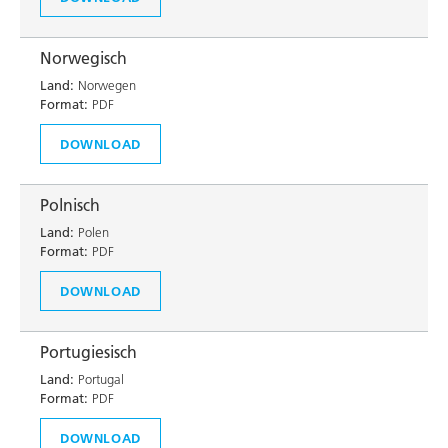
Norwegisch
Land:
Norwegen
Format:
PDF
DOWNLOAD
Polnisch
Land:
Polen
Format:
PDF
DOWNLOAD
Portugiesisch
Land:
Portugal
Format:
PDF
DOWNLOAD