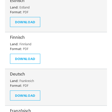
Estnisch
Land:
Estland
Format:
PDF
DOWNLOAD
Finnisch
Land:
Finnland
Format:
PDF
DOWNLOAD
Deutsch
Land:
Frankreich
Format:
PDF
DOWNLOAD
Französisch