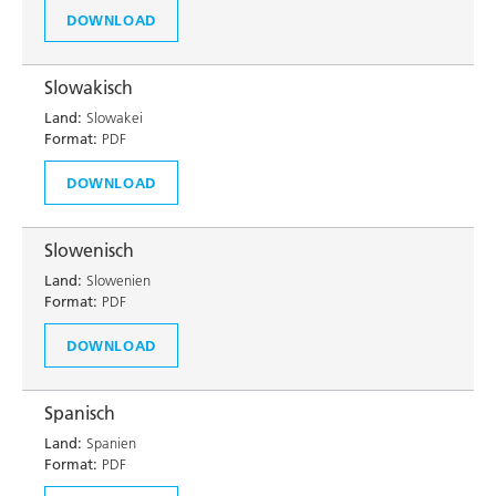
DOWNLOAD
Slowakisch
Land:
Slowakei
Format:
PDF
DOWNLOAD
Slowenisch
Land:
Slowenien
Format:
PDF
DOWNLOAD
Spanisch
Land:
Spanien
Format:
PDF