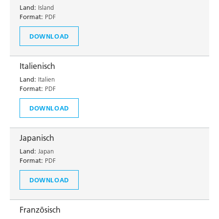
Land:
Island
Format:
PDF
DOWNLOAD
Italienisch
Land:
Italien
Format:
PDF
DOWNLOAD
Japanisch
Land:
Japan
Format:
PDF
DOWNLOAD
Französisch