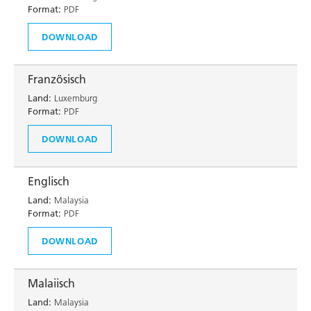
Format:
PDF
DOWNLOAD
Französisch
Land:
Luxemburg
Format:
PDF
DOWNLOAD
Englisch
Land:
Malaysia
Format:
PDF
DOWNLOAD
Malaiisch
Land:
Malaysia