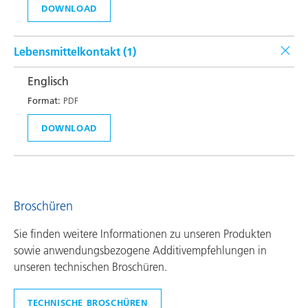
DOWNLOAD
Lebensmittelkontakt (
1
)
Englisch
Format:
PDF
DOWNLOAD
Broschüren
Sie finden weitere Informationen zu unseren Produkten
sowie anwendungsbezogene Additivempfehlungen in
unseren technischen Broschüren.
TECHNISCHE BROSCHÜREN