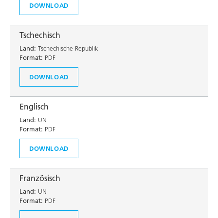
DOWNLOAD
Tschechisch
Land:
Tschechische Republik
Format:
PDF
DOWNLOAD
Englisch
Land:
UN
Format:
PDF
DOWNLOAD
Französisch
Land:
UN
Format:
PDF