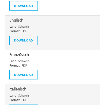
DOWNLOAD
Englisch
Land:
Schweiz
Format:
PDF
DOWNLOAD
Französisch
Land:
Schweiz
Format:
PDF
DOWNLOAD
Italienisch
Land:
Schweiz
Format:
PDF