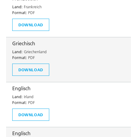
Land:
Frankreich
Format:
PDF
DOWNLOAD
Griechisch
Land:
Griechenland
Format:
PDF
DOWNLOAD
Englisch
Land:
Irland
Format:
PDF
DOWNLOAD
Englisch