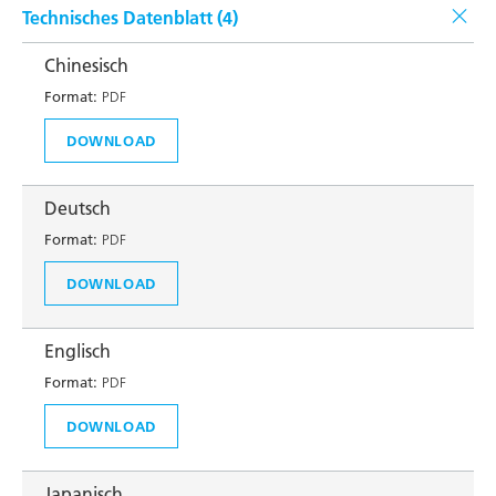
Technisches Datenblatt (
4
)
Chinesisch
Format:
PDF
DOWNLOAD
Deutsch
Format:
PDF
DOWNLOAD
Englisch
Format:
PDF
DOWNLOAD
Japanisch