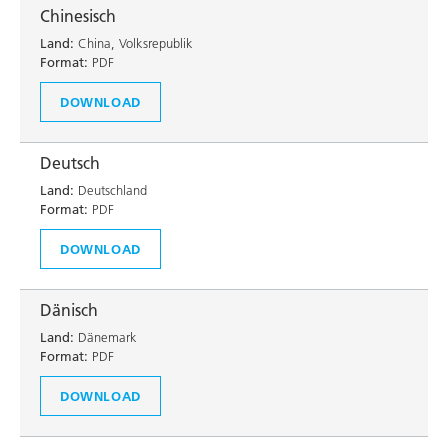
Chinesisch
Land:
China, Volksrepublik
Format:
PDF
DOWNLOAD
Deutsch
Land:
Deutschland
Format:
PDF
DOWNLOAD
Dänisch
Land:
Dänemark
Format:
PDF
DOWNLOAD