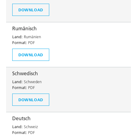
DOWNLOAD
Rumänisch
Land:
Rumänien
Format:
PDF
DOWNLOAD
Schwedisch
Land:
Schweden
Format:
PDF
DOWNLOAD
Deutsch
Land:
Schweiz
Format:
PDF