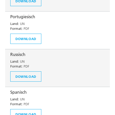
DOWNLOAD
Portugiesisch
Land:
UN
Format:
PDF
DOWNLOAD
Russisch
Land:
UN
Format:
PDF
DOWNLOAD
Spanisch
Land:
UN
Format:
PDF
DOWNLOAD