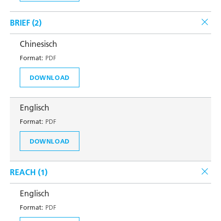
BRIEF (
2
)
Chinesisch
Format:
PDF
DOWNLOAD
Englisch
Format:
PDF
DOWNLOAD
REACH (
1
)
Englisch
Format:
PDF