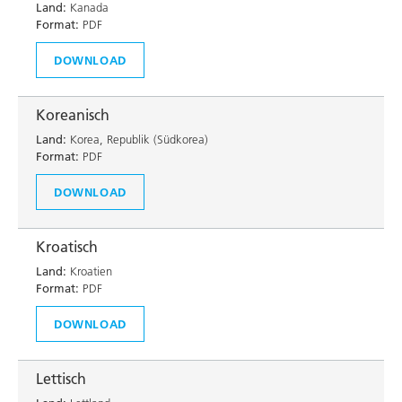
Land:
Kanada
Format:
PDF
DOWNLOAD
Koreanisch
Land:
Korea, Republik (Südkorea)
Format:
PDF
DOWNLOAD
Kroatisch
Land:
Kroatien
Format:
PDF
DOWNLOAD
Lettisch