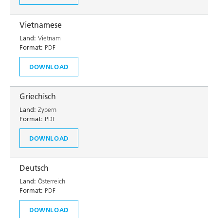
Vietnamese
Land:
Vietnam
Format:
PDF
DOWNLOAD
Griechisch
Land:
Zypern
Format:
PDF
DOWNLOAD
Deutsch
Land:
Österreich
Format:
PDF
DOWNLOAD