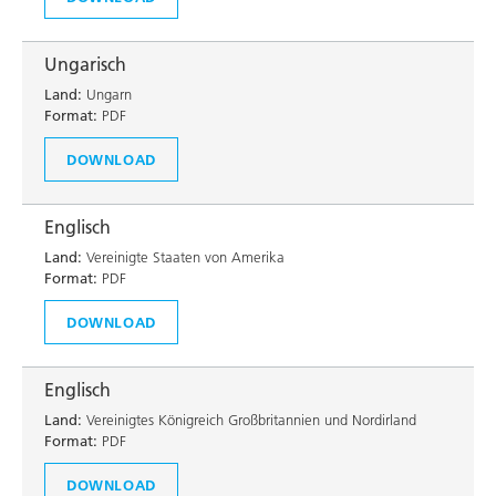
Ungarisch
Land:
Ungarn
Format:
PDF
DOWNLOAD
Englisch
Land:
Vereinigte Staaten von Amerika
Format:
PDF
DOWNLOAD
Englisch
Land:
Vereinigtes Königreich Großbritannien und Nordirland
Format:
PDF
DOWNLOAD