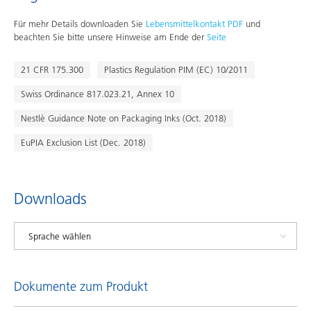
Für mehr Details downloaden Sie
Lebensmittelkontakt PDF
und
beachten Sie bitte unsere Hinweise am Ende der
Seite
21 CFR 175.300
Plastics Regulation PIM (EC) 10/2011
Swiss Ordinance 817.023.21, Annex 10
Nestlè Guidance Note on Packaging Inks (Oct. 2018)
EuPIA Exclusion List (Dec. 2018)
Downloads
Dokumente zum Produkt