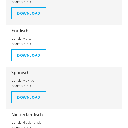
Format:
PDF
DOWNLOAD
Englisch
Land:
Malta
Format:
PDF
DOWNLOAD
Spanisch
Land:
Mexiko
Format:
PDF
DOWNLOAD
Niederländisch
Land:
Niederlande
Format:
PDF