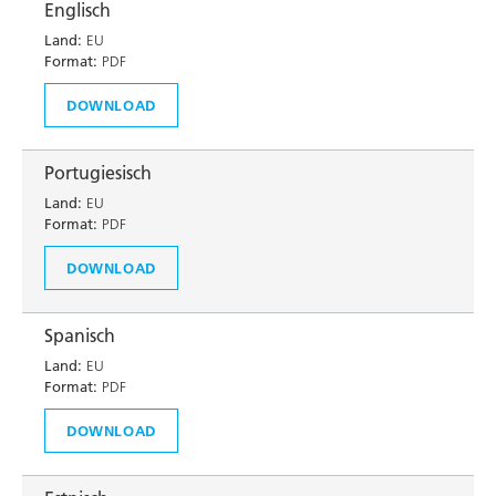
Englisch
Land:
EU
Format:
PDF
DOWNLOAD
Portugiesisch
Land:
EU
Format:
PDF
DOWNLOAD
Spanisch
Land:
EU
Format:
PDF
DOWNLOAD