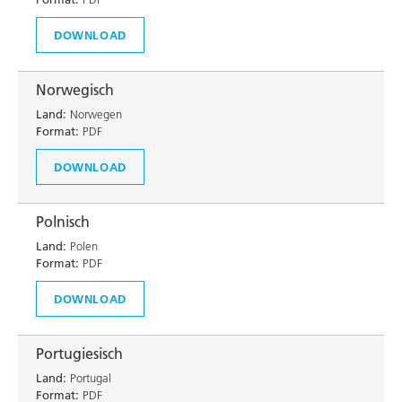
DOWNLOAD
Norwegisch
Land:
Norwegen
Format:
PDF
DOWNLOAD
Polnisch
Land:
Polen
Format:
PDF
DOWNLOAD
Portugiesisch
Land:
Portugal
Format:
PDF