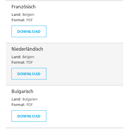
Französisch
Land:
Belgien
Format:
PDF
DOWNLOAD
Niederländisch
Land:
Belgien
Format:
PDF
DOWNLOAD
Bulgarisch
Land:
Bulgarien
Format:
PDF
DOWNLOAD