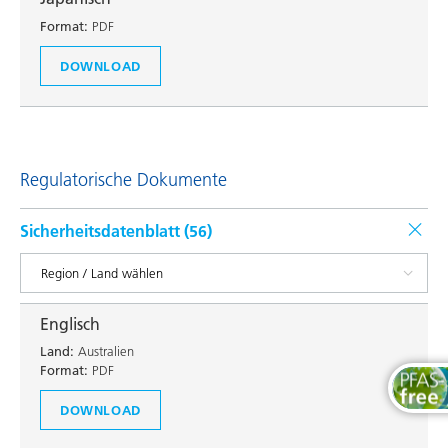
Format:
PDF
DOWNLOAD
Regulatorische Dokumente
Sicherheitsdatenblatt (
56
)
Englisch
Land:
Australien
Format:
PDF
DOWNLOAD