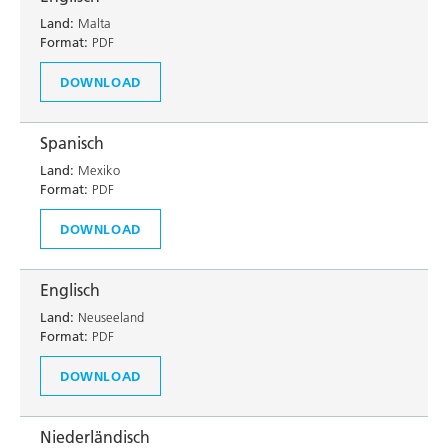
Land:
Malta
Format:
PDF
DOWNLOAD
Spanisch
Land:
Mexiko
Format:
PDF
DOWNLOAD
Englisch
Land:
Neuseeland
Format:
PDF
DOWNLOAD
Niederländisch