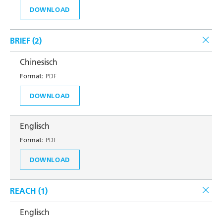
DOWNLOAD
BRIEF (
2
)
Chinesisch
Format:
PDF
DOWNLOAD
Englisch
Format:
PDF
DOWNLOAD
REACH (
1
)
Englisch