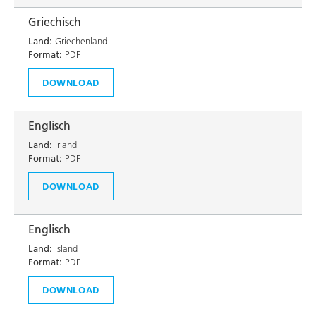
Griechisch
Land:
Griechenland
Format:
PDF
DOWNLOAD
Englisch
Land:
Irland
Format:
PDF
DOWNLOAD
Englisch
Land:
Island
Format:
PDF
DOWNLOAD