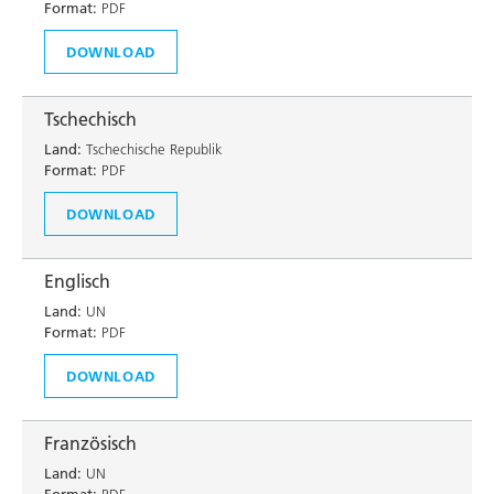
Format:
PDF
DOWNLOAD
Tschechisch
Land:
Tschechische Republik
Format:
PDF
DOWNLOAD
Englisch
Land:
UN
Format:
PDF
DOWNLOAD
Französisch
Land:
UN