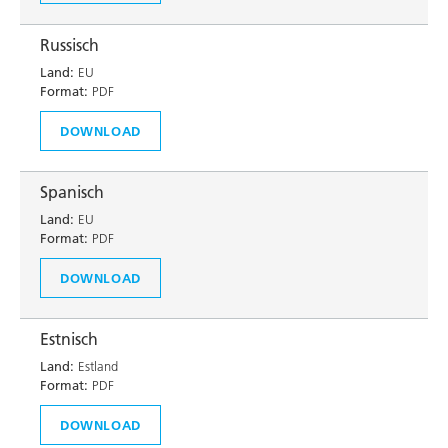
Russisch
Land:
EU
Format:
PDF
DOWNLOAD
Spanisch
Land:
EU
Format:
PDF
DOWNLOAD
Estnisch
Land:
Estland
Format:
PDF
DOWNLOAD