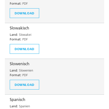
Format:
PDF
DOWNLOAD
Slowakisch
Land:
Slowakei
Format:
PDF
DOWNLOAD
Slowenisch
Land:
Slowenien
Format:
PDF
DOWNLOAD
Spanisch
Land:
Spanien