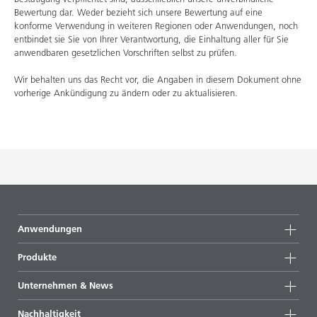
Bewertung dar. Weder bezieht sich unsere Bewertung auf eine
konforme Verwendung in weiteren Regionen oder Anwendungen, noch
entbindet sie Sie von Ihrer Verantwortung, die Einhaltung aller für Sie
anwendbaren gesetzlichen Vorschriften selbst zu prüfen.
Wir behalten uns das Recht vor, die Angaben in diesem Dokument ohne
vorherige Ankündigung zu ändern oder zu aktualisieren.
Anwendungen
Produkte
Produktgruppen
Unternehmen & News
Alle Produkte
Unternehmensinformationen
Nachhaltigkeit