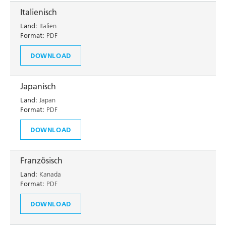
Italienisch
Land:
Italien
Format:
PDF
DOWNLOAD
Japanisch
Land:
Japan
Format:
PDF
DOWNLOAD
Französisch
Land:
Kanada
Format:
PDF
DOWNLOAD