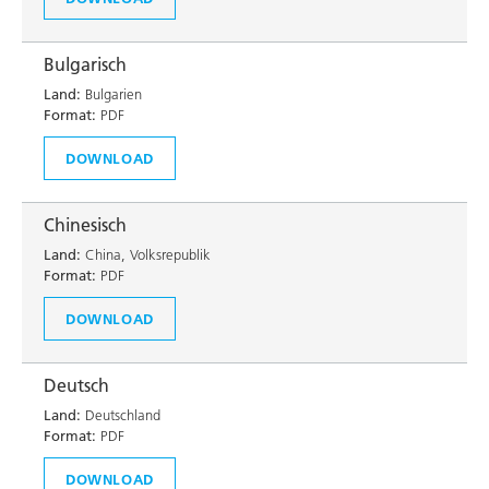
Bulgarisch
Land:
Bulgarien
Format:
PDF
DOWNLOAD
Chinesisch
Land:
China, Volksrepublik
Format:
PDF
DOWNLOAD
Deutsch
Land:
Deutschland
Format:
PDF
DOWNLOAD