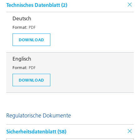
Technisches Datenblatt (
2
)
Deutsch
Format:
PDF
DOWNLOAD
Englisch
Format:
PDF
DOWNLOAD
Regulatorische Dokumente
Sicherheitsdatenblatt (
58
)