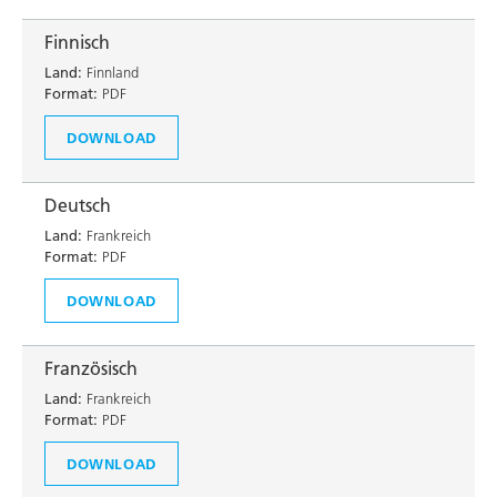
Finnisch
Land:
Finnland
Format:
PDF
DOWNLOAD
Deutsch
Land:
Frankreich
Format:
PDF
DOWNLOAD
Französisch
Land:
Frankreich
Format:
PDF
DOWNLOAD