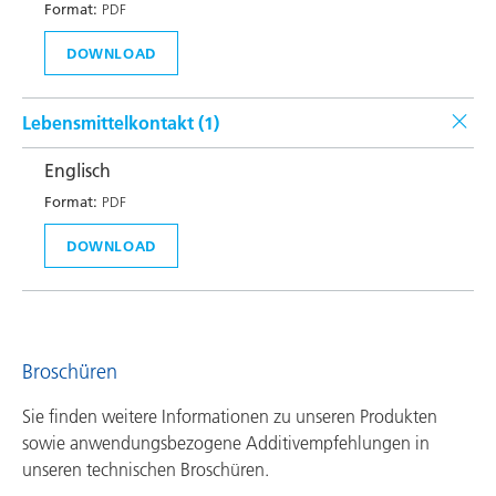
Format:
PDF
DOWNLOAD
Lebensmittelkontakt (
1
)
Englisch
Format:
PDF
DOWNLOAD
Broschüren
Sie finden weitere Informationen zu unseren Produkten
sowie anwendungsbezogene Additivempfehlungen in
unseren technischen Broschüren.