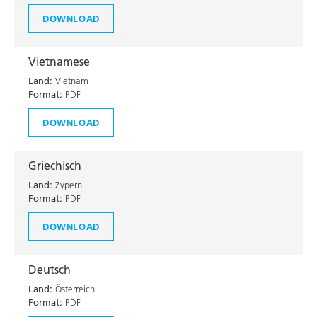
DOWNLOAD
Vietnamese
Land:
Vietnam
Format:
PDF
DOWNLOAD
Griechisch
Land:
Zypern
Format:
PDF
DOWNLOAD
Deutsch
Land:
Österreich
Format:
PDF