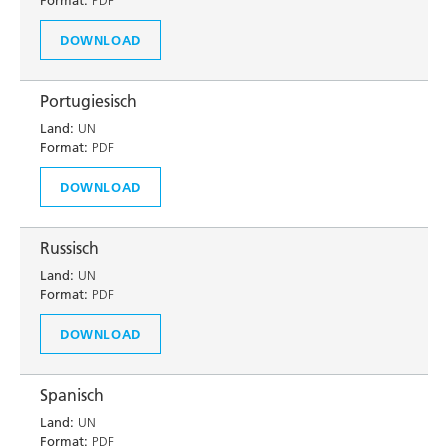
Format:
PDF
DOWNLOAD
Portugiesisch
Land:
UN
Format:
PDF
DOWNLOAD
Russisch
Land:
UN
Format:
PDF
DOWNLOAD
Spanisch
Land:
UN
Format:
PDF