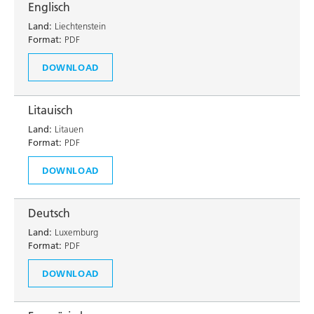
Englisch
Land:
Liechtenstein
Format:
PDF
DOWNLOAD
Litauisch
Land:
Litauen
Format:
PDF
DOWNLOAD
Deutsch
Land:
Luxemburg
Format:
PDF
DOWNLOAD