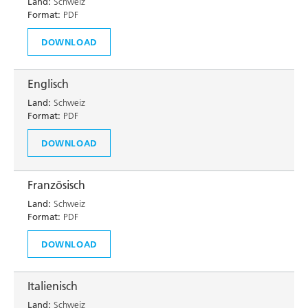
Land:
Schweiz
Format:
PDF
DOWNLOAD
Englisch
Land:
Schweiz
Format:
PDF
DOWNLOAD
Französisch
Land:
Schweiz
Format:
PDF
DOWNLOAD
Italienisch
Land:
Schweiz