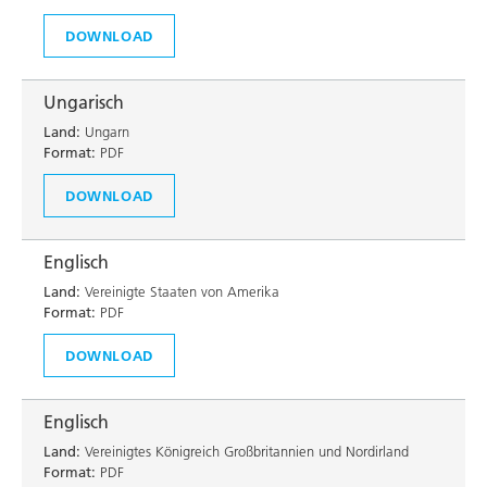
DOWNLOAD
Ungarisch
Land:
Ungarn
Format:
PDF
DOWNLOAD
Englisch
Land:
Vereinigte Staaten von Amerika
Format:
PDF
DOWNLOAD
Englisch
Land:
Vereinigtes Königreich Großbritannien und Nordirland
Format:
PDF