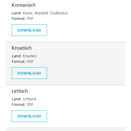
Koreanisch
Land:
Korea, Republik (Südkorea)
Format:
PDF
DOWNLOAD
Kroatisch
Land:
Kroatien
Format:
PDF
DOWNLOAD
Lettisch
Land:
Lettland
Format:
PDF
DOWNLOAD