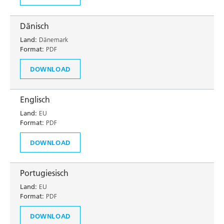
Dänisch
Land:
Dänemark
Format:
PDF
DOWNLOAD
Englisch
Land:
EU
Format:
PDF
DOWNLOAD
Portugiesisch
Land:
EU
Format:
PDF
DOWNLOAD