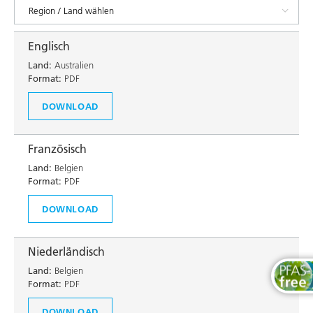
Englisch
Land:
Australien
Format:
PDF
DOWNLOAD
Französisch
Land:
Belgien
Format:
PDF
DOWNLOAD
Niederländisch
Land:
Belgien
Format:
PDF
DOWNLOAD