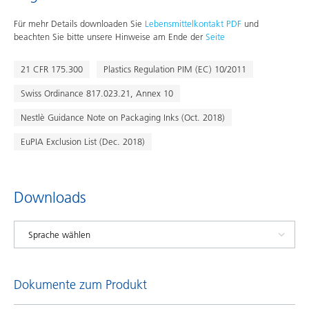
Für mehr Details downloaden Sie
Lebensmittelkontakt PDF
und
beachten Sie bitte unsere Hinweise am Ende der
Seite
21 CFR 175.300
Plastics Regulation PIM (EC) 10/2011
Swiss Ordinance 817.023.21, Annex 10
Nestlè Guidance Note on Packaging Inks (Oct. 2018)
EuPIA Exclusion List (Dec. 2018)
Downloads
Dokumente zum Produkt