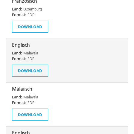
Französisch
Land:
Luxemburg
Format:
PDF
DOWNLOAD
Englisch
Land:
Malaysia
Format:
PDF
DOWNLOAD
Malaiisch
Land:
Malaysia
Format:
PDF
DOWNLOAD
Englisch