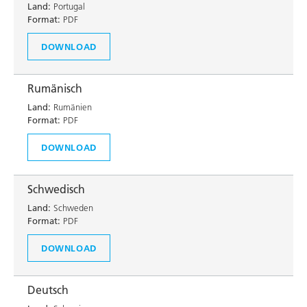
Land:
Portugal
Format:
PDF
DOWNLOAD
Rumänisch
Land:
Rumänien
Format:
PDF
DOWNLOAD
Schwedisch
Land:
Schweden
Format:
PDF
DOWNLOAD
Deutsch