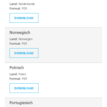
Land:
Niederlande
Format:
PDF
DOWNLOAD
Norwegisch
Land:
Norwegen
Format:
PDF
DOWNLOAD
Polnisch
Land:
Polen
Format:
PDF
DOWNLOAD
Portugiesisch