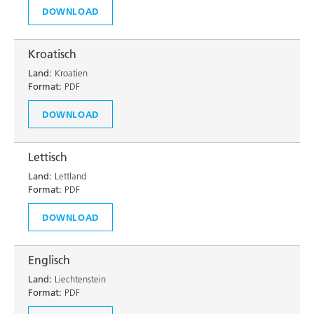
DOWNLOAD
Kroatisch
Land:
Kroatien
Format:
PDF
DOWNLOAD
Lettisch
Land:
Lettland
Format:
PDF
DOWNLOAD
Englisch
Land:
Liechtenstein
Format:
PDF