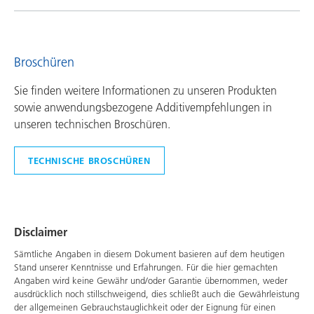
Broschüren
Sie finden weitere Informationen zu unseren Produkten
sowie anwendungsbezogene Additivempfehlungen in
unseren technischen Broschüren.
TECHNISCHE BROSCHÜREN
Disclaimer
Sämtliche Angaben in diesem Dokument basieren auf dem heutigen
Stand unserer Kenntnisse und Erfahrungen. Für die hier gemachten
Angaben wird keine Gewähr und/oder Garantie übernommen, weder
ausdrücklich noch stillschweigend, dies schließt auch die Gewährleistung
der allgemeinen Gebrauchstauglichkeit oder der Eignung für einen