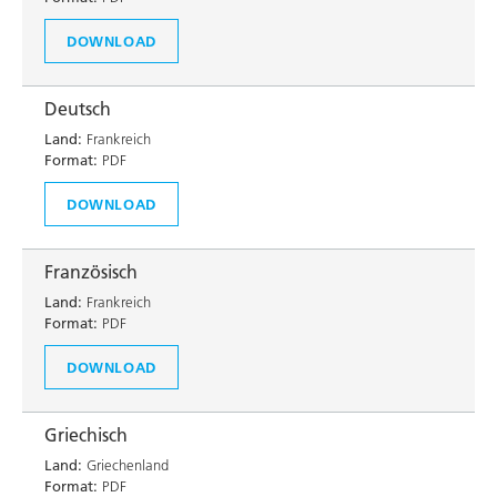
DOWNLOAD
Deutsch
Land:
Frankreich
Format:
PDF
DOWNLOAD
Französisch
Land:
Frankreich
Format:
PDF
DOWNLOAD
Griechisch
Land:
Griechenland
Format:
PDF