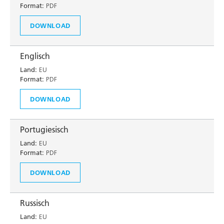
Format:
PDF
DOWNLOAD
Englisch
Land:
EU
Format:
PDF
DOWNLOAD
Portugiesisch
Land:
EU
Format:
PDF
DOWNLOAD
Russisch
Land:
EU