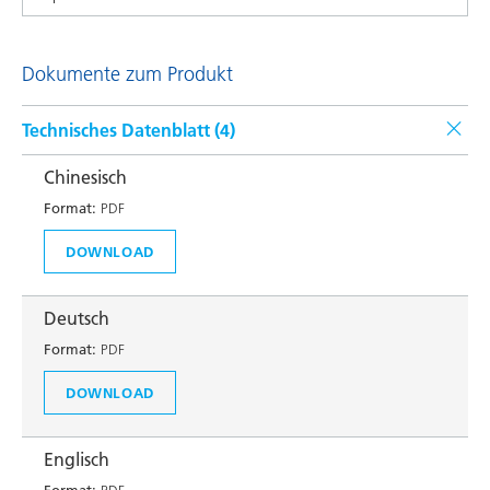
Dokumente zum Produkt
Technisches Datenblatt (
4
)
Chinesisch
Format:
PDF
DOWNLOAD
Deutsch
Format:
PDF
DOWNLOAD
Englisch