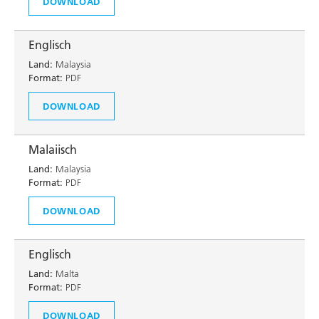
DOWNLOAD
Englisch
Land:
Malaysia
Format:
PDF
DOWNLOAD
Malaiisch
Land:
Malaysia
Format:
PDF
DOWNLOAD
Englisch
Land:
Malta
Format:
PDF
DOWNLOAD