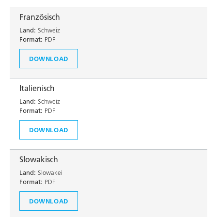
Französisch
Land:
Schweiz
Format:
PDF
DOWNLOAD
Italienisch
Land:
Schweiz
Format:
PDF
DOWNLOAD
Slowakisch
Land:
Slowakei
Format:
PDF
DOWNLOAD