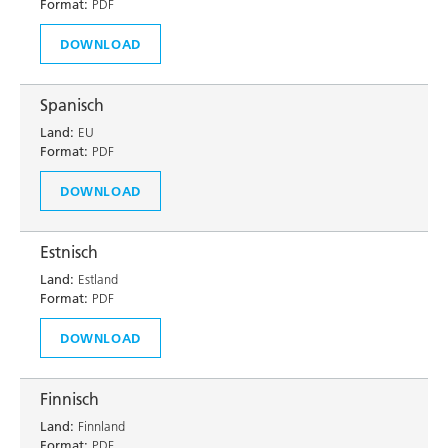
Format:
PDF
DOWNLOAD
Spanisch
Land:
EU
Format:
PDF
DOWNLOAD
Estnisch
Land:
Estland
Format:
PDF
DOWNLOAD
Finnisch
Land:
Finnland
Format:
PDF