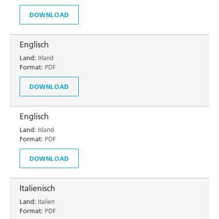
DOWNLOAD
Englisch
Land:
Irland
Format:
PDF
DOWNLOAD
Englisch
Land:
Island
Format:
PDF
DOWNLOAD
Italienisch
Land:
Italien
Format:
PDF