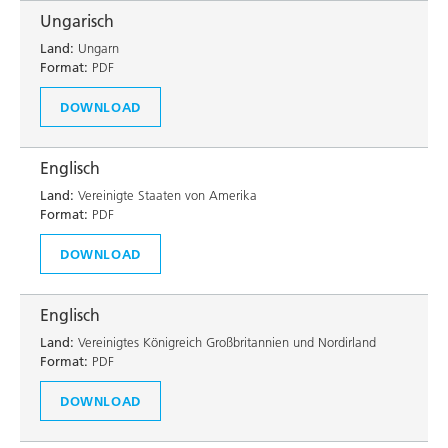
Ungarisch
Land:
Ungarn
Format:
PDF
DOWNLOAD
Englisch
Land:
Vereinigte Staaten von Amerika
Format:
PDF
DOWNLOAD
Englisch
Land:
Vereinigtes Königreich Großbritannien und Nordirland
Format:
PDF
DOWNLOAD