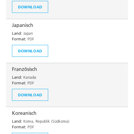
DOWNLOAD
Japanisch
Land:
Japan
Format:
PDF
DOWNLOAD
Französisch
Land:
Kanada
Format:
PDF
DOWNLOAD
Koreanisch
Land:
Korea, Republik (Südkorea)
Format:
PDF