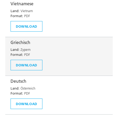
Vietnamese
Land:
Vietnam
Format:
PDF
DOWNLOAD
Griechisch
Land:
Zypern
Format:
PDF
DOWNLOAD
Deutsch
Land:
Österreich
Format:
PDF
DOWNLOAD