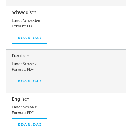
Schwedisch
Land:
Schweden
Format:
PDF
DOWNLOAD
Deutsch
Land:
Schweiz
Format:
PDF
DOWNLOAD
Englisch
Land:
Schweiz
Format:
PDF
DOWNLOAD