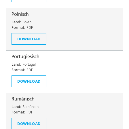
Polnisch
Land:
Polen
Format:
PDF
DOWNLOAD
Portugiesisch
Land:
Portugal
Format:
PDF
DOWNLOAD
Rumänisch
Land:
Rumänien
Format:
PDF
DOWNLOAD