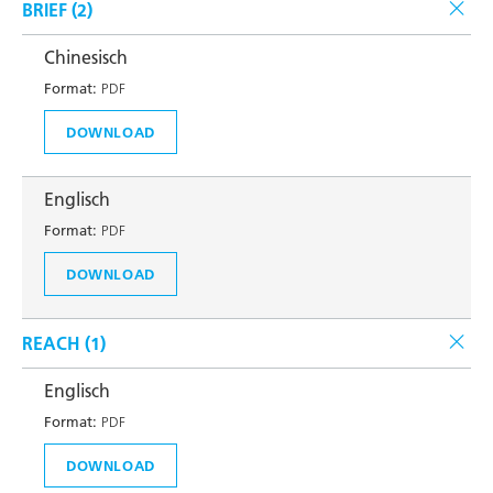
BRIEF (
2
)
Chinesisch
Format:
PDF
DOWNLOAD
Englisch
Format:
PDF
DOWNLOAD
REACH (
1
)
Englisch
Format:
PDF
DOWNLOAD