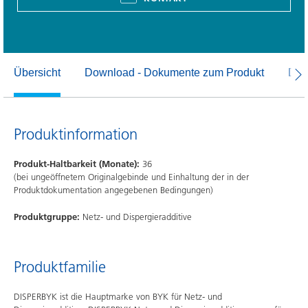
Übersicht
Download - Dokumente zum Produkt
Dow
Produktinformation
Produkt-Haltbarkeit (Monate):
36
(bei ungeöffnetem Originalgebinde und Einhaltung der in der
Produktdokumentation angegebenen Bedingungen)
Produktgruppe:
Netz- und Dispergieradditive
Produktfamilie
DISPERBYK ist die Hauptmarke von BYK für Netz- und