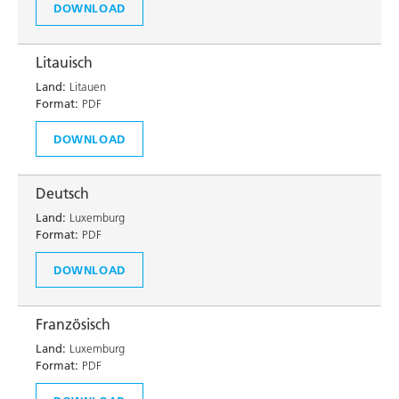
DOWNLOAD
Litauisch
Land:
Litauen
Format:
PDF
DOWNLOAD
Deutsch
Land:
Luxemburg
Format:
PDF
DOWNLOAD
Französisch
Land:
Luxemburg
Format:
PDF