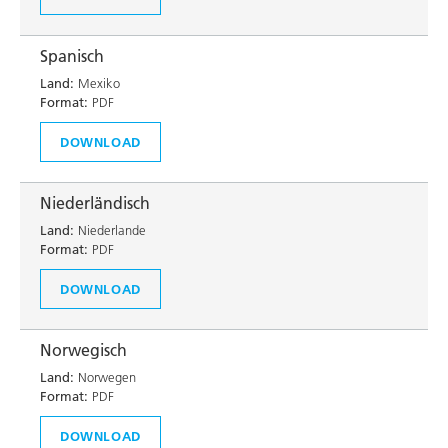
Spanisch
Land:
Mexiko
Format:
PDF
DOWNLOAD
Niederländisch
Land:
Niederlande
Format:
PDF
DOWNLOAD
Norwegisch
Land:
Norwegen
Format:
PDF
DOWNLOAD