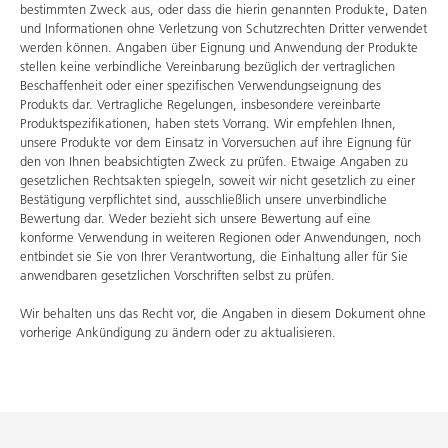
bestimmten Zweck aus, oder dass die hierin genannten Produkte, Daten
und Informationen ohne Verletzung von Schutzrechten Dritter verwendet
werden können. Angaben über Eignung und Anwendung der Produkte
stellen keine verbindliche Vereinbarung bezüglich der vertraglichen
Beschaffenheit oder einer spezifischen Verwendungseignung des
Produkts dar. Vertragliche Regelungen, insbesondere vereinbarte
Produktspezifikationen, haben stets Vorrang. Wir empfehlen Ihnen,
unsere Produkte vor dem Einsatz in Vorversuchen auf ihre Eignung für
den von Ihnen beabsichtigten Zweck zu prüfen. Etwaige Angaben zu
gesetzlichen Rechtsakten spiegeln, soweit wir nicht gesetzlich zu einer
Bestätigung verpflichtet sind, ausschließlich unsere unverbindliche
Bewertung dar. Weder bezieht sich unsere Bewertung auf eine
konforme Verwendung in weiteren Regionen oder Anwendungen, noch
entbindet sie Sie von Ihrer Verantwortung, die Einhaltung aller für Sie
anwendbaren gesetzlichen Vorschriften selbst zu prüfen.
Wir behalten uns das Recht vor, die Angaben in diesem Dokument ohne
vorherige Ankündigung zu ändern oder zu aktualisieren.