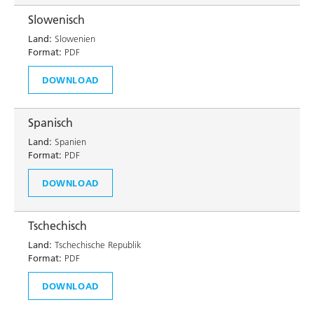
Slowenisch
Land:
Slowenien
Format:
PDF
DOWNLOAD
Spanisch
Land:
Spanien
Format:
PDF
DOWNLOAD
Tschechisch
Land:
Tschechische Republik
Format:
PDF
DOWNLOAD