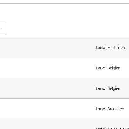
Land:
Australien
Land:
Belgien
Land:
Belgien
Land:
Bulgarien