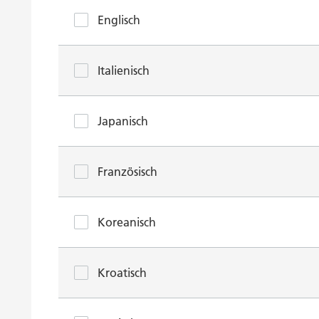
Englisch
Italienisch
Japanisch
Französisch
Koreanisch
Kroatisch