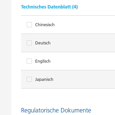
Technisches Datenblatt (
4
)
Chinesisch
Deutsch
Englisch
Japanisch
Regulatorische Dokumente