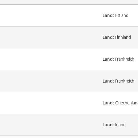
Land:
Estland
Land:
Finnland
Land:
Frankreich
Land:
Frankreich
Land:
Griechenlan
Land:
Irland