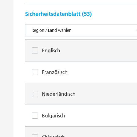
Sicherheitsdatenblatt (
53
)
Englisch
Französisch
Niederländisch
Bulgarisch