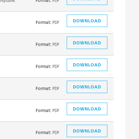
republik
Format:
PDF
DOWNLOAD
Format:
PDF
DOWNLOAD
Format:
PDF
DOWNLOAD
Format:
PDF
DOWNLOAD
Format:
PDF
DOWNLOAD
Format:
PDF
DOWNLOAD
Format:
PDF