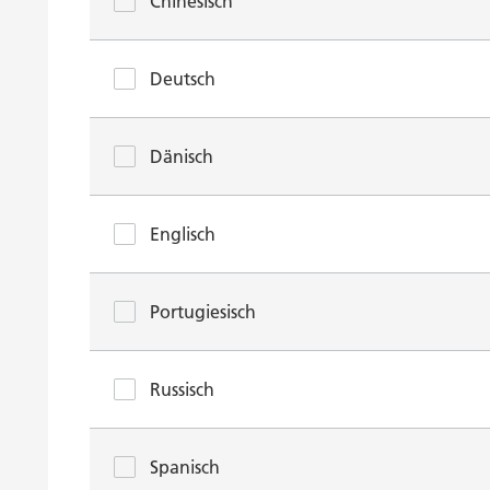
Chinesisch
Deutsch
Dänisch
Englisch
Portugiesisch
Russisch
Spanisch