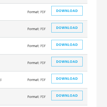
DOWNLOAD
Format:
PDF
DOWNLOAD
Format:
PDF
DOWNLOAD
Format:
PDF
DOWNLOAD
Format:
PDF
DOWNLOAD
d
Format:
PDF
DOWNLOAD
Format:
PDF