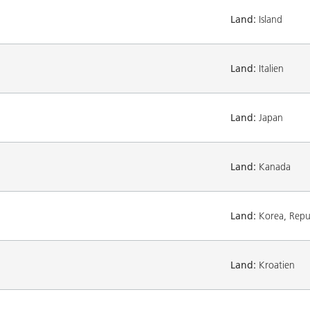
Land:
Island
Land:
Italien
Land:
Japan
Land:
Kanada
Land:
Korea, Repub
Land:
Kroatien