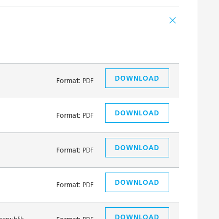
DOWNLOAD
Format:
PDF
DOWNLOAD
Format:
PDF
DOWNLOAD
Format:
PDF
DOWNLOAD
Format:
PDF
DOWNLOAD