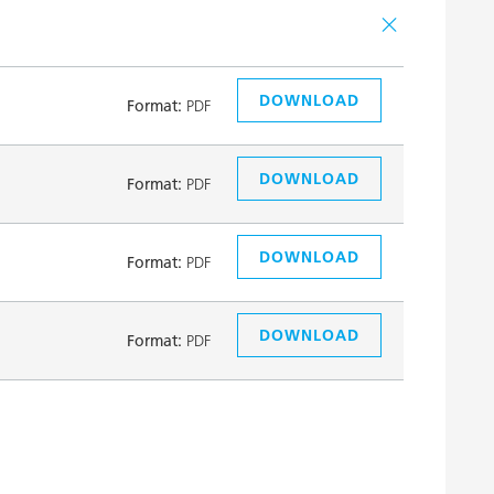
DOWNLOAD
Format:
PDF
DOWNLOAD
Format:
PDF
DOWNLOAD
Format:
PDF
DOWNLOAD
Format:
PDF