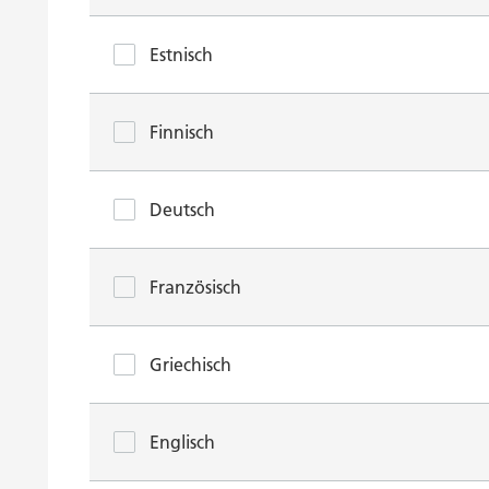
Estnisch
Finnisch
Deutsch
Französisch
Griechisch
Englisch