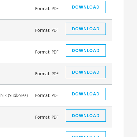
DOWNLOAD
Format:
PDF
DOWNLOAD
Format:
PDF
DOWNLOAD
Format:
PDF
DOWNLOAD
Format:
PDF
DOWNLOAD
lik (Südkorea)
Format:
PDF
DOWNLOAD
Format:
PDF