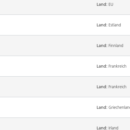
Land:
EU
Land:
Estland
Land:
Finnland
Land:
Frankreich
Land:
Frankreich
Land:
Griechenlan
Land:
Irland