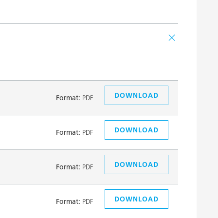
DOWNLOAD
Format:
PDF
DOWNLOAD
Format:
PDF
DOWNLOAD
Format:
PDF
DOWNLOAD
Format:
PDF