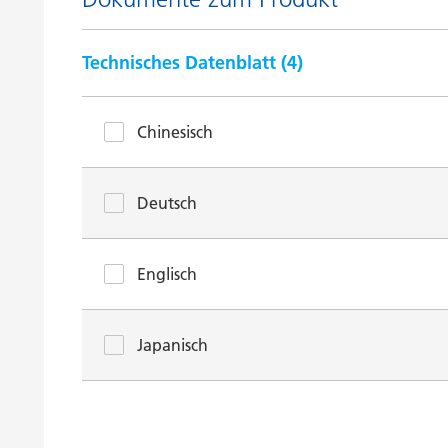
Technisches Datenblatt (
4
)
Chinesisch
Deutsch
Englisch
Japanisch