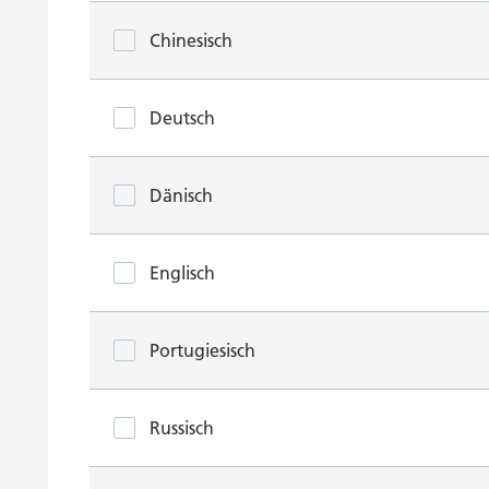
Chinesisch
Deutsch
Dänisch
Englisch
Portugiesisch
Russisch