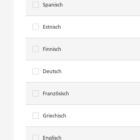
Spanisch
Estnisch
Finnisch
Deutsch
Französisch
Griechisch
Englisch