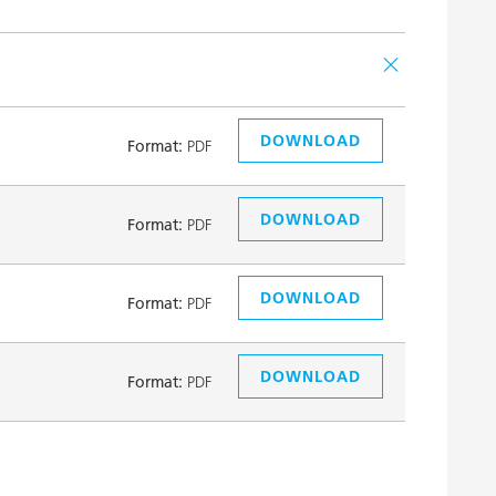
DOWNLOAD
Format:
PDF
DOWNLOAD
Format:
PDF
DOWNLOAD
Format:
PDF
DOWNLOAD
Format:
PDF