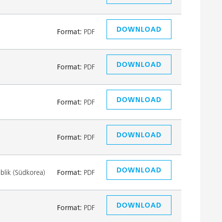
DOWNLOAD
Format:
PDF
DOWNLOAD
Format:
PDF
DOWNLOAD
Format:
PDF
DOWNLOAD
Format:
PDF
DOWNLOAD
lik (Südkorea)
Format:
PDF
DOWNLOAD
Format:
PDF