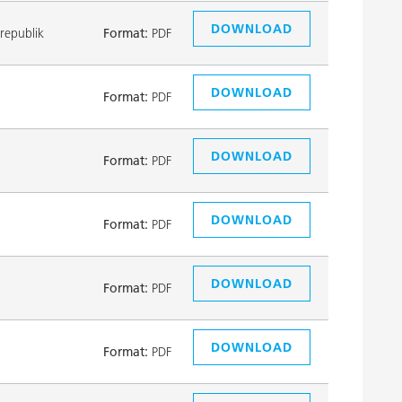
DOWNLOAD
republik
Format:
PDF
DOWNLOAD
Format:
PDF
DOWNLOAD
Format:
PDF
DOWNLOAD
Format:
PDF
DOWNLOAD
Format:
PDF
DOWNLOAD
Format:
PDF