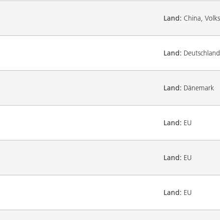
Land:
China, Volks
Land:
Deutschland
Land:
Dänemark
Land:
EU
Land:
EU
Land:
EU