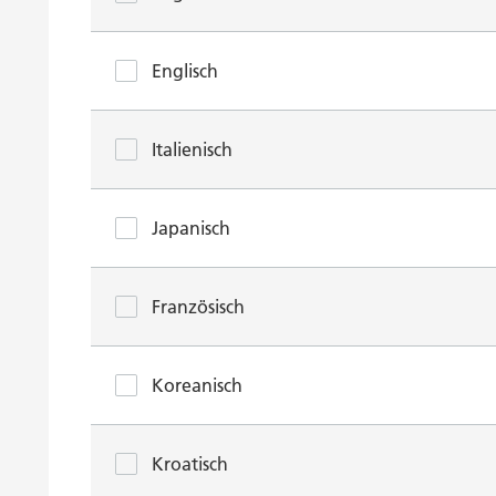
Englisch
Italienisch
Japanisch
Französisch
Koreanisch
Kroatisch