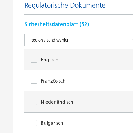
Regulatorische Dokumente
Sicherheitsdatenblatt (
52
)
Englisch
Französisch
Niederländisch
Bulgarisch