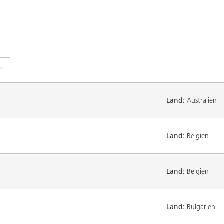
Land:
Australien
Land:
Belgien
Land:
Belgien
Land:
Bulgarien