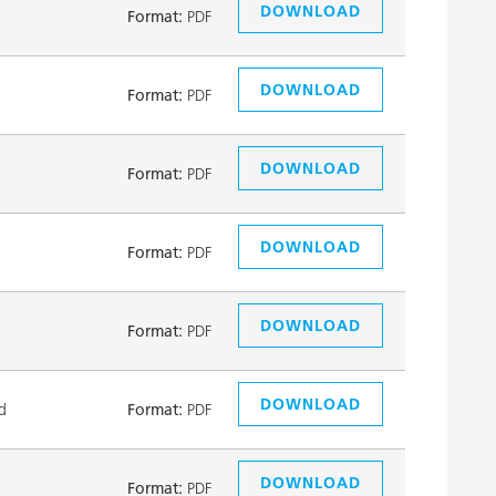
DOWNLOAD
Format:
PDF
DOWNLOAD
Format:
PDF
DOWNLOAD
Format:
PDF
DOWNLOAD
Format:
PDF
DOWNLOAD
Format:
PDF
DOWNLOAD
d
Format:
PDF
DOWNLOAD
Format:
PDF