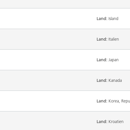
Land:
Island
Land:
Italien
Land:
Japan
Land:
Kanada
Land:
Korea, Repub
Land:
Kroatien