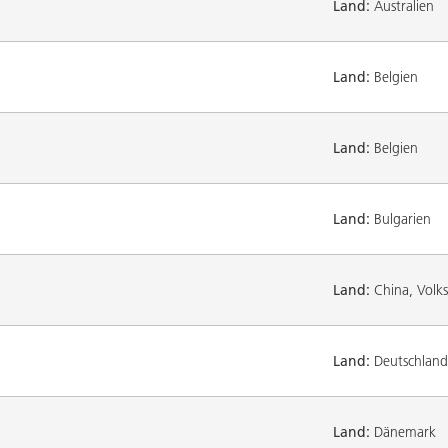
Land:
Australien
Land:
Belgien
Land:
Belgien
Land:
Bulgarien
Land:
China, Volks
Land:
Deutschland
Land:
Dänemark