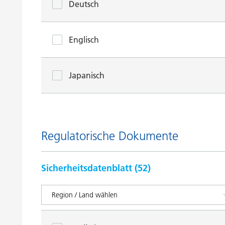
Deutsch
Englisch
Japanisch
Regulatorische Dokumente
Sicherheitsdatenblatt (
52
)