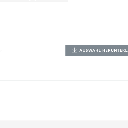
AUSWAHL HERUNTERL