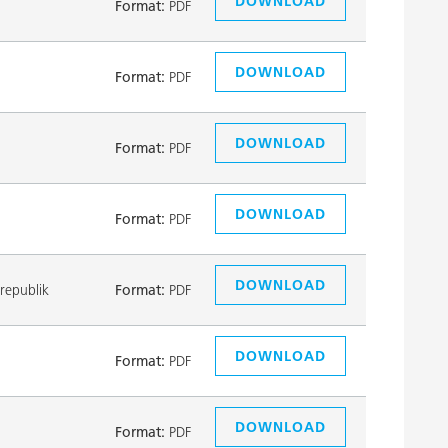
DOWNLOAD
Format:
PDF
DOWNLOAD
Format:
PDF
DOWNLOAD
Format:
PDF
DOWNLOAD
Format:
PDF
DOWNLOAD
republik
Format:
PDF
DOWNLOAD
Format:
PDF
DOWNLOAD
Format:
PDF