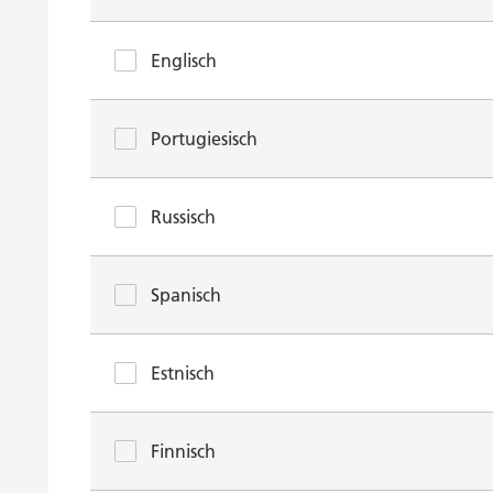
Englisch
Portugiesisch
Russisch
Spanisch
Estnisch
Finnisch