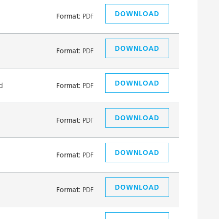
DOWNLOAD
Format:
PDF
DOWNLOAD
Format:
PDF
DOWNLOAD
d
Format:
PDF
DOWNLOAD
Format:
PDF
DOWNLOAD
Format:
PDF
DOWNLOAD
Format:
PDF