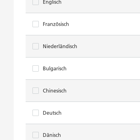
Englisch
Französisch
Niederländisch
Bulgarisch
Chinesisch
Deutsch
Dänisch