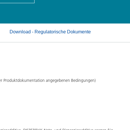
Pulverlacke
Download - Regulatorische Dokumente
 der Produktdokumentation angegebenen Bedingungen)