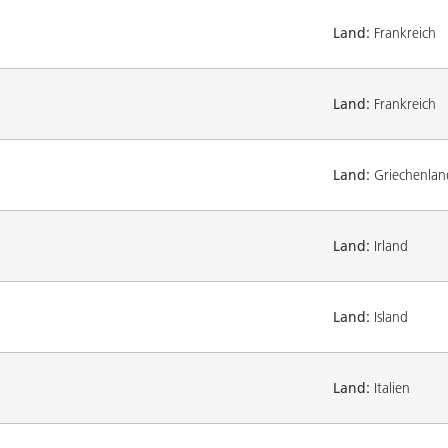
Land:
Frankreich
Land:
Frankreich
Land:
Griechenlan
Land:
Irland
Land:
Island
Land:
Italien