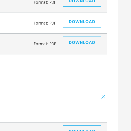
DOWNLOAD
Format:
PDF
DOWNLOAD
Format:
PDF
DOWNLOAD
Format:
PDF