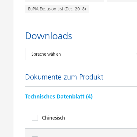
EuPIA Exclusion List (Dec. 2018)
Downloads
Dokumente zum Produkt
Technisches Datenblatt (
4
)
Chinesisch