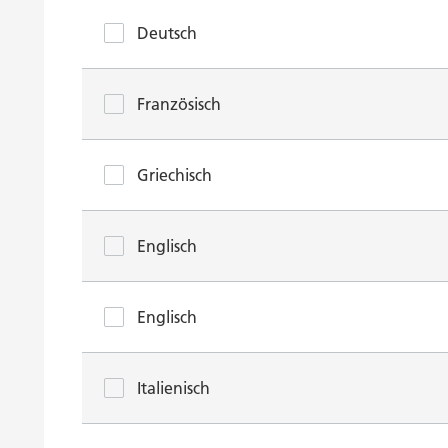
Deutsch
Französisch
Griechisch
Englisch
Englisch
Italienisch