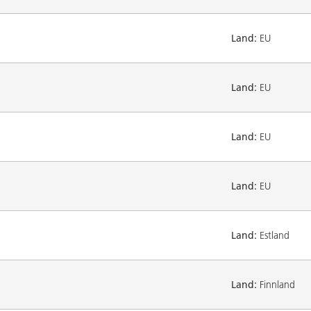
Land:
EU
Land:
EU
Land:
EU
Land:
EU
Land:
Estland
Land:
Finnland