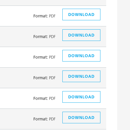
DOWNLOAD
Format:
PDF
DOWNLOAD
Format:
PDF
DOWNLOAD
Format:
PDF
DOWNLOAD
Format:
PDF
DOWNLOAD
Format:
PDF
DOWNLOAD
Format:
PDF