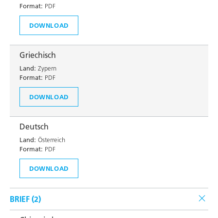
Format:
PDF
DOWNLOAD
Griechisch
Land:
Zypern
Format:
PDF
DOWNLOAD
Deutsch
Land:
Österreich
Format:
PDF
DOWNLOAD
BRIEF (
2
)