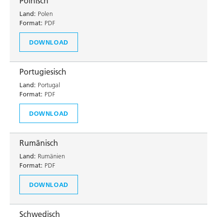
Polnisch
Land:
Polen
Format:
PDF
DOWNLOAD
Portugiesisch
Land:
Portugal
Format:
PDF
DOWNLOAD
Rumänisch
Land:
Rumänien
Format:
PDF
DOWNLOAD
Schwedisch