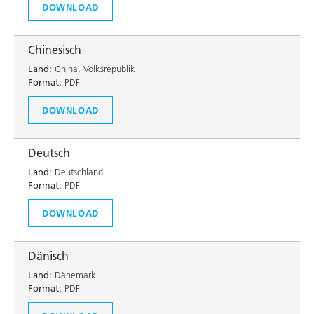
DOWNLOAD
Chinesisch
Land:
China, Volksrepublik
Format:
PDF
DOWNLOAD
Deutsch
Land:
Deutschland
Format:
PDF
DOWNLOAD
Dänisch
Land:
Dänemark
Format:
PDF