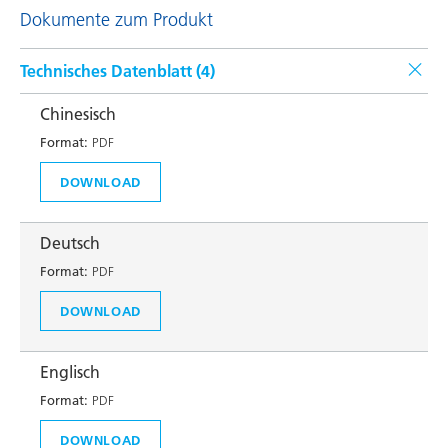
Dokumente zum Produkt
Technisches Datenblatt (
4
)
Chinesisch
Format:
PDF
DOWNLOAD
Deutsch
Format:
PDF
DOWNLOAD
Englisch
Format:
PDF
DOWNLOAD