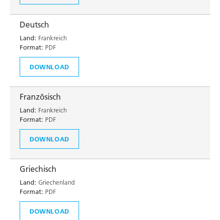
Deutsch
Land:
Frankreich
Format:
PDF
DOWNLOAD
Französisch
Land:
Frankreich
Format:
PDF
DOWNLOAD
Griechisch
Land:
Griechenland
Format:
PDF
DOWNLOAD