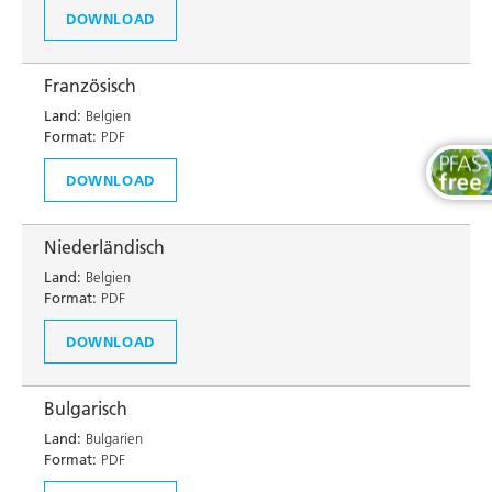
DOWNLOAD
Französisch
Land:
Belgien
Format:
PDF
DOWNLOAD
Niederländisch
Land:
Belgien
Format:
PDF
DOWNLOAD
Bulgarisch
Land:
Bulgarien
Format:
PDF