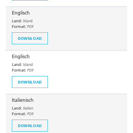
Englisch
Land:
Irland
Format:
PDF
DOWNLOAD
Englisch
Land:
Island
Format:
PDF
DOWNLOAD
Italienisch
Land:
Italien
Format:
PDF
DOWNLOAD