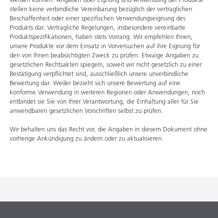
stellen keine verbindliche Vereinbarung bezüglich der vertraglichen
Beschaffenheit oder einer spezifischen Verwendungseignung des
Produkts dar. Vertragliche Regelungen, insbesondere vereinbarte
Produktspezifikationen, haben stets Vorrang. Wir empfehlen Ihnen,
unsere Produkte vor dem Einsatz in Vorversuchen auf ihre Eignung für
den von Ihnen beabsichtigten Zweck zu prüfen. Etwaige Angaben zu
gesetzlichen Rechtsakten spiegeln, soweit wir nicht gesetzlich zu einer
Bestätigung verpflichtet sind, ausschließlich unsere unverbindliche
Bewertung dar. Weder bezieht sich unsere Bewertung auf eine
konforme Verwendung in weiteren Regionen oder Anwendungen, noch
entbindet sie Sie von Ihrer Verantwortung, die Einhaltung aller für Sie
anwendbaren gesetzlichen Vorschriften selbst zu prüfen.
Wir behalten uns das Recht vor, die Angaben in diesem Dokument ohne
vorherige Ankündigung zu ändern oder zu aktualisieren.