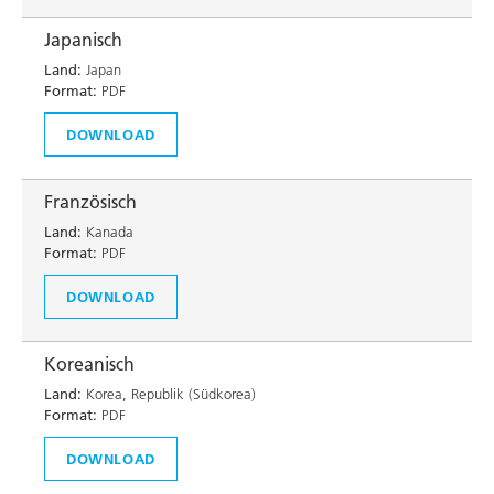
Japanisch
Land:
Japan
Format:
PDF
DOWNLOAD
Französisch
Land:
Kanada
Format:
PDF
DOWNLOAD
Koreanisch
Land:
Korea, Republik (Südkorea)
Format:
PDF
DOWNLOAD