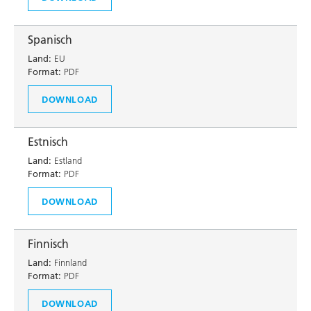
Spanisch
Land:
EU
Format:
PDF
DOWNLOAD
Estnisch
Land:
Estland
Format:
PDF
DOWNLOAD
Finnisch
Land:
Finnland
Format:
PDF
DOWNLOAD