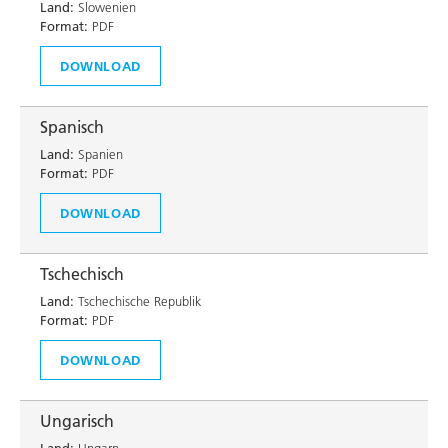
Land:
Slowenien
Format:
PDF
DOWNLOAD
Spanisch
Land:
Spanien
Format:
PDF
DOWNLOAD
Tschechisch
Land:
Tschechische Republik
Format:
PDF
DOWNLOAD
Ungarisch