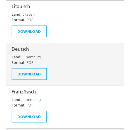
Litauisch
Land:
Litauen
Format:
PDF
DOWNLOAD
Deutsch
Land:
Luxemburg
Format:
PDF
DOWNLOAD
Französisch
Land:
Luxemburg
Format:
PDF
DOWNLOAD