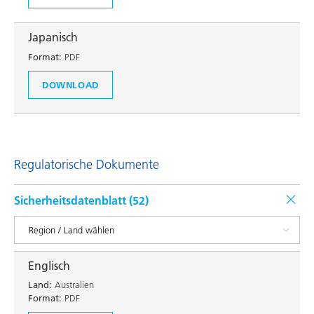
Japanisch
Format:
PDF
DOWNLOAD
Regulatorische Dokumente
Sicherheitsdatenblatt (
52
)
Englisch
Land:
Australien
Format:
PDF