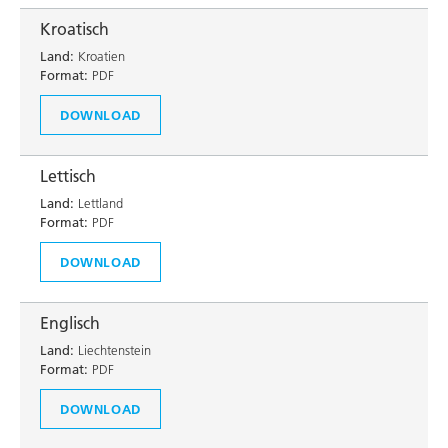
Kroatisch
Land:
Kroatien
Format:
PDF
DOWNLOAD
Lettisch
Land:
Lettland
Format:
PDF
DOWNLOAD
Englisch
Land:
Liechtenstein
Format:
PDF
DOWNLOAD