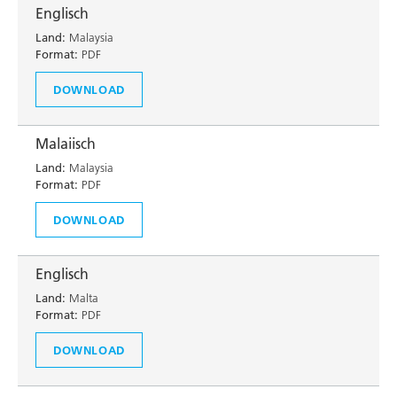
Englisch
Land:
Malaysia
Format:
PDF
DOWNLOAD
Malaiisch
Land:
Malaysia
Format:
PDF
DOWNLOAD
Englisch
Land:
Malta
Format:
PDF
DOWNLOAD