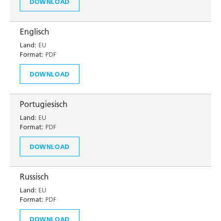
DOWNLOAD
Englisch
Land:
EU
Format:
PDF
DOWNLOAD
Portugiesisch
Land:
EU
Format:
PDF
DOWNLOAD
Russisch
Land:
EU
Format:
PDF
DOWNLOAD