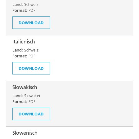
Land:
Schweiz
Format:
PDF
DOWNLOAD
Italienisch
Land:
Schweiz
Format:
PDF
DOWNLOAD
Slowakisch
Land:
Slowakei
Format:
PDF
DOWNLOAD
Slowenisch