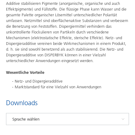
Additive stabilisieren Pigmente (anorganische, organische und auch
Effektpigmente) und Füllstoffe. Die flüssige Phase kann Wasser und die
gesamte Palette organischer Lösemittel unterschiedlicher Polarität
umfassen. Netzmittel sind oberflächenaktive Substanzen und verbessern
die Benetzung von Feststoffen. Dispergiermittel verhindern das
unkontrollierte Flockulieren von Partikeln durch verschiedene
Mechanismen (elektrostatische Effekte, sterische Effekte). Netz- und
Dispergieradditive vereinen beide Wirkmechanismen in einem Produkt,
d. h. sie sind sowohl benetzend als auch stabilisierend. Die Netz- und
Dispergieradditive von DISPERBYK können in einer Vielzahl
unterschiedlicher Anwendungen eingesetzt werden.
Wesentliche Vorteile
Netz- und Dispergieradditive
Marktstandard für eine Vielzahl von Anwendungen
Downloads