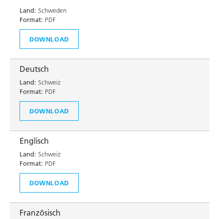
Land:
Schweden
Format:
PDF
DOWNLOAD
Deutsch
Land:
Schweiz
Format:
PDF
DOWNLOAD
Englisch
Land:
Schweiz
Format:
PDF
DOWNLOAD
Französisch