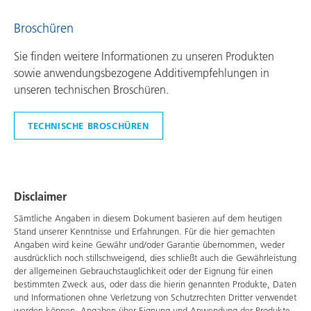
Broschüren
Sie finden weitere Informationen zu unseren Produkten
sowie anwendungsbezogene Additivempfehlungen in
unseren technischen Broschüren.
TECHNISCHE BROSCHÜREN
Disclaimer
Sämtliche Angaben in diesem Dokument basieren auf dem heutigen
Stand unserer Kenntnisse und Erfahrungen. Für die hier gemachten
Angaben wird keine Gewähr und/oder Garantie übernommen, weder
ausdrücklich noch stillschweigend, dies schließt auch die Gewährleistung
der allgemeinen Gebrauchstauglichkeit oder der Eignung für einen
bestimmten Zweck aus, oder dass die hierin genannten Produkte, Daten
und Informationen ohne Verletzung von Schutzrechten Dritter verwendet
werden können. Angaben über Eignung und Anwendung der Produkte