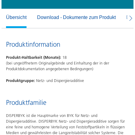
Übersicht
Download - Dokumente zum Produkt
Dow
Produktinformation
Produkt-Haltbarkeit (Monate):
18
(bei ungeöffnetem Originalgebinde und Einhaltung der in der
Produktdokumentation angegebenen Bedingungen)
Produktgruppe:
Netz- und Dispergieradditive
Produktfamilie
DISPERBYK ist die Hauptmarke von BYK für Netz- und
Dispergieradditive. DISPERBYK Netz- und Dispergieradditive sorgen für
eine feine und homogene Verteilung von Feststoffpartikeln in flüssigen
Medien und gewährleisten die Langzeitstabilität solcher Systeme. Die