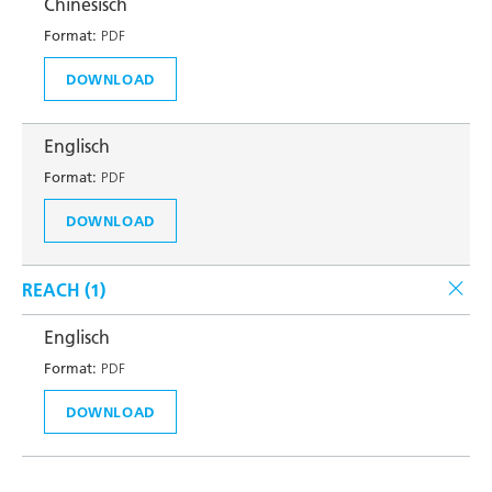
Chinesisch
Format:
PDF
DOWNLOAD
Englisch
Format:
PDF
DOWNLOAD
REACH (
1
)
Englisch
Format:
PDF
DOWNLOAD