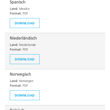
Spanisch
Land:
Mexiko
Format:
PDF
DOWNLOAD
Niederländisch
Land:
Niederlande
Format:
PDF
DOWNLOAD
Norwegisch
Land:
Norwegen
Format:
PDF
DOWNLOAD