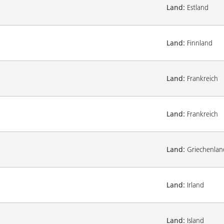
Land:
Estland
Land:
Finnland
Land:
Frankreich
Land:
Frankreich
Land:
Griechenlan
Land:
Irland
Land:
Island