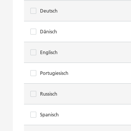
Deutsch
Dänisch
Englisch
Portugiesisch
Russisch
Spanisch