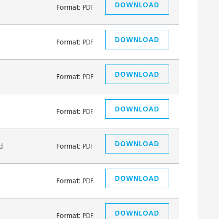
DOWNLOAD
Format:
PDF
DOWNLOAD
Format:
PDF
DOWNLOAD
Format:
PDF
DOWNLOAD
Format:
PDF
DOWNLOAD
d
Format:
PDF
DOWNLOAD
Format:
PDF
DOWNLOAD
Format:
PDF