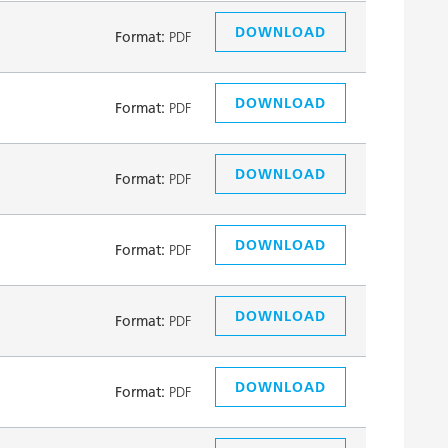
DOWNLOAD
Format:
PDF
DOWNLOAD
Format:
PDF
DOWNLOAD
Format:
PDF
DOWNLOAD
Format:
PDF
DOWNLOAD
Format:
PDF
DOWNLOAD
Format:
PDF