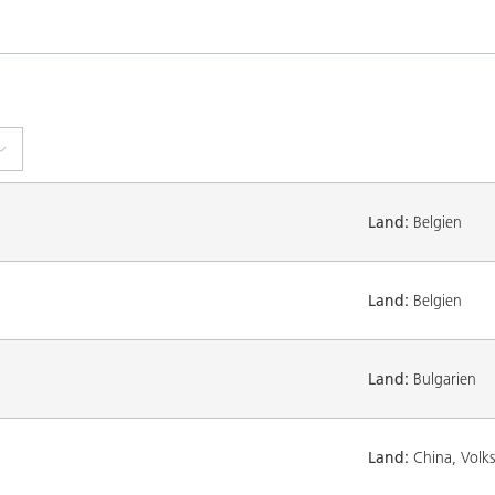
Land:
Belgien
Land:
Belgien
Land:
Bulgarien
Land:
China, Volks