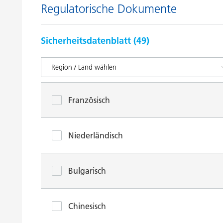
Regulatorische Dokumente
Sicherheitsdatenblatt (
49
)
Französisch
Niederländisch
Bulgarisch
Chinesisch