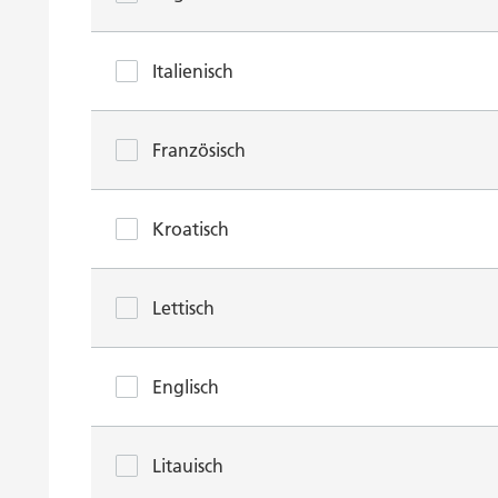
Italienisch
Französisch
Kroatisch
Lettisch
Englisch
Litauisch