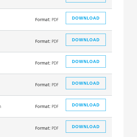
DOWNLOAD
Format:
PDF
DOWNLOAD
Format:
PDF
DOWNLOAD
Format:
PDF
DOWNLOAD
Format:
PDF
DOWNLOAD
n
Format:
PDF
DOWNLOAD
Format:
PDF