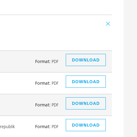
DOWNLOAD
Format:
PDF
DOWNLOAD
Format:
PDF
DOWNLOAD
Format:
PDF
DOWNLOAD
republik
Format:
PDF