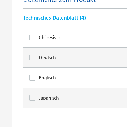
Technisches Datenblatt (
4
)
Chinesisch
Deutsch
Englisch
Japanisch