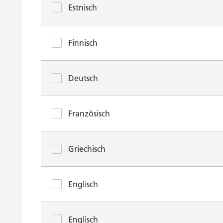
Estnisch
Finnisch
Deutsch
Französisch
Griechisch
Englisch
Englisch