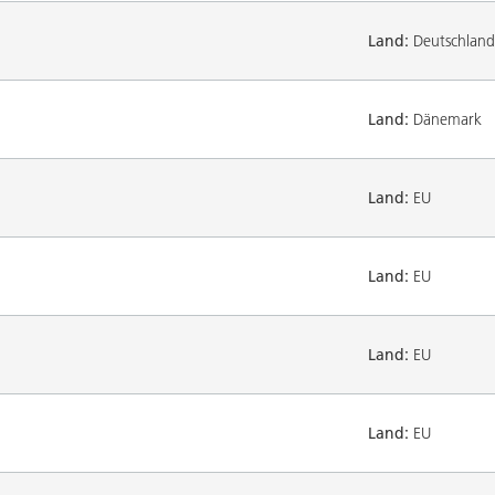
Land:
Deutschland
Land:
Dänemark
Land:
EU
Land:
EU
Land:
EU
Land:
EU