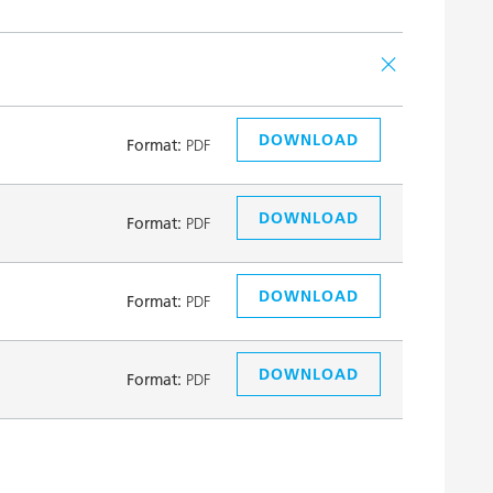
DOWNLOAD
Format:
PDF
DOWNLOAD
Format:
PDF
DOWNLOAD
Format:
PDF
DOWNLOAD
Format:
PDF