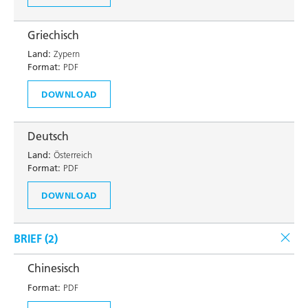
Griechisch
Land:
Zypern
Format:
PDF
DOWNLOAD
Deutsch
Land:
Österreich
Format:
PDF
DOWNLOAD
BRIEF (
2
)
Chinesisch
Format:
PDF