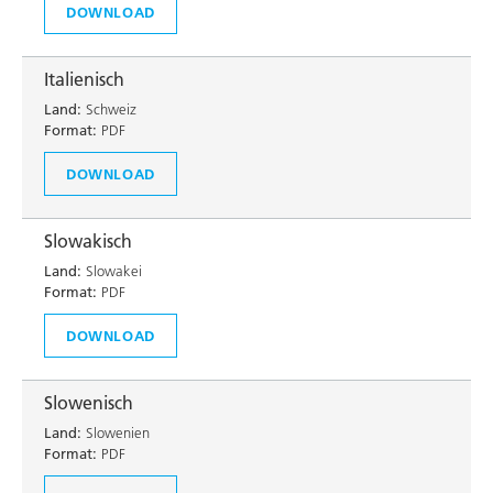
DOWNLOAD
Italienisch
Land:
Schweiz
Format:
PDF
DOWNLOAD
Slowakisch
Land:
Slowakei
Format:
PDF
DOWNLOAD
Slowenisch
Land:
Slowenien
Format:
PDF