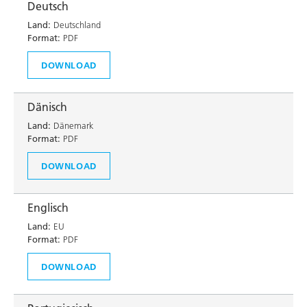
Deutsch
Land:
Deutschland
Format:
PDF
DOWNLOAD
Dänisch
Land:
Dänemark
Format:
PDF
DOWNLOAD
Englisch
Land:
EU
Format:
PDF
DOWNLOAD