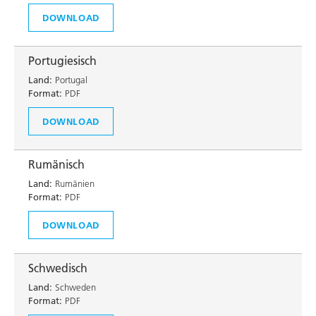
DOWNLOAD
Portugiesisch
Land:
Portugal
Format:
PDF
DOWNLOAD
Rumänisch
Land:
Rumänien
Format:
PDF
DOWNLOAD
Schwedisch
Land:
Schweden
Format:
PDF