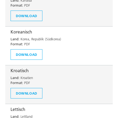
Land:
Kanada
Format:
PDF
DOWNLOAD
Koreanisch
Land:
Korea, Republik (Südkorea)
Format:
PDF
DOWNLOAD
Kroatisch
Land:
Kroatien
Format:
PDF
DOWNLOAD
Lettisch
Land:
Lettland