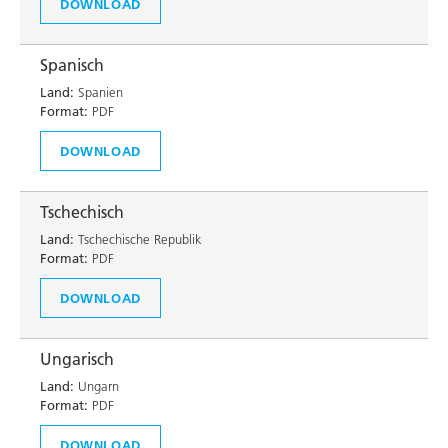
DOWNLOAD
Spanisch
Land:
Spanien
Format:
PDF
DOWNLOAD
Tschechisch
Land:
Tschechische Republik
Format:
PDF
DOWNLOAD
Ungarisch
Land:
Ungarn
Format:
PDF
DOWNLOAD