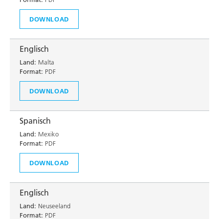
DOWNLOAD
Englisch
Land:
Malta
Format:
PDF
DOWNLOAD
Spanisch
Land:
Mexiko
Format:
PDF
DOWNLOAD
Englisch
Land:
Neuseeland
Format:
PDF