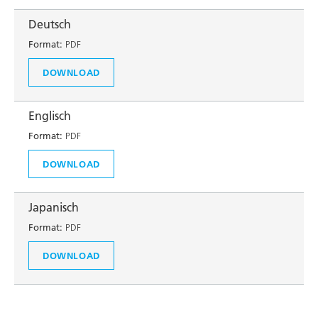
Deutsch
Format:
PDF
DOWNLOAD
Englisch
Format:
PDF
DOWNLOAD
Japanisch
Format:
PDF
DOWNLOAD