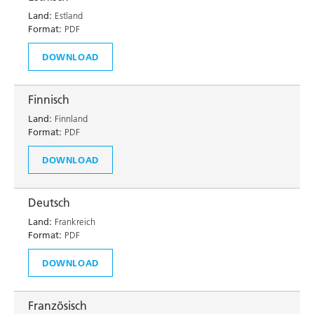
Land:
Estland
Format:
PDF
DOWNLOAD
Finnisch
Land:
Finnland
Format:
PDF
DOWNLOAD
Deutsch
Land:
Frankreich
Format:
PDF
DOWNLOAD
Französisch