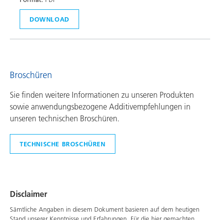
DOWNLOAD
Broschüren
Sie finden weitere Informationen zu unseren Produkten
sowie anwendungsbezogene Additivempfehlungen in
unseren technischen Broschüren.
TECHNISCHE BROSCHÜREN
Disclaimer
Sämtliche Angaben in diesem Dokument basieren auf dem heutigen
Stand unserer Kenntnisse und Erfahrungen. Für die hier gemachten