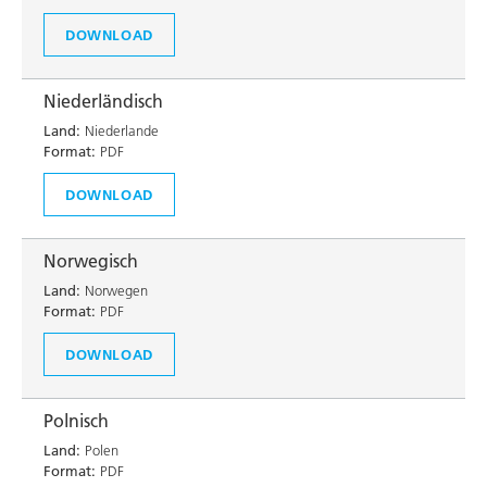
DOWNLOAD
Niederländisch
Land:
Niederlande
Format:
PDF
DOWNLOAD
Norwegisch
Land:
Norwegen
Format:
PDF
DOWNLOAD
Polnisch
Land:
Polen
Format:
PDF