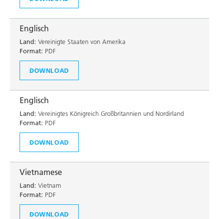
Englisch
Land:
Vereinigte Staaten von Amerika
Format:
PDF
DOWNLOAD
Englisch
Land:
Vereinigtes Königreich Großbritannien und Nordirland
Format:
PDF
DOWNLOAD
Vietnamese
Land:
Vietnam
Format:
PDF
DOWNLOAD