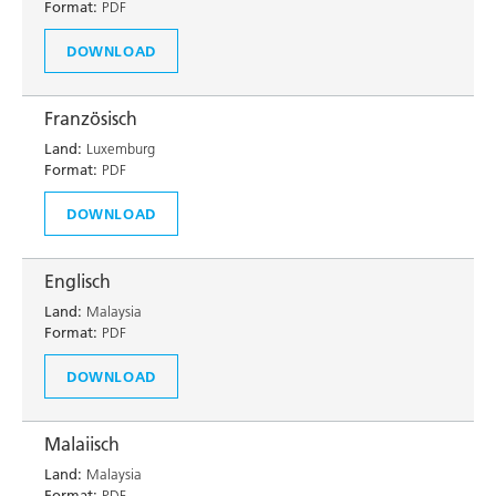
Format:
PDF
DOWNLOAD
Französisch
Land:
Luxemburg
Format:
PDF
DOWNLOAD
Englisch
Land:
Malaysia
Format:
PDF
DOWNLOAD
Malaiisch
Land:
Malaysia
Format:
PDF