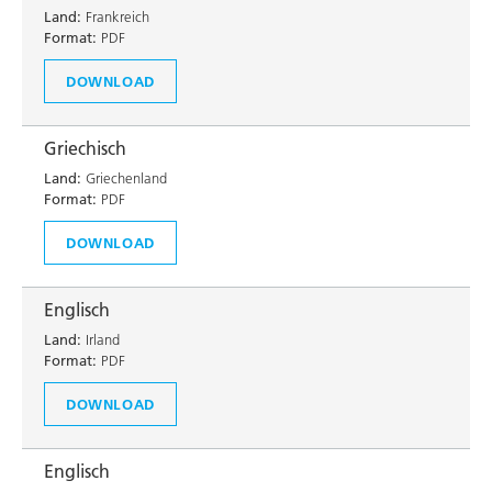
Land:
Frankreich
Format:
PDF
DOWNLOAD
Griechisch
Land:
Griechenland
Format:
PDF
DOWNLOAD
Englisch
Land:
Irland
Format:
PDF
DOWNLOAD
Englisch