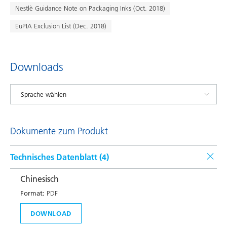
Nestlè Guidance Note on Packaging Inks (Oct. 2018)
EuPIA Exclusion List (Dec. 2018)
Downloads
Dokumente zum Produkt
Technisches Datenblatt (
4
)
Chinesisch
Format:
PDF
DOWNLOAD