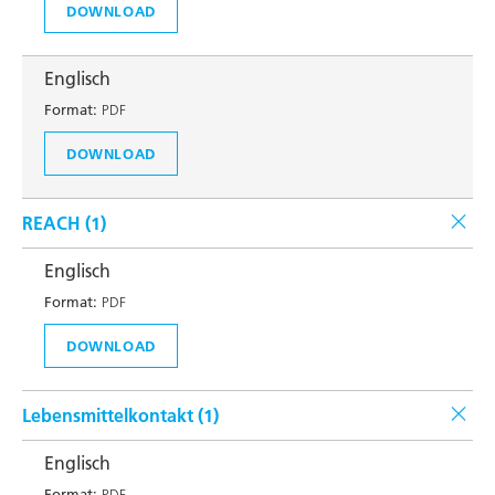
DOWNLOAD
Englisch
Format:
PDF
DOWNLOAD
REACH (
1
)
Englisch
Format:
PDF
DOWNLOAD
Lebensmittelkontakt (
1
)
Englisch
Format:
PDF