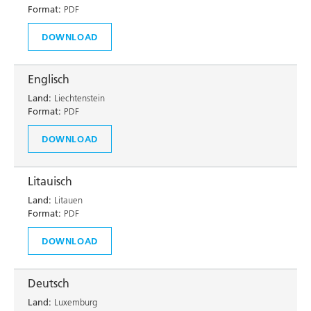
Format:
PDF
DOWNLOAD
Englisch
Land:
Liechtenstein
Format:
PDF
DOWNLOAD
Litauisch
Land:
Litauen
Format:
PDF
DOWNLOAD
Deutsch
Land:
Luxemburg