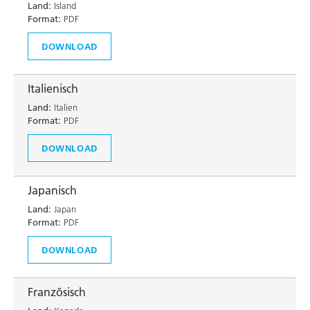
Land:
Island
Format:
PDF
DOWNLOAD
Italienisch
Land:
Italien
Format:
PDF
DOWNLOAD
Japanisch
Land:
Japan
Format:
PDF
DOWNLOAD
Französisch