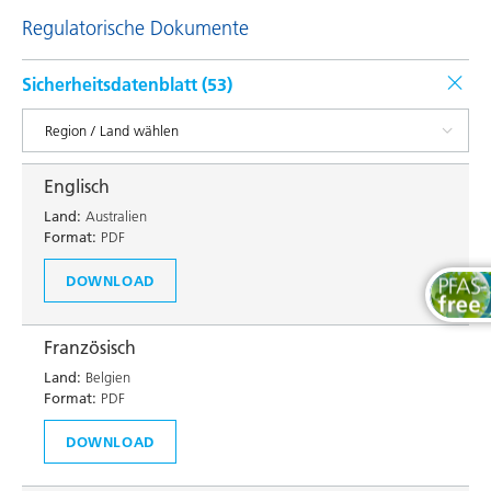
Regulatorische Dokumente
Sicherheitsdatenblatt (
53
)
Englisch
Land:
Australien
Format:
PDF
DOWNLOAD
Französisch
Land:
Belgien
Format:
PDF
DOWNLOAD