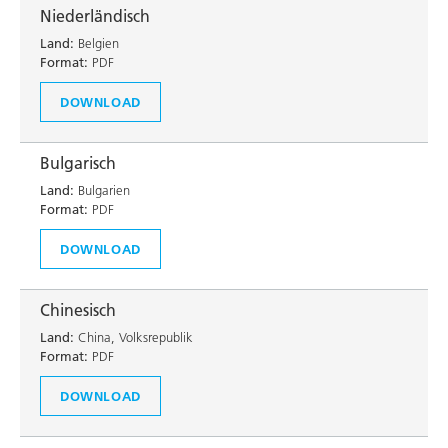
Niederländisch
Land:
Belgien
Format:
PDF
DOWNLOAD
Bulgarisch
Land:
Bulgarien
Format:
PDF
DOWNLOAD
Chinesisch
Land:
China, Volksrepublik
Format:
PDF
DOWNLOAD