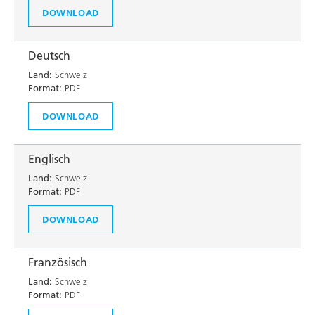
DOWNLOAD
Deutsch
Land:
Schweiz
Format:
PDF
DOWNLOAD
Englisch
Land:
Schweiz
Format:
PDF
DOWNLOAD
Französisch
Land:
Schweiz
Format:
PDF