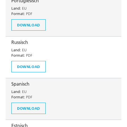
Portugiesisch
Land:
EU
Format:
PDF
DOWNLOAD
Russisch
Land:
EU
Format:
PDF
DOWNLOAD
Spanisch
Land:
EU
Format:
PDF
DOWNLOAD
Estnisch