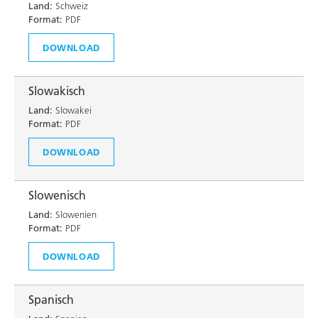
Land:
Schweiz
Format:
PDF
DOWNLOAD
Slowakisch
Land:
Slowakei
Format:
PDF
DOWNLOAD
Slowenisch
Land:
Slowenien
Format:
PDF
DOWNLOAD
Spanisch