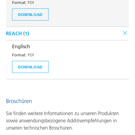
Format:
PDF
DOWNLOAD
REACH (
1
)
Englisch
Format:
PDF
DOWNLOAD
Broschüren
Sie finden weitere Informationen zu unseren Produkten
sowie anwendungsbezogene Additivempfehlungen in
unseren technischen Broschüren.