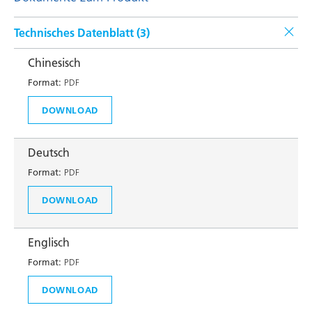
Technisches Datenblatt (
3
)
Chinesisch
Format:
PDF
DOWNLOAD
Deutsch
Format:
PDF
DOWNLOAD
Englisch
Format:
PDF
DOWNLOAD