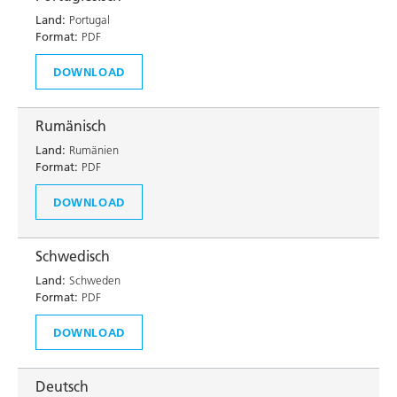
Land:
Portugal
Format:
PDF
DOWNLOAD
Rumänisch
Land:
Rumänien
Format:
PDF
DOWNLOAD
Schwedisch
Land:
Schweden
Format:
PDF
DOWNLOAD
Deutsch