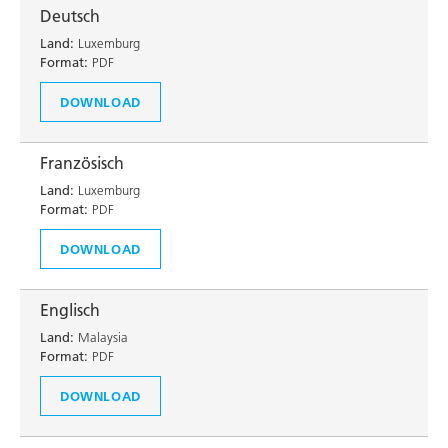
Deutsch
Land:
Luxemburg
Format:
PDF
DOWNLOAD
Französisch
Land:
Luxemburg
Format:
PDF
DOWNLOAD
Englisch
Land:
Malaysia
Format:
PDF
DOWNLOAD