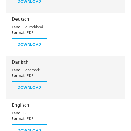
DOWNLOAD
Deutsch
Land:
Deutschland
Format:
PDF
DOWNLOAD
Dänisch
Land:
Dänemark
Format:
PDF
DOWNLOAD
Englisch
Land:
EU
Format:
PDF
DOWNLOAD