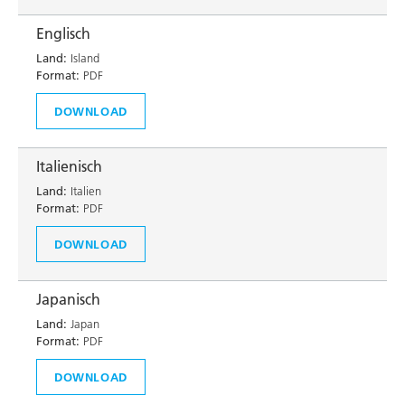
Englisch
Land:
Island
Format:
PDF
DOWNLOAD
Italienisch
Land:
Italien
Format:
PDF
DOWNLOAD
Japanisch
Land:
Japan
Format:
PDF
DOWNLOAD