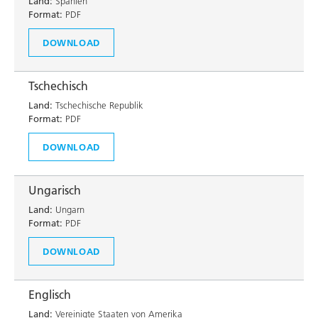
Land:
Spanien
Format:
PDF
DOWNLOAD
Tschechisch
Land:
Tschechische Republik
Format:
PDF
DOWNLOAD
Ungarisch
Land:
Ungarn
Format:
PDF
DOWNLOAD
Englisch
Land:
Vereinigte Staaten von Amerika