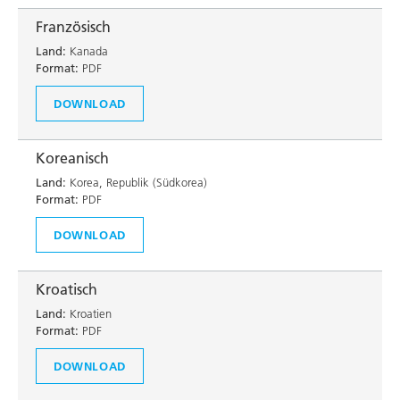
Französisch
Land:
Kanada
Format:
PDF
DOWNLOAD
Koreanisch
Land:
Korea, Republik (Südkorea)
Format:
PDF
DOWNLOAD
Kroatisch
Land:
Kroatien
Format:
PDF
DOWNLOAD