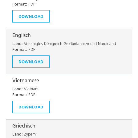
Format:
PDF
DOWNLOAD
Englisch
Land:
Vereinigtes Königreich Großbritannien und Nordirland
Format:
PDF
DOWNLOAD
Vietnamese
Land:
Vietnam
Format:
PDF
DOWNLOAD
Griechisch
Land:
Zypern