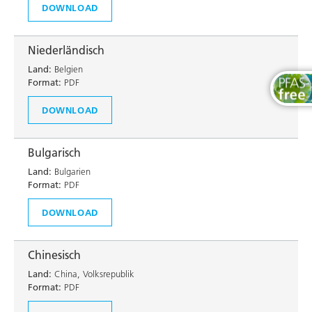
DOWNLOAD
Niederländisch
Land:
Belgien
Format:
PDF
DOWNLOAD
Bulgarisch
Land:
Bulgarien
Format:
PDF
DOWNLOAD
Chinesisch
Land:
China, Volksrepublik
Format:
PDF