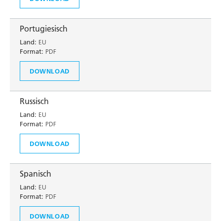
Portugiesisch
Land:
EU
Format:
PDF
DOWNLOAD
Russisch
Land:
EU
Format:
PDF
DOWNLOAD
Spanisch
Land:
EU
Format:
PDF
DOWNLOAD