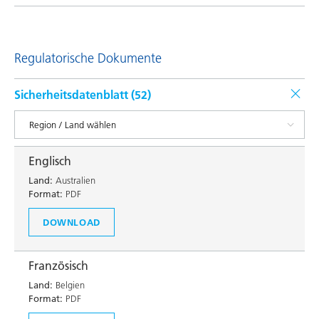
Regulatorische Dokumente
Sicherheitsdatenblatt (
52
)
Englisch
Land:
Australien
Format:
PDF
DOWNLOAD
Französisch
Land:
Belgien
Format:
PDF