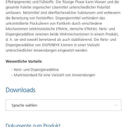
Effektpigmente) und Füllstoffe. Die flüssige Phase kann Wasser und die
gesamte Palette organischer Lösemittel unterschiedlicher Polarität
umfassen. Netzmittel sind oberflächenaktive Substanzen und verbessern
die Benetzung von Feststoffen. Dispergiermittel verhindern das
unkontrollierte Flockulieren von Partikeln durch verschiedene
Mechanismen (elektrostatische Effekte, sterische Effekte). Netz- und
Dispergieradditive vereinen beide Wirkmechanismen in einem Produkt,
d. h. sie sind sowohl benetzend als auch stabilisierend. Die Netz- und
Dispergieradditive von DISPERBYK können in einer Vielzahl
unterschiedlicher Anwendungen eingesetzt werden.
Wesentliche Vorteile
Netz- und Dispergieradditive
Marktstandard für eine Vielzahl von Anwendungen
Downloads
Dokumente zum Produkt