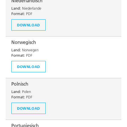
Niederländisch
Land:
Niederlande
Format:
PDF
DOWNLOAD
Norwegisch
Land:
Norwegen
Format:
PDF
DOWNLOAD
Polnisch
Land:
Polen
Format:
PDF
DOWNLOAD
Portugiesisch