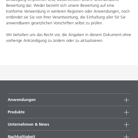
Bewertung dar. Weder bezieht sich unsere Bewertung auf eine
konforme Verwendung in weiteren Regionen oder Anwendungen, noch
entbindet sie Sie von Ihrer Verantwortung, die Einhaltung aller für Sie
anwendbaren gesetzlichen Vorschriften selbst zu prüfen.
Wir behalten uns das Recht vor, die Angaben in diesem Dokument ohne
vorherige Ankündigung zu ändern oder zu aktualisieren.
Anwendungen
Produkte
Produktgruppen
Unternehmen & News
Alle Produkte
Unternehmensinformationen
Nachhaltigkeit