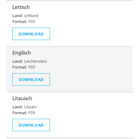
Lettisch
Land:
Lettland
Format:
PDF
DOWNLOAD
Englisch
Land:
Liechtenstein
Format:
PDF
DOWNLOAD
Litauisch
Land:
Litauen
Format:
PDF
DOWNLOAD