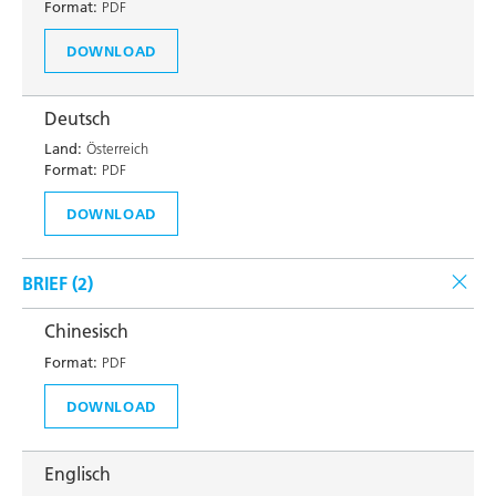
Format:
PDF
DOWNLOAD
Deutsch
Land:
Österreich
Format:
PDF
DOWNLOAD
BRIEF (
2
)
Chinesisch
Format:
PDF
DOWNLOAD
Englisch