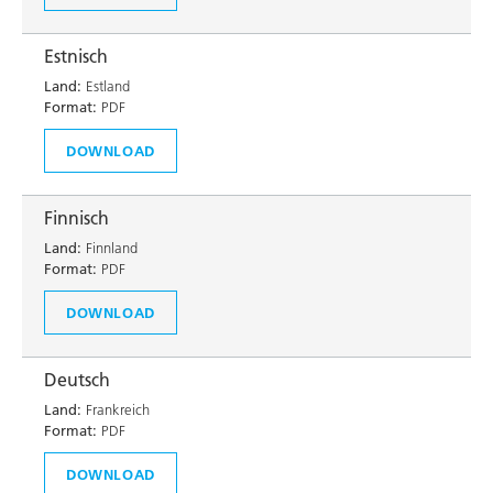
Estnisch
Land:
Estland
Format:
PDF
DOWNLOAD
Finnisch
Land:
Finnland
Format:
PDF
DOWNLOAD
Deutsch
Land:
Frankreich
Format:
PDF
DOWNLOAD