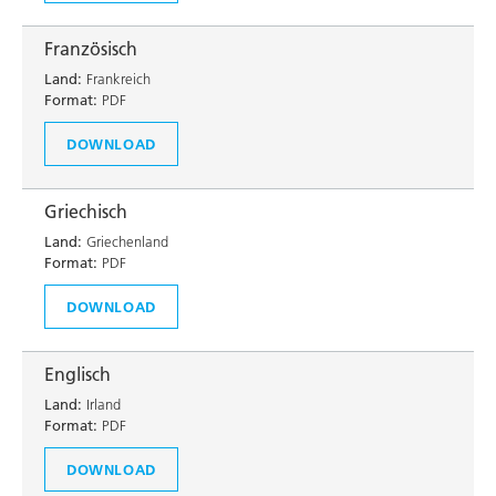
Französisch
Land:
Frankreich
Format:
PDF
DOWNLOAD
Griechisch
Land:
Griechenland
Format:
PDF
DOWNLOAD
Englisch
Land:
Irland
Format:
PDF
DOWNLOAD