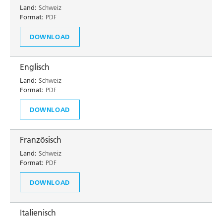
Land:
Schweiz
Format:
PDF
DOWNLOAD
Englisch
Land:
Schweiz
Format:
PDF
DOWNLOAD
Französisch
Land:
Schweiz
Format:
PDF
DOWNLOAD
Italienisch