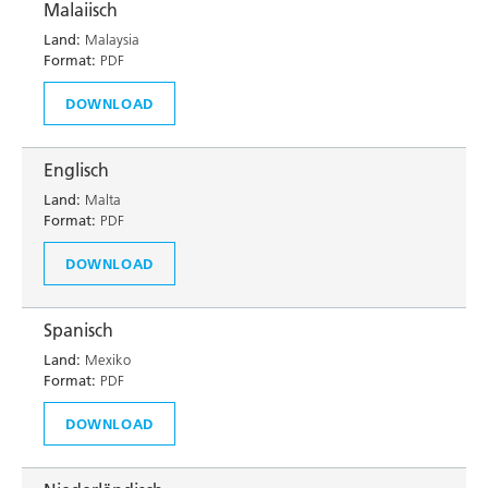
Malaiisch
Land:
Malaysia
Format:
PDF
DOWNLOAD
Englisch
Land:
Malta
Format:
PDF
DOWNLOAD
Spanisch
Land:
Mexiko
Format:
PDF
DOWNLOAD