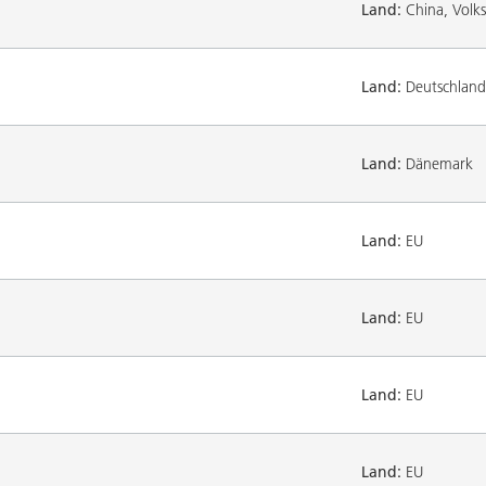
Land:
China, Volks
Land:
Deutschland
Land:
Dänemark
Land:
EU
Land:
EU
Land:
EU
Land:
EU