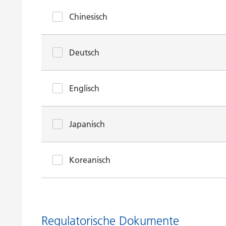
Chinesisch
Deutsch
Englisch
Japanisch
Koreanisch
Regulatorische Dokumente