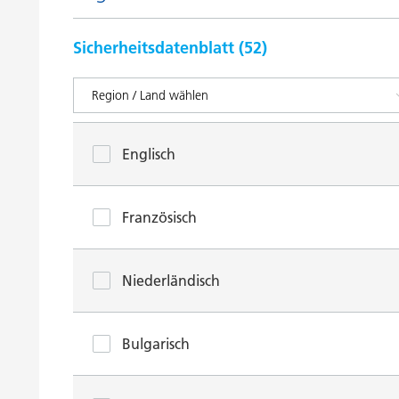
Sicherheitsdatenblatt (
52
)
Englisch
Französisch
Niederländisch
Bulgarisch