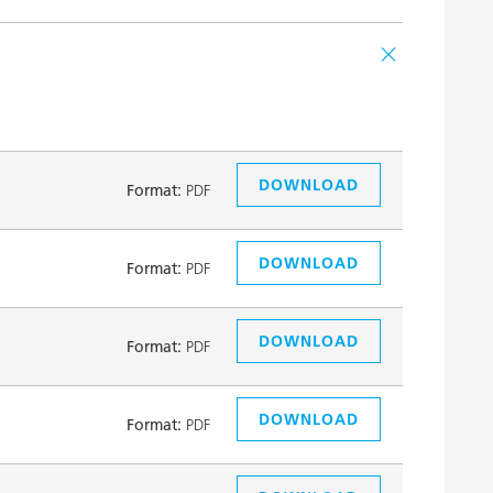
DOWNLOAD
Format:
PDF
DOWNLOAD
Format:
PDF
DOWNLOAD
Format:
PDF
DOWNLOAD
Format:
PDF