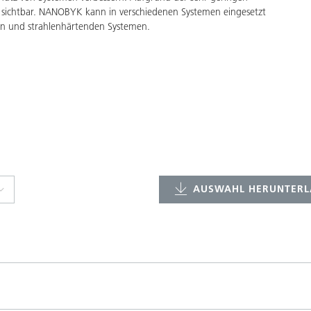
ht sichtbar. NANOBYK kann in verschiedenen Systemen eingesetzt
igen und strahlenhärtenden Systemen.
AUSWAHL HERUNTERL