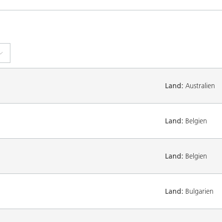
Land:
Australien
Land:
Belgien
Land:
Belgien
Land:
Bulgarien