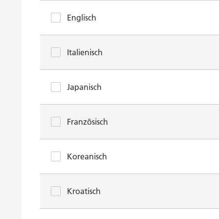
Englisch
Italienisch
Japanisch
Französisch
Koreanisch
Kroatisch