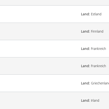
Land:
Estland
Land:
Finnland
Land:
Frankreich
Land:
Frankreich
Land:
Griechenlan
Land:
Irland