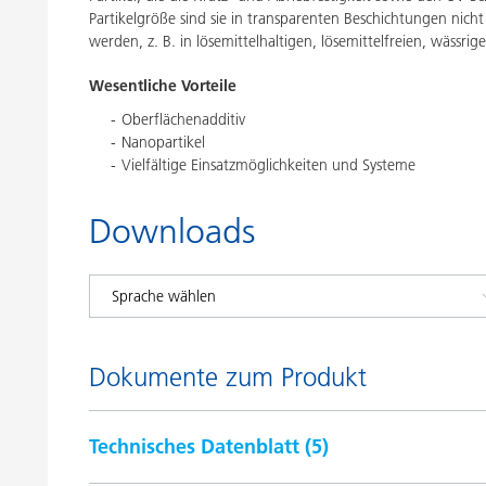
Partikelgröße sind sie in transparenten Beschichtungen nic
werden, z. B. in lösemittelhaltigen, lösemittelfreien, wässr
Wesentliche Vorteile
Oberflächenadditiv
Nanopartikel
Vielfältige Einsatzmöglichkeiten und Systeme
Downloads
Dokumente zum Produkt
Technisches Datenblatt (
5
)