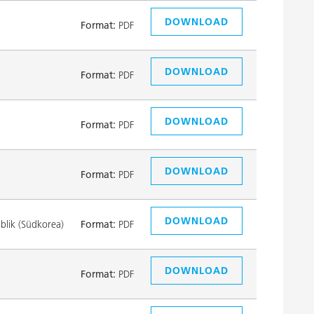
DOWNLOAD
Format:
PDF
DOWNLOAD
Format:
PDF
DOWNLOAD
Format:
PDF
DOWNLOAD
Format:
PDF
DOWNLOAD
lik (Südkorea)
Format:
PDF
DOWNLOAD
Format:
PDF