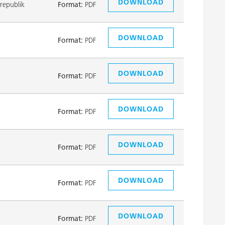
DOWNLOAD
republik
Format:
PDF
DOWNLOAD
Format:
PDF
DOWNLOAD
Format:
PDF
DOWNLOAD
Format:
PDF
DOWNLOAD
Format:
PDF
DOWNLOAD
Format:
PDF
DOWNLOAD
Format:
PDF