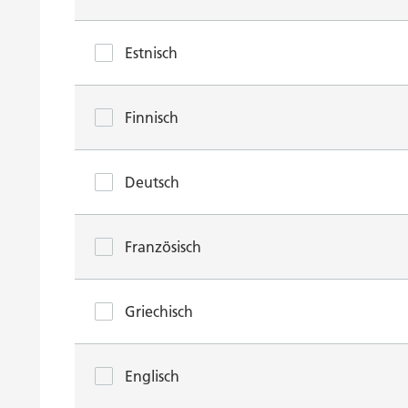
Estnisch
Finnisch
Deutsch
Französisch
Griechisch
Englisch