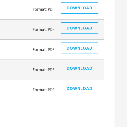
DOWNLOAD
Format:
PDF
DOWNLOAD
Format:
PDF
DOWNLOAD
Format:
PDF
DOWNLOAD
Format:
PDF
DOWNLOAD
Format:
PDF