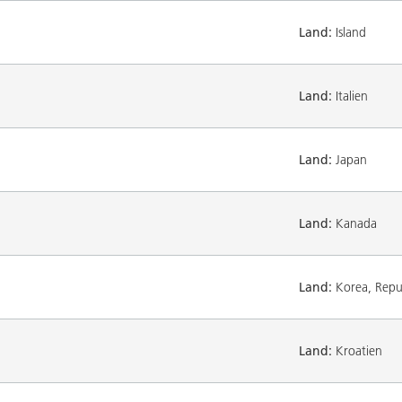
Land:
Island
Land:
Italien
Land:
Japan
Land:
Kanada
Land:
Korea, Repub
Land:
Kroatien