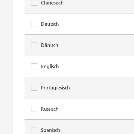
Chinesisch
Deutsch
Dänisch
Englisch
Portugiesisch
Russisch
Spanisch