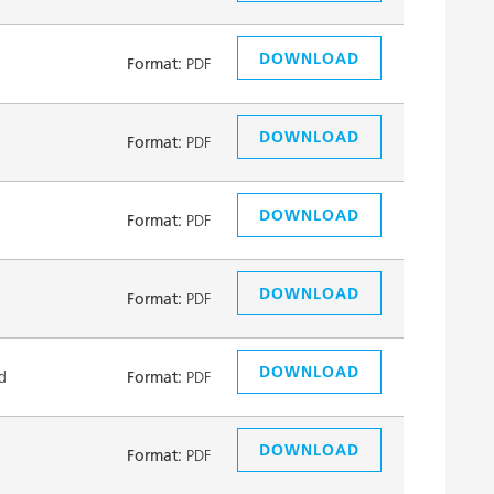
DOWNLOAD
Format:
PDF
DOWNLOAD
Format:
PDF
DOWNLOAD
Format:
PDF
DOWNLOAD
Format:
PDF
DOWNLOAD
d
Format:
PDF
DOWNLOAD
Format:
PDF