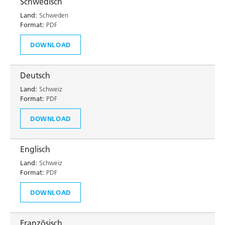
Schwedisch
Land:
Schweden
Format:
PDF
DOWNLOAD
Deutsch
Land:
Schweiz
Format:
PDF
DOWNLOAD
Englisch
Land:
Schweiz
Format:
PDF
DOWNLOAD
Französisch