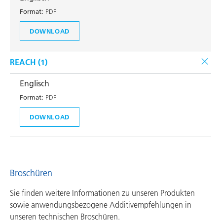
Format:
PDF
DOWNLOAD
REACH (
1
)
Englisch
Format:
PDF
DOWNLOAD
Broschüren
Sie finden weitere Informationen zu unseren Produkten
sowie anwendungsbezogene Additivempfehlungen in
unseren technischen Broschüren.