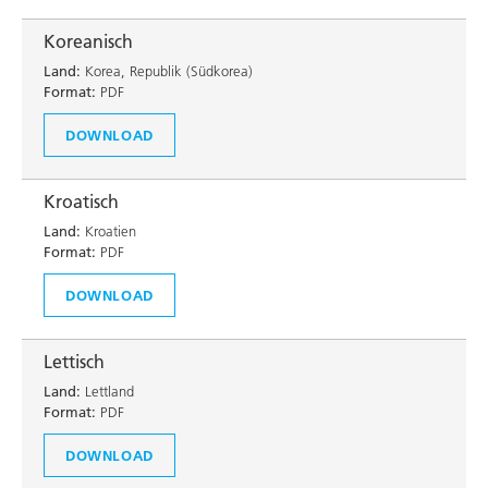
Koreanisch
Land:
Korea, Republik (Südkorea)
Format:
PDF
DOWNLOAD
Kroatisch
Land:
Kroatien
Format:
PDF
DOWNLOAD
Lettisch
Land:
Lettland
Format:
PDF
DOWNLOAD