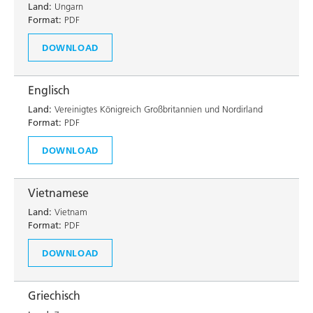
Land:
Ungarn
Format:
PDF
DOWNLOAD
Englisch
Land:
Vereinigtes Königreich Großbritannien und Nordirland
Format:
PDF
DOWNLOAD
Vietnamese
Land:
Vietnam
Format:
PDF
DOWNLOAD
Griechisch