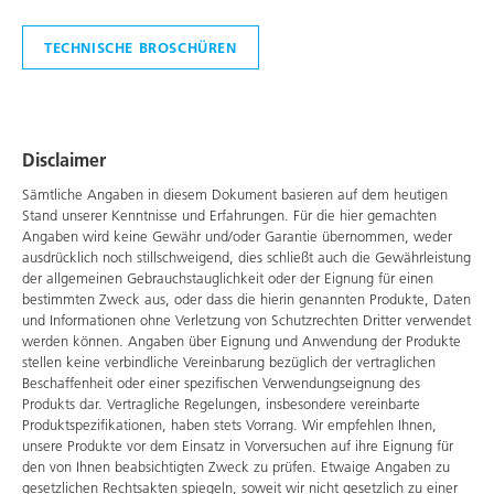
TECHNISCHE BROSCHÜREN
Disclaimer
Sämtliche Angaben in diesem Dokument basieren auf dem heutigen
Stand unserer Kenntnisse und Erfahrungen. Für die hier gemachten
Angaben wird keine Gewähr und/oder Garantie übernommen, weder
ausdrücklich noch stillschweigend, dies schließt auch die Gewährleistung
der allgemeinen Gebrauchstauglichkeit oder der Eignung für einen
bestimmten Zweck aus, oder dass die hierin genannten Produkte, Daten
und Informationen ohne Verletzung von Schutzrechten Dritter verwendet
werden können. Angaben über Eignung und Anwendung der Produkte
stellen keine verbindliche Vereinbarung bezüglich der vertraglichen
Beschaffenheit oder einer spezifischen Verwendungseignung des
Produkts dar. Vertragliche Regelungen, insbesondere vereinbarte
Produktspezifikationen, haben stets Vorrang. Wir empfehlen Ihnen,
unsere Produkte vor dem Einsatz in Vorversuchen auf ihre Eignung für
den von Ihnen beabsichtigten Zweck zu prüfen. Etwaige Angaben zu
gesetzlichen Rechtsakten spiegeln, soweit wir nicht gesetzlich zu einer