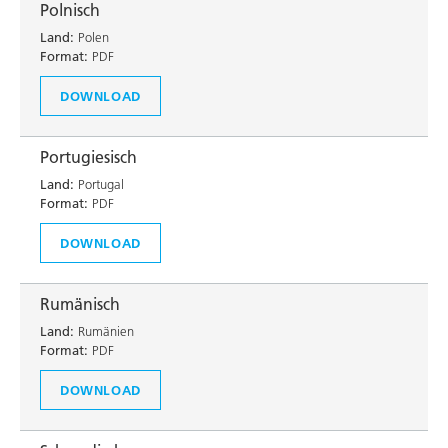
Polnisch
Land:
Polen
Format:
PDF
DOWNLOAD
Portugiesisch
Land:
Portugal
Format:
PDF
DOWNLOAD
Rumänisch
Land:
Rumänien
Format:
PDF
DOWNLOAD