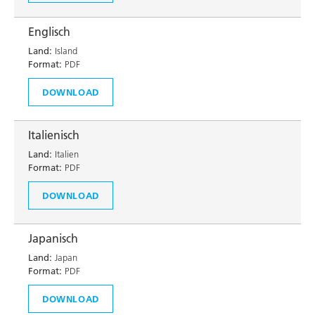
Englisch
Land:
Island
Format:
PDF
DOWNLOAD
Italienisch
Land:
Italien
Format:
PDF
DOWNLOAD
Japanisch
Land:
Japan
Format:
PDF
DOWNLOAD