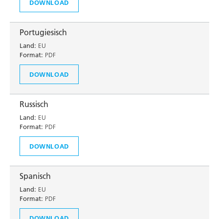
DOWNLOAD
Portugiesisch
Land:
EU
Format:
PDF
DOWNLOAD
Russisch
Land:
EU
Format:
PDF
DOWNLOAD
Spanisch
Land:
EU
Format:
PDF
DOWNLOAD