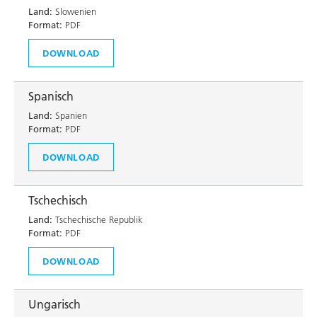
Land:
Slowenien
Format:
PDF
DOWNLOAD
Spanisch
Land:
Spanien
Format:
PDF
DOWNLOAD
Tschechisch
Land:
Tschechische Republik
Format:
PDF
DOWNLOAD
Ungarisch