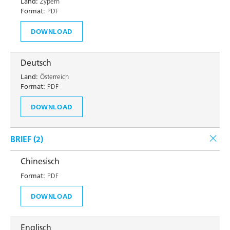
Land:
Zypern
Format:
PDF
DOWNLOAD
Deutsch
Land:
Österreich
Format:
PDF
DOWNLOAD
BRIEF (
2
)
Chinesisch
Format:
PDF
DOWNLOAD
Englisch