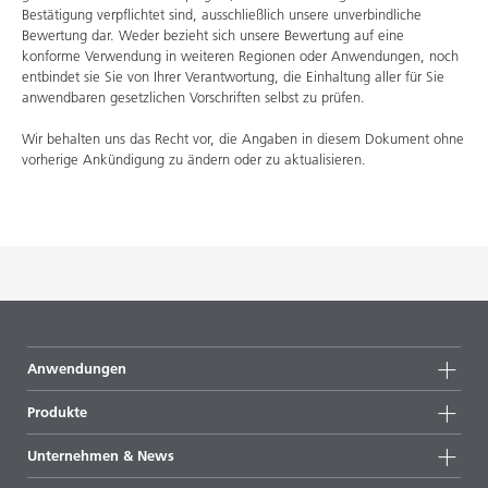
Bestätigung verpflichtet sind, ausschließlich unsere unverbindliche
Bewertung dar. Weder bezieht sich unsere Bewertung auf eine
konforme Verwendung in weiteren Regionen oder Anwendungen, noch
entbindet sie Sie von Ihrer Verantwortung, die Einhaltung aller für Sie
anwendbaren gesetzlichen Vorschriften selbst zu prüfen.
Wir behalten uns das Recht vor, die Angaben in diesem Dokument ohne
vorherige Ankündigung zu ändern oder zu aktualisieren.
Anwendungen
Produkte
Produktgruppen
Unternehmen & News
Alle Produkte
Unternehmensinformationen