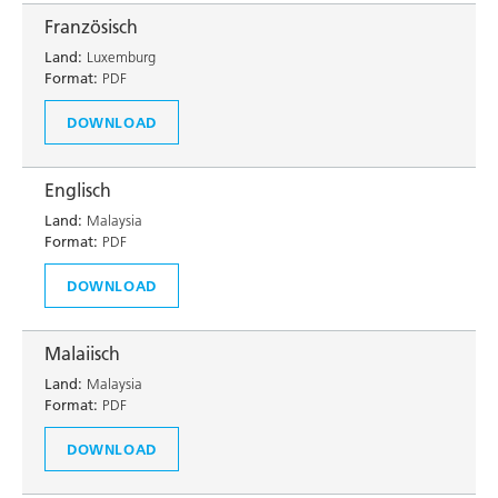
Französisch
Land:
Luxemburg
Format:
PDF
DOWNLOAD
Englisch
Land:
Malaysia
Format:
PDF
DOWNLOAD
Malaiisch
Land:
Malaysia
Format:
PDF
DOWNLOAD