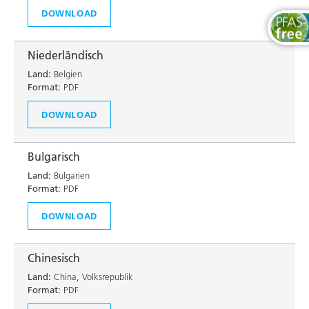
DOWNLOAD
Niederländisch
Land:
Belgien
Format:
PDF
DOWNLOAD
Bulgarisch
Land:
Bulgarien
Format:
PDF
DOWNLOAD
Chinesisch
Land:
China, Volksrepublik
Format:
PDF