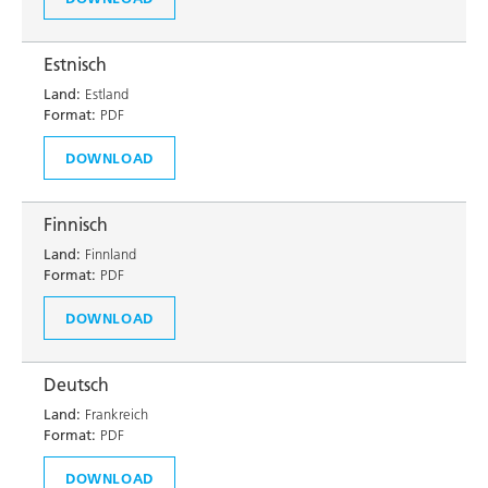
Estnisch
Land:
Estland
Format:
PDF
DOWNLOAD
Finnisch
Land:
Finnland
Format:
PDF
DOWNLOAD
Deutsch
Land:
Frankreich
Format:
PDF
DOWNLOAD