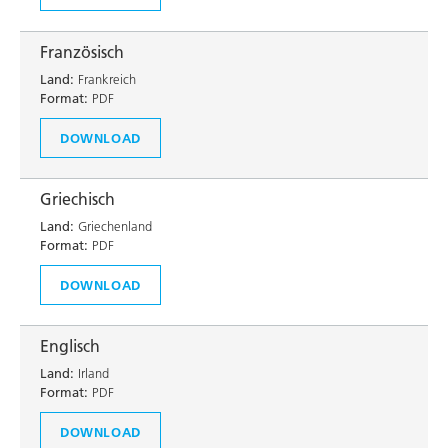
Französisch
Land:
Frankreich
Format:
PDF
DOWNLOAD
Griechisch
Land:
Griechenland
Format:
PDF
DOWNLOAD
Englisch
Land:
Irland
Format:
PDF
DOWNLOAD