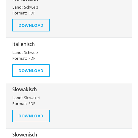
Land:
Schweiz
Format:
PDF
DOWNLOAD
Italienisch
Land:
Schweiz
Format:
PDF
DOWNLOAD
Slowakisch
Land:
Slowakei
Format:
PDF
DOWNLOAD
Slowenisch