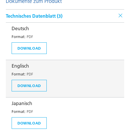
Dokumente zum Produkt
Technisches Datenblatt (
3
)
Deutsch
Format:
PDF
DOWNLOAD
Englisch
Format:
PDF
DOWNLOAD
Japanisch
Format:
PDF
DOWNLOAD