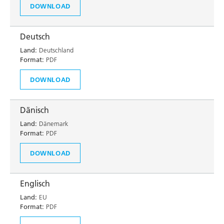
DOWNLOAD
Deutsch
Land:
Deutschland
Format:
PDF
DOWNLOAD
Dänisch
Land:
Dänemark
Format:
PDF
DOWNLOAD
Englisch
Land:
EU
Format:
PDF