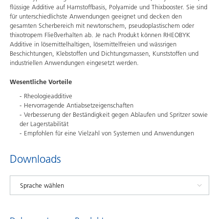
flüssige Additive auf Harnstoffbasis, Polyamide und Thixbooster. Sie sind
für unterschiedlichste Anwendungen geeignet und decken den
gesamten Scherbereich mit newtonschem, pseudoplastischem oder
thixotropem Fließverhalten ab. Je nach Produkt können RHEOBYK
Additive in lösemittelhaltigen, lösemittelfreien und wässrigen
Beschichtungen, Klebstoffen und Dichtungsmassen, Kunststoffen und
industriellen Anwendungen eingesetzt werden.
Wesentliche Vorteile
Rheologieadditive
Hervorragende Antiabsetzeigenschaften
Verbesserung der Beständigkeit gegen Ablaufen und Spritzer sowie
der Lagerstabilität
Empfohlen für eine Vielzahl von Systemen und Anwendungen
Downloads