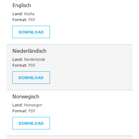
Englisch
Land:
Malta
Format:
PDF
DOWNLOAD
Niederländisch
Land:
Niederlande
Format:
PDF
DOWNLOAD
Norwegisch
Land:
Norwegen
Format:
PDF
DOWNLOAD