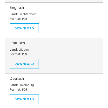
Englisch
Land:
Liechtenstein
Format:
PDF
DOWNLOAD
Litauisch
Land:
Litauen
Format:
PDF
DOWNLOAD
Deutsch
Land:
Luxemburg
Format:
PDF
DOWNLOAD