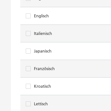
Englisch
Italienisch
Japanisch
Französisch
Kroatisch
Lettisch