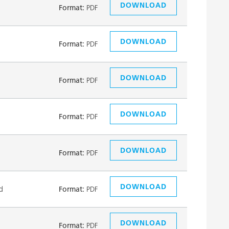
DOWNLOAD
Format:
PDF
DOWNLOAD
Format:
PDF
DOWNLOAD
Format:
PDF
DOWNLOAD
Format:
PDF
DOWNLOAD
Format:
PDF
DOWNLOAD
d
Format:
PDF
DOWNLOAD
Format:
PDF