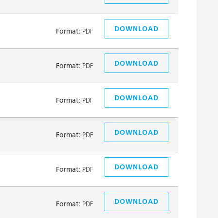
DOWNLOAD
Format:
PDF
DOWNLOAD
Format:
PDF
DOWNLOAD
Format:
PDF
DOWNLOAD
Format:
PDF
DOWNLOAD
Format:
PDF
DOWNLOAD
Format:
PDF