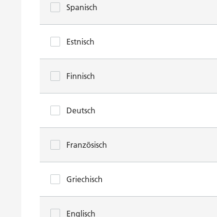
Spanisch
Estnisch
Finnisch
Deutsch
Französisch
Griechisch
Englisch