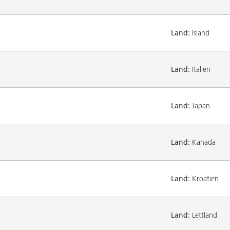
Land:
Island
Land:
Italien
Land:
Japan
Land:
Kanada
Land:
Kroatien
Land:
Lettland