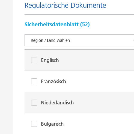
Regulatorische Dokumente
Sicherheitsdatenblatt (
52
)
Englisch
Französisch
Niederländisch
Bulgarisch