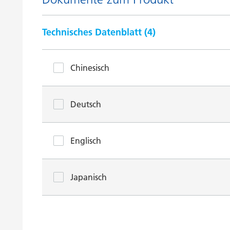
Technisches Datenblatt (
4
)
Chinesisch
Deutsch
Englisch
Japanisch