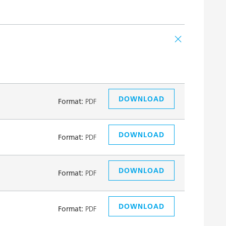
DOWNLOAD
Format:
PDF
DOWNLOAD
Format:
PDF
DOWNLOAD
Format:
PDF
DOWNLOAD
Format:
PDF