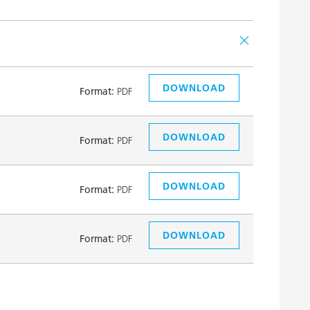
DOWNLOAD
Format:
PDF
DOWNLOAD
Format:
PDF
DOWNLOAD
Format:
PDF
DOWNLOAD
Format:
PDF