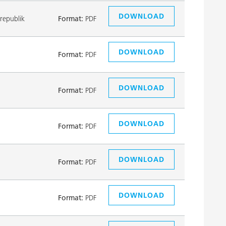
DOWNLOAD
republik
Format:
PDF
DOWNLOAD
Format:
PDF
DOWNLOAD
Format:
PDF
DOWNLOAD
Format:
PDF
DOWNLOAD
Format:
PDF
DOWNLOAD
Format:
PDF