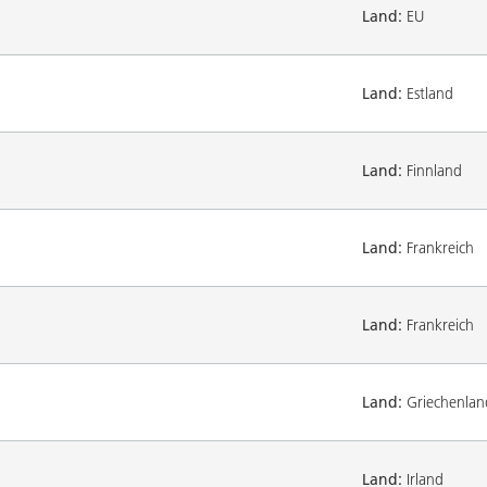
Land:
EU
Land:
Estland
Land:
Finnland
Land:
Frankreich
Land:
Frankreich
Land:
Griechenlan
Land:
Irland