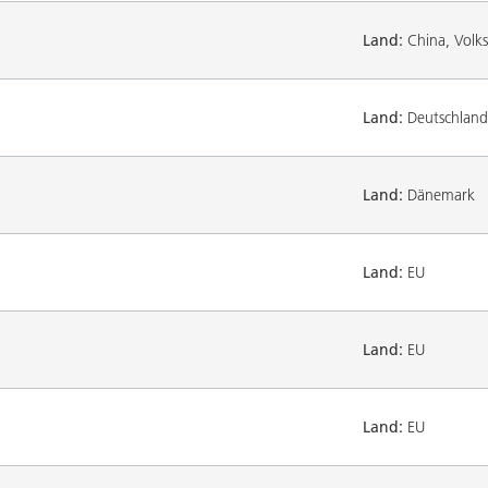
Land:
China, Volks
Land:
Deutschland
Land:
Dänemark
Land:
EU
Land:
EU
Land:
EU