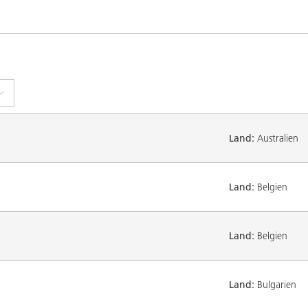
Land:
Australien
Land:
Belgien
Land:
Belgien
Land:
Bulgarien