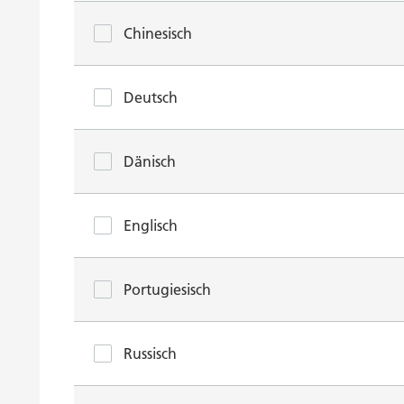
Chinesisch
Deutsch
Dänisch
Englisch
Portugiesisch
Russisch