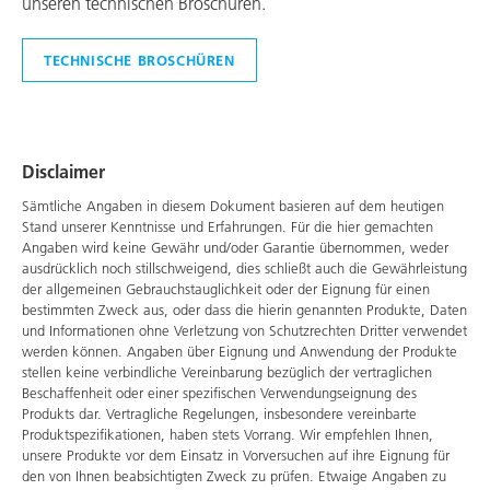
unseren technischen Broschüren.
TECHNISCHE BROSCHÜREN
Disclaimer
Sämtliche Angaben in diesem Dokument basieren auf dem heutigen
Stand unserer Kenntnisse und Erfahrungen. Für die hier gemachten
Angaben wird keine Gewähr und/oder Garantie übernommen, weder
ausdrücklich noch stillschweigend, dies schließt auch die Gewährleistung
der allgemeinen Gebrauchstauglichkeit oder der Eignung für einen
bestimmten Zweck aus, oder dass die hierin genannten Produkte, Daten
und Informationen ohne Verletzung von Schutzrechten Dritter verwendet
werden können. Angaben über Eignung und Anwendung der Produkte
stellen keine verbindliche Vereinbarung bezüglich der vertraglichen
Beschaffenheit oder einer spezifischen Verwendungseignung des
Produkts dar. Vertragliche Regelungen, insbesondere vereinbarte
Produktspezifikationen, haben stets Vorrang. Wir empfehlen Ihnen,
unsere Produkte vor dem Einsatz in Vorversuchen auf ihre Eignung für
den von Ihnen beabsichtigten Zweck zu prüfen. Etwaige Angaben zu