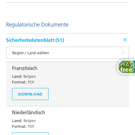
Regulatorische Dokumente
Sicherheitsdatenblatt (
51
)
Französisch
Land:
Belgien
Format:
PDF
DOWNLOAD
Niederländisch
Land:
Belgien
Format:
PDF