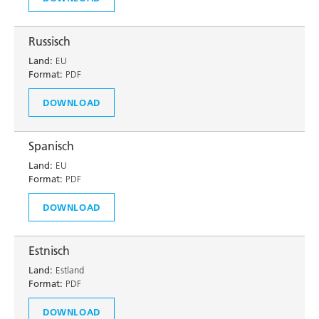
Russisch
Land:
EU
Format:
PDF
DOWNLOAD
Spanisch
Land:
EU
Format:
PDF
DOWNLOAD
Estnisch
Land:
Estland
Format:
PDF
DOWNLOAD