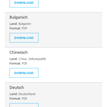
DOWNLOAD
Bulgarisch
Land:
Bulgarien
Format:
PDF
DOWNLOAD
Chinesisch
Land:
China, Volksrepublik
Format:
PDF
DOWNLOAD
Deutsch
Land:
Deutschland
Format:
PDF