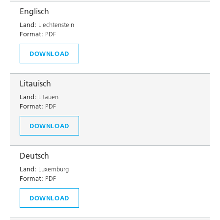
Englisch
Land:
Liechtenstein
Format:
PDF
DOWNLOAD
Litauisch
Land:
Litauen
Format:
PDF
DOWNLOAD
Deutsch
Land:
Luxemburg
Format:
PDF
DOWNLOAD