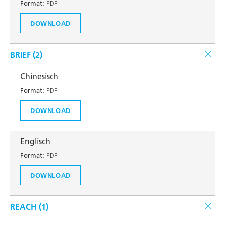
Format:
PDF
DOWNLOAD
BRIEF (
2
)
Chinesisch
Format:
PDF
DOWNLOAD
Englisch
Format:
PDF
DOWNLOAD
REACH (
1
)