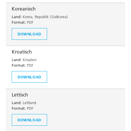
Koreanisch
Land:
Korea, Republik (Südkorea)
Format:
PDF
DOWNLOAD
Kroatisch
Land:
Kroatien
Format:
PDF
DOWNLOAD
Lettisch
Land:
Lettland
Format:
PDF
DOWNLOAD