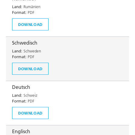
Land:
Rumänien
Format:
PDF
DOWNLOAD
Schwedisch
Land:
Schweden
Format:
PDF
DOWNLOAD
Deutsch
Land:
Schweiz
Format:
PDF
DOWNLOAD
Englisch