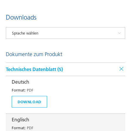
Downloads
Dokumente zum Produkt
Technisches Datenblatt (
5
)
Deutsch
Format:
PDF
DOWNLOAD
Englisch
Format:
PDF