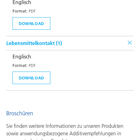
Englisch
Format:
PDF
DOWNLOAD
Lebensmittelkontakt (
1
)
Englisch
Format:
PDF
DOWNLOAD
Broschüren
Sie finden weitere Informationen zu unseren Produkten
sowie anwendungsbezogene Additivempfehlungen in