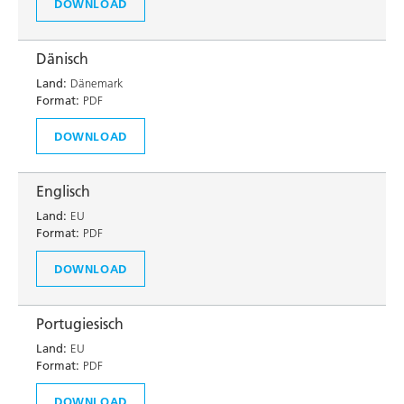
DOWNLOAD
Dänisch
Land:
Dänemark
Format:
PDF
DOWNLOAD
Englisch
Land:
EU
Format:
PDF
DOWNLOAD
Portugiesisch
Land:
EU
Format:
PDF
DOWNLOAD