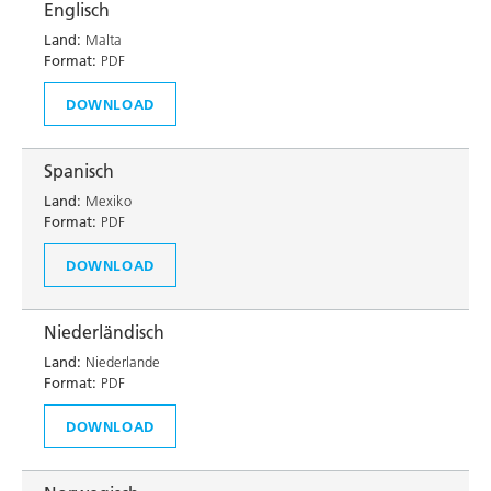
Englisch
Land:
Malta
Format:
PDF
DOWNLOAD
Spanisch
Land:
Mexiko
Format:
PDF
DOWNLOAD
Niederländisch
Land:
Niederlande
Format:
PDF
DOWNLOAD