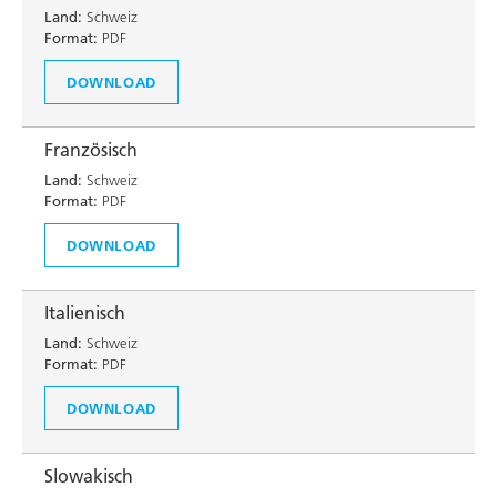
Land:
Schweiz
Format:
PDF
DOWNLOAD
Französisch
Land:
Schweiz
Format:
PDF
DOWNLOAD
Italienisch
Land:
Schweiz
Format:
PDF
DOWNLOAD
Slowakisch