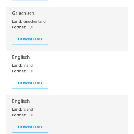
Griechisch
Land:
Griechenland
Format:
PDF
DOWNLOAD
Englisch
Land:
Irland
Format:
PDF
DOWNLOAD
Englisch
Land:
Island
Format:
PDF
DOWNLOAD