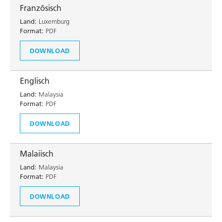
Französisch
Land:
Luxemburg
Format:
PDF
DOWNLOAD
Englisch
Land:
Malaysia
Format:
PDF
DOWNLOAD
Malaiisch
Land:
Malaysia
Format:
PDF
DOWNLOAD