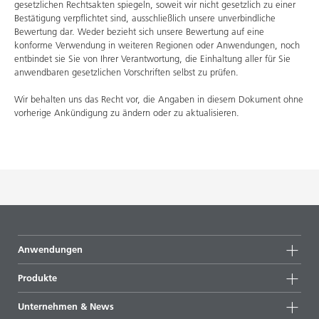
gesetzlichen Rechtsakten spiegeln, soweit wir nicht gesetzlich zu einer
Bestätigung verpflichtet sind, ausschließlich unsere unverbindliche
Bewertung dar. Weder bezieht sich unsere Bewertung auf eine
konforme Verwendung in weiteren Regionen oder Anwendungen, noch
entbindet sie Sie von Ihrer Verantwortung, die Einhaltung aller für Sie
anwendbaren gesetzlichen Vorschriften selbst zu prüfen.
Wir behalten uns das Recht vor, die Angaben in diesem Dokument ohne
vorherige Ankündigung zu ändern oder zu aktualisieren.
Anwendungen
Produkte
Produktgruppen
Unternehmen & News