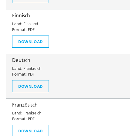
Finnisch
Land:
Finnland
Format:
PDF
DOWNLOAD
Deutsch
Land:
Frankreich
Format:
PDF
DOWNLOAD
Französisch
Land:
Frankreich
Format:
PDF
DOWNLOAD