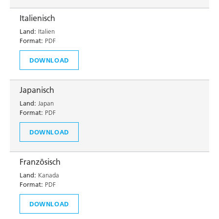
Italienisch
Land:
Italien
Format:
PDF
DOWNLOAD
Japanisch
Land:
Japan
Format:
PDF
DOWNLOAD
Französisch
Land:
Kanada
Format:
PDF
DOWNLOAD