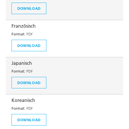
DOWNLOAD
Französisch
Format:
PDF
DOWNLOAD
Japanisch
Format:
PDF
DOWNLOAD
Koreanisch
Format:
PDF
DOWNLOAD