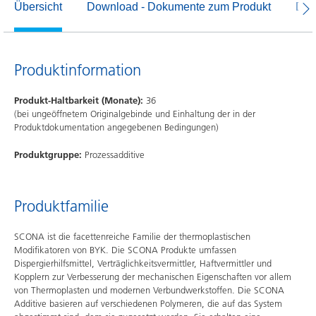
Übersicht
Download - Dokumente zum Produkt
Dow
Produktinformation
Produkt-Haltbarkeit (Monate):
36
(bei ungeöffnetem Originalgebinde und Einhaltung der in der
Produktdokumentation angegebenen Bedingungen)
Produktgruppe:
Prozessadditive
Produktfamilie
SCONA ist die facettenreiche Familie der thermoplastischen
Modifikatoren von BYK. Die SCONA Produkte umfassen
Dispergierhilfsmittel, Verträglichkeitsvermittler, Haftvermittler und
Kopplern zur Verbesserung der mechanischen Eigenschaften vor allem
von Thermoplasten und modernen Verbundwerkstoffen. Die SCONA
Additive basieren auf verschiedenen Polymeren, die auf das System