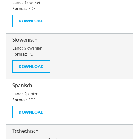
Land:
Slowakei
Format:
PDF
DOWNLOAD
Slowenisch
Land:
Slowenien
Format:
PDF
DOWNLOAD
Spanisch
Land:
Spanien
Format:
PDF
DOWNLOAD
Tschechisch