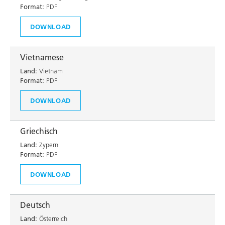
Format:
PDF
DOWNLOAD
Vietnamese
Land:
Vietnam
Format:
PDF
DOWNLOAD
Griechisch
Land:
Zypern
Format:
PDF
DOWNLOAD
Deutsch
Land:
Österreich