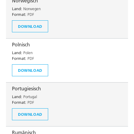
Norwegisch
Land:
Norwegen
Format:
PDF
DOWNLOAD
Polnisch
Land:
Polen
Format:
PDF
DOWNLOAD
Portugiesisch
Land:
Portugal
Format:
PDF
DOWNLOAD
Rumänisch