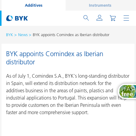
Additives
Instruments
BYK
News
BYK appoints Comindex as Iberian distributor
BYK appoints Comindex as Iberian
distributor
As of July 1, Comindex S.A., BYK's long-standing distributor
in Spain, will extend its distribution network for the
additives business in the areas of paints, plastics and
industrial applications to Portugal. This expansion will help
to provide customers on the Iberian Peninsula with even
faster and more comprehensive support.