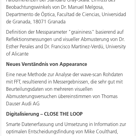
Beobachtungswinkels von Dr. Manuel Melgosa,
Departmento de Óptica, Facultad de Ciencias, Universidad
de Granada, 18071 Granada
Definition der Messparameter "graininess" basierend auf
Reflektionsmessungen und visueller Abmusterung von Dr.
Esther Perales and Dr. Francisco Martínez-Verdú, University
of Alicante
Neues Verständnis von Appearance
Eine neue Methode zur Analyse der wave-scan Rohdaten
mit FFT, resultierend in Messergebnissen, die sehr gut mit
Beurteilungsdaten von mehreren visuellen
Abmusterungsversuchen übereinstimmen von Thomas
Dauser Audi AG
Digitalisierung – CLOSE THE LOOP
Smarte Datenerfassung und Umsetzung in Information zur
optimalen Entscheidungsfindung von Mike Coulthard,