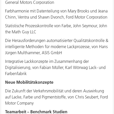
General Motors Corporation
Farbharmonie mit Datenteilung von Mary Brooks und Jeana
Chinn, Ventra und Shawn Dvonch, Ford Motor Corporation
Statistische Prozesskontrolle von Farbe, John Seymour, John
the Math Guy LLC
Die Herausforderungen automatisierter Qualitätskontrolle &
intelligente Methoden für moderne Lackprozesse, von Hans
Jürgen Multhammer, ASIS GmbH
Integrative Lackkonzepte im Zusammenhang der
Digitalisierung, von Fabian Müller, Karl Wörwag Lack- und
Farbenfabrik
Neue Mobilitätskonzepte
Die Zukunft der Verkehrsmobilität und deren Auswirkung
auf Lacke, Farbe und Pigmentstoffe, von Chris Seubert, Ford
Motor Company
Teamarbeit – Benchmark Studien