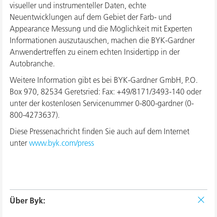
visueller und instrumenteller Daten, echte
Neuentwicklungen auf dem Gebiet der Farb- und
Appearance Messung und die Möglichkeit mit Experten
Informationen auszutauschen, machen die BYK-Gardner
Anwendertreffen zu einem echten Insidertipp in der
Autobranche.
Weitere Information gibt es bei BYK-Gardner GmbH, P.O.
Box 970, 82534 Geretsried: Fax: +49/8171/3493-140 oder
unter der kostenlosen Servicenummer 0-800-gardner (0-
800-4273637).
Diese Pressenachricht finden Sie auch auf dem Internet
unter
www.byk.com/press
Über Byk: