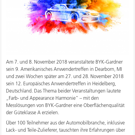
Am 7. und 8. November 2018 veranstaltete BYK-Gardner
sein 9. Amerikanisches Anwendertreffen in Dearborn, MI
und zwei Wochen später am 27. und 28. November 2018
sein 12. Europäisches Anwendertreffen in Heidelberg,
Deutschland. Das Thema beider Veranstaltungen lautete
„Farb- und Appearance Harmonie" – mit den
Messlösungen von BYK-Gardner eine Oberflächenqualität
der Güteklasse A erzielen.
Über 100 Teilnehmer aus der Automobilbranche, inklusive
Lack- und Teile-Zulieferer, tauschten ihre Erfahrungen über