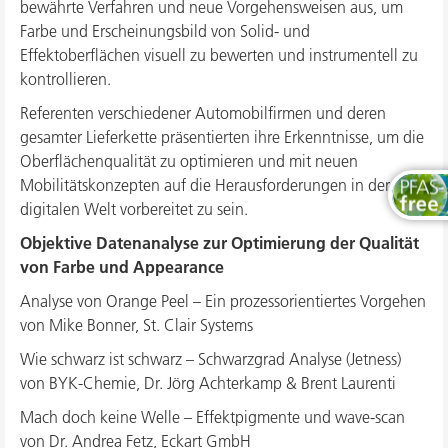
bewährte Verfahren und neue Vorgehensweisen aus, um
Farbe und Erscheinungsbild von Solid- und
Effektoberflächen visuell zu bewerten und instrumentell zu
kontrollieren.
Referenten verschiedener Automobilfirmen und deren
gesamter Lieferkette präsentierten ihre Erkenntnisse, um die
Oberflächenqualität zu optimieren und mit neuen
Mobilitätskonzepten auf die Herausforderungen in der
digitalen Welt vorbereitet zu sein.
Objektive Datenanalyse zur Optimierung der Qualität
von Farbe und Appearance
Analyse von Orange Peel – Ein prozessorientiertes Vorgehen
von Mike Bonner, St. Clair Systems
Wie schwarz ist schwarz – Schwarzgrad Analyse (Jetness)
von BYK-Chemie, Dr. Jörg Achterkamp & Brent Laurenti
Mach doch keine Welle – Effektpigmente und wave-scan
von Dr. Andrea Fetz, Eckart GmbH