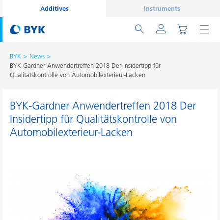
Additives
Instruments
BYK
News
BYK-Gardner Anwendertreffen 2018 Der Insidertipp für
Qualitätskontrolle von Automobilexterieur-Lacken
BYK-Gardner Anwendertreffen 2018 Der
Insidertipp für Qualitätskontrolle von
Automobilexterieur-Lacken