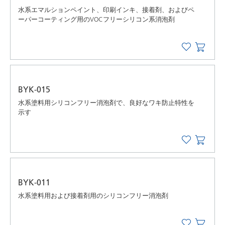
水系エマルションペイント、印刷インキ、接着剤、およびペ
ーパーコーティング用のVOCフリーシリコン系消泡剤
BYK-015
水系塗料用シリコンフリー消泡剤で、良好なワキ防止特性を
示す
BYK-011
水系塗料用および接着剤用のシリコンフリー消泡剤