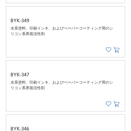
BYK-349
水系塗料、印刷インキ、およびペーパーコーティング用のシ
リコン系界面活性剤
BYK-347
水系塗料、印刷インキ、およびペーパーコーティング用のシ
リコン系界面活性剤
BYK-346