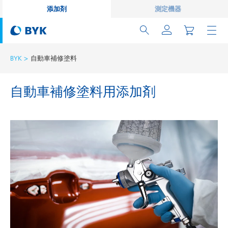
添加剤
測定機器
BYK
自動車補修塗料
自動車補修塗料用添加剤