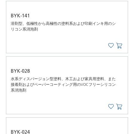
BYK-141
溶剤型、低極性から高極性の塗料系および印刷インキ用のシ
リコン系消泡剤
BYK-028
水系ディスパージョン型塗料、木工および家具用塗料、また
接着剤およびペーパーコーティング用のVOCフリーシリコン
系消泡剤
BYK-024