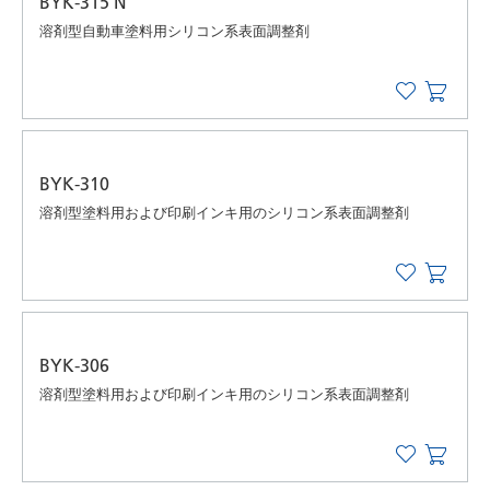
BYK-315 N
溶剤型自動車塗料用シリコン系表面調整剤
BYK-310
溶剤型塗料用および印刷インキ用のシリコン系表面調整剤
BYK-306
溶剤型塗料用および印刷インキ用のシリコン系表面調整剤