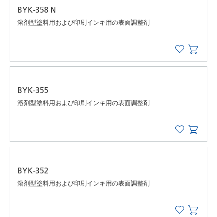
BYK-358 N
溶剤型塗料用および印刷インキ用の表面調整剤
BYK-355
溶剤型塗料用および印刷インキ用の表面調整剤
BYK-352
溶剤型塗料用および印刷インキ用の表面調整剤