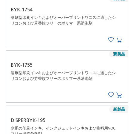
BYK-1754
溶剤型印刷インキおよびオーバープリントワニスに適したシ
リコンおよび芳香族フリーのポリマー系消泡剤
新製品
BYK-1755
溶剤型印刷インキおよびオーバープリントワニスに適したシ
リコンおよび芳香族フリーのポリマー系消泡剤
新製品
DISPERBYK-195
水系の印刷インキ、インクジェットインキおよび塗料用VOC
フリー湿潤分散剤