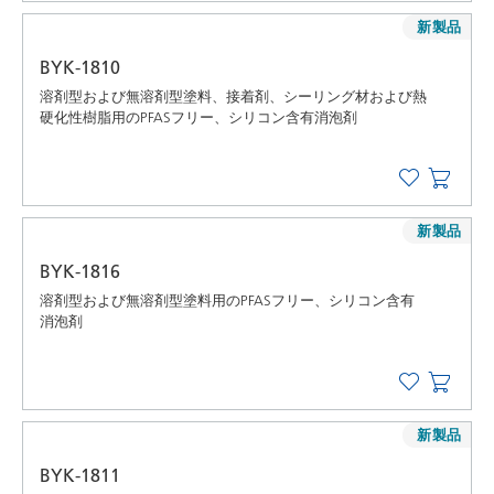
新製品
BYK-1810
溶剤型および無溶剤型塗料、接着剤、シーリング材および熱
硬化性樹脂用のPFASフリー、シリコン含有消泡剤
新製品
BYK-1816
溶剤型および無溶剤型塗料用のPFASフリー、シリコン含有
消泡剤
新製品
BYK-1811