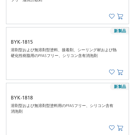
新製品
BYK-1815
溶剤型および無溶剤型塗料、接着剤、シーリング材および熱
硬化性樹脂用のPFASフリー、シリコン含有消泡剤
新製品
BYK-1818
溶剤型および無溶剤型塗料用のPFASフリー、シリコン含有
消泡剤