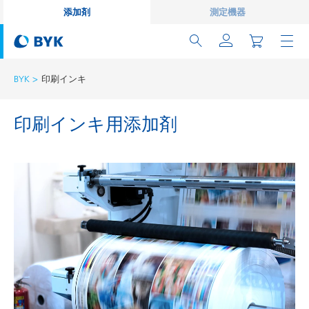
添加剤
測定機器
BYK
印刷インキ
印刷インキ用添加剤