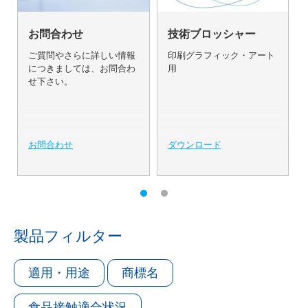
お問合わせ
技術ブロッシャー
ご質問やさらに詳しい情報
印刷グラフィック・アート
につきましては、お問合わ
用
せ下さい。
お問合わせ
ダウンロード
製品フィルター
適用・用途
商標名
食品接触適合状況