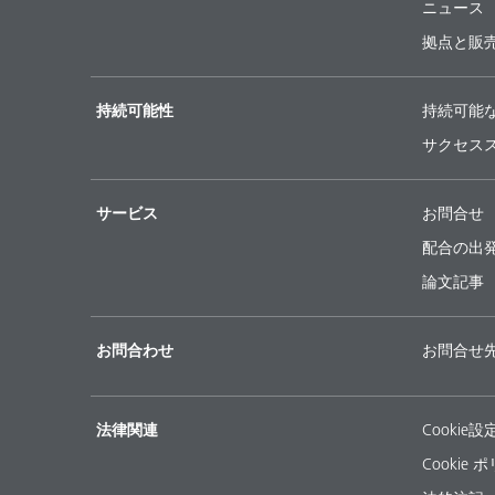
ニュース
拠点と販
持続可能性
持続可能
サクセス
サービス
お問合せ
配合の出
論文記事
お問合わせ
お問合せ
法律関連
Cookie設
Cookie 