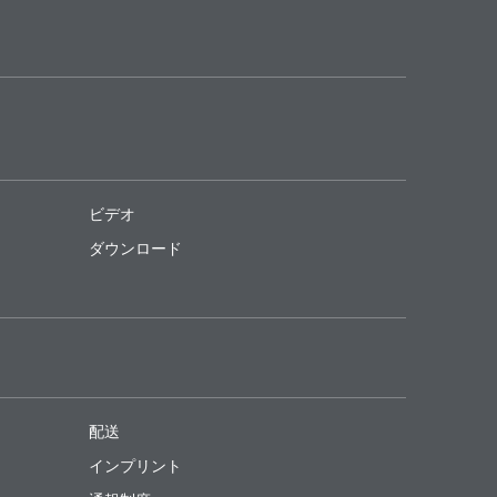
ビデオ
ダウンロード
配送
インプリント