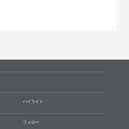
ハイライト
フォロー