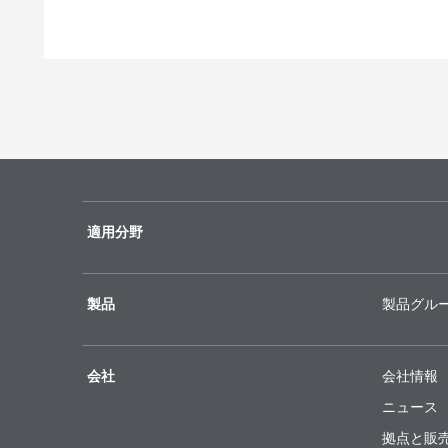
適用分野
製品
製品グル
会社
会社情報
ニュース
拠点と販