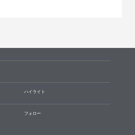
ハイライト
フォロー