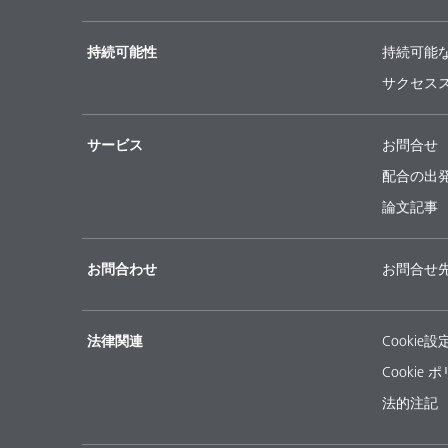
持続可能性
持続可能
サクセス
サービス
お問合せ
配合の出
論文記事
お問合わせ
お問合せ
法律関連
Cookie設
Cookie 
法的注記