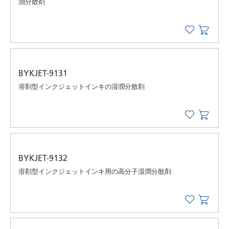
潤分散剤
BYKJET-9131
溶剤型インクジェットインキの湿潤分散剤
BYKJET-9132
溶剤型インクジェットインキ用の高分子湿潤分散剤