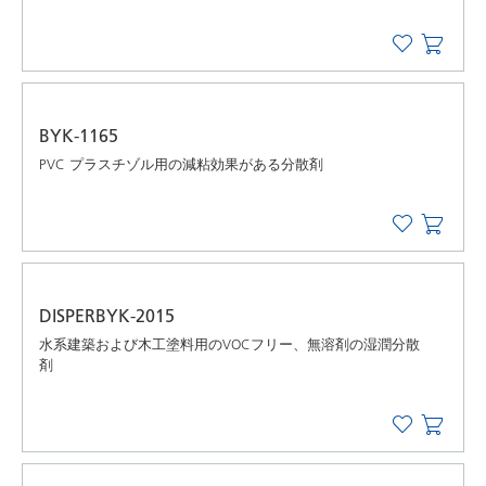
BYK-1165
PVC プラスチゾル用の減粘効果がある分散剤
DISPERBYK-2015
水系建築および木工塗料用のVOCフリー、無溶剤の湿潤分散
剤