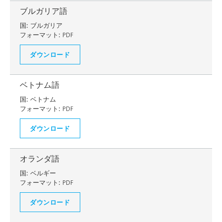
ブルガリア語
国:
ブルガリア
フォーマット:
PDF
ダウンロード
ベトナム語
国:
ベトナム
フォーマット:
PDF
ダウンロード
オランダ語
国:
ベルギー
フォーマット:
PDF
ダウンロード