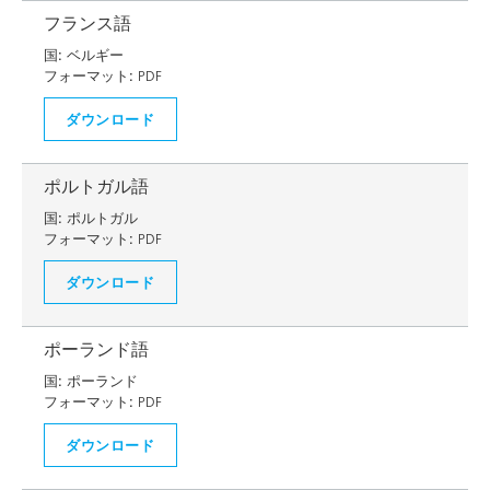
フランス語
国:
ベルギー
フォーマット:
PDF
ダウンロード
ポルトガル語
国:
ポルトガル
フォーマット:
PDF
ダウンロード
ポーランド語
国:
ポーランド
フォーマット:
PDF
ダウンロード