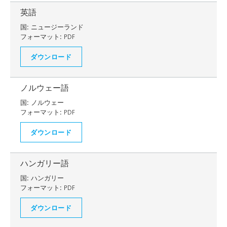
英語
国:
ニュージーランド
フォーマット:
PDF
ダウンロード
ノルウェー語
国:
ノルウェー
フォーマット:
PDF
ダウンロード
ハンガリー語
国:
ハンガリー
フォーマット:
PDF
ダウンロード