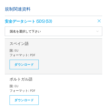
規制関連資料
安全データシート (SDS) (
53
)
スペイン語
国:
EU
フォーマット:
PDF
ダウンロード
ポルトガル語
国:
EU
フォーマット:
PDF
ダウンロード