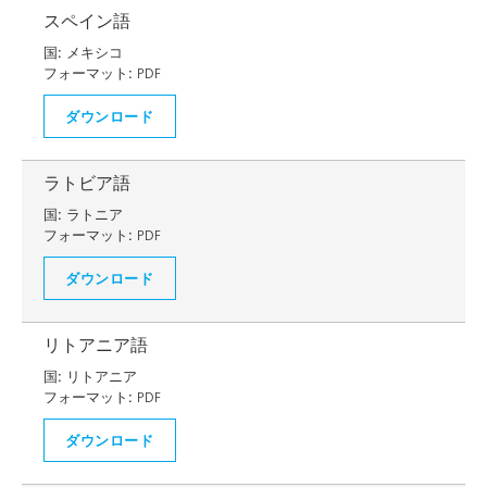
スペイン語
国:
メキシコ
フォーマット:
PDF
ダウンロード
ラトビア語
国:
ラトニア
フォーマット:
PDF
ダウンロード
リトアニア語
国:
リトアニア
フォーマット:
PDF
ダウンロード