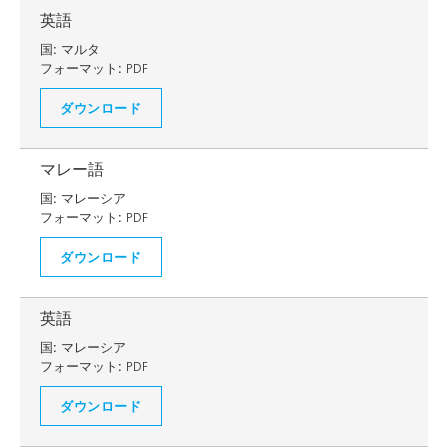
英語
国:
マルタ
フォーマット:
PDF
ダウンロード
マレー語
国:
マレーシア
フォーマット:
PDF
ダウンロード
英語
国:
マレーシア
フォーマット:
PDF
ダウンロード