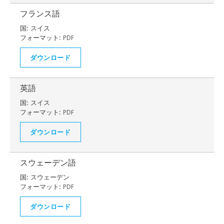
フランス語
国:
スイス
フォーマット:
PDF
ダウンロード
英語
国:
スイス
フォーマット:
PDF
ダウンロード
スウェーデン語
国:
スウェーデン
フォーマット:
PDF
ダウンロード