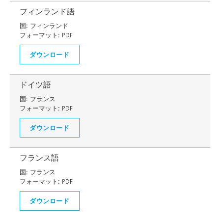
フィンランド語
国:
フィンランド
フォーマット:
PDF
ダウンロード
ドイツ語
国:
フランス
フォーマット:
PDF
ダウンロード
フランス語
国:
フランス
フォーマット:
PDF
ダウンロード