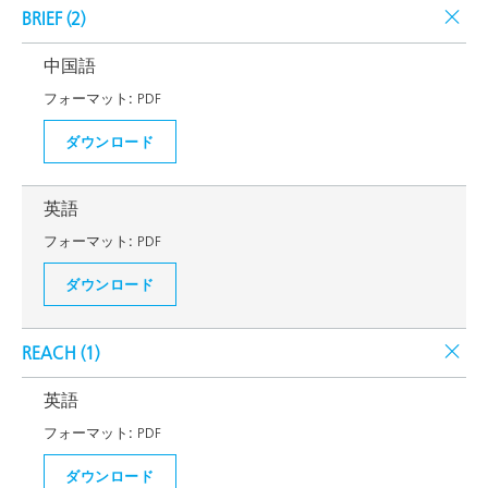
BRIEF (
2
)
中国語
フォーマット:
PDF
ダウンロード
英語
フォーマット:
PDF
ダウンロード
REACH (
1
)
英語
フォーマット:
PDF
ダウンロード