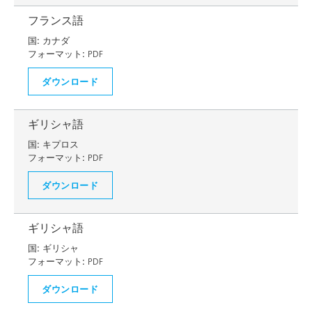
フランス語
国:
カナダ
フォーマット:
PDF
ダウンロード
ギリシャ語
国:
キプロス
フォーマット:
PDF
ダウンロード
ギリシャ語
国:
ギリシャ
フォーマット:
PDF
ダウンロード