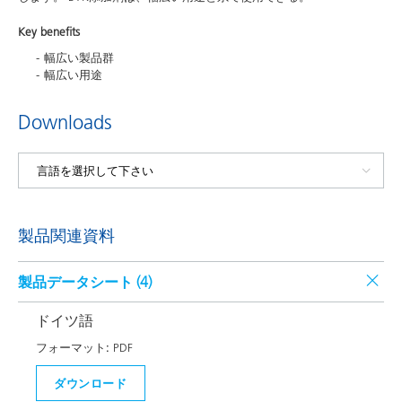
Key benefits
幅広い製品群
幅広い用途
Downloads
製品関連資料
製品データシート (
4
)
ドイツ語
フォーマット:
PDF
ダウンロード