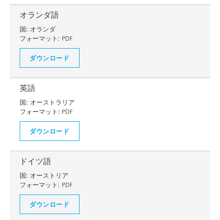
オランダ語
国:
オランダ
フォーマット:
PDF
ダウンロード
英語
国:
オーストラリア
フォーマット:
PDF
ダウンロード
ドイツ語
国:
オーストリア
フォーマット:
PDF
ダウンロード