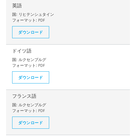
英語
国:
リヒテンシュタイン
フォーマット:
PDF
ダウンロード
ドイツ語
国:
ルクセンブルグ
フォーマット:
PDF
ダウンロード
フランス語
国:
ルクセンブルグ
フォーマット:
PDF
ダウンロード