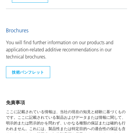
Brochures
You will find further information on our products and
application-related additive recommendations in our
technical brochures.
技術パンフレット
免責事項
ここに記載されている情報は、当社の現在の知見と経験に基づくもの
です。ここに記載されている製品およびデータまたは情報に関して、
明示的または黙示的かを問わず、いかなる種類の保証または確約も行
われません。これには、製品性または特定目的への適合性の保証も含