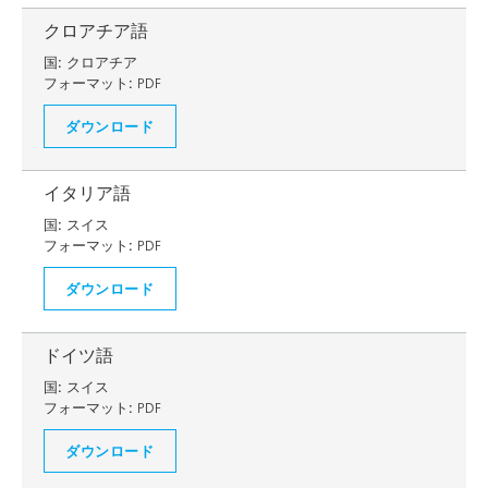
クロアチア語
国:
クロアチア
フォーマット:
PDF
ダウンロード
イタリア語
国:
スイス
フォーマット:
PDF
ダウンロード
ドイツ語
国:
スイス
フォーマット:
PDF
ダウンロード