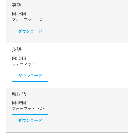
英語
国:
米国
フォーマット:
PDF
ダウンロード
英語
国:
英国
フォーマット:
PDF
ダウンロード
韓国語
国:
韓国
フォーマット:
PDF
ダウンロード