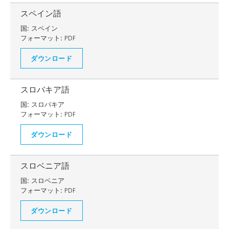
スペイン語
国:
スペイン
フォーマット:
PDF
ダウンロード
スロバキア語
国:
スロバキア
フォーマット:
PDF
ダウンロード
スロベニア語
国:
スロベニア
フォーマット:
PDF
ダウンロード