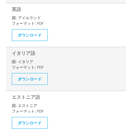
英語
国:
アイルランド
フォーマット:
PDF
ダウンロード
イタリア語
国:
イタリア
フォーマット:
PDF
ダウンロード
エストニア語
国:
エストニア
フォーマット:
PDF
ダウンロード