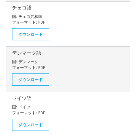
チェコ語
国:
チェコ共和国
フォーマット:
PDF
ダウンロード
デンマーク語
国:
デンマーク
フォーマット:
PDF
ダウンロード
ドイツ語
国:
ドイツ
フォーマット:
PDF
ダウンロード