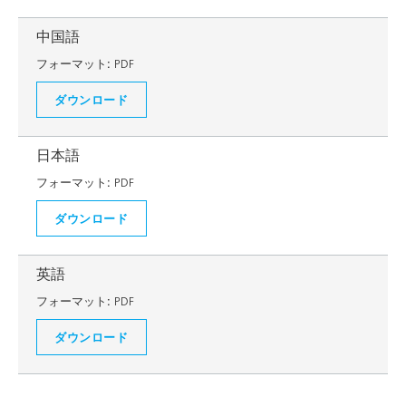
中国語
フォーマット:
PDF
ダウンロード
日本語
フォーマット:
PDF
ダウンロード
英語
フォーマット:
PDF
ダウンロード