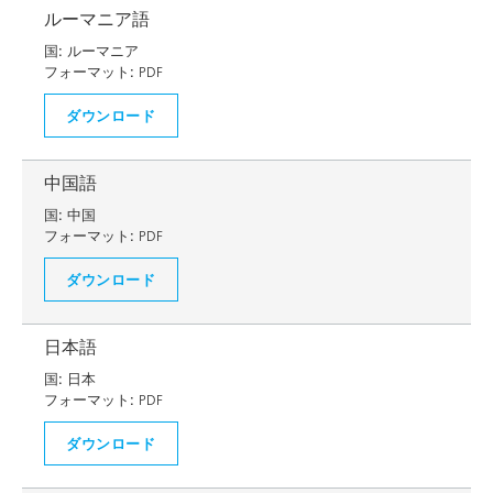
ルーマニア語
国:
ルーマニア
フォーマット:
PDF
ダウンロード
中国語
国:
中国
フォーマット:
PDF
ダウンロード
日本語
国:
日本
フォーマット:
PDF
ダウンロード