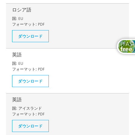
ロシア語
国:
EU
フォーマット:
PDF
ダウンロード
英語
国:
EU
フォーマット:
PDF
ダウンロード
英語
国:
アイスランド
フォーマット:
PDF
ダウンロード