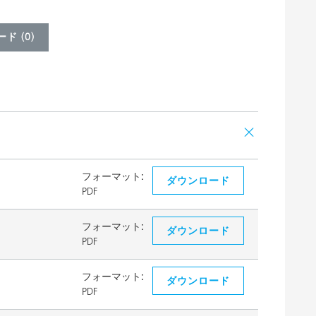
ド (
0
)
フォーマット:
ダウンロード
PDF
フォーマット:
ダウンロード
PDF
フォーマット:
ダウンロード
PDF