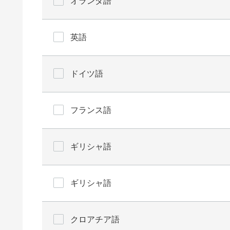
オランダ語
英語
ドイツ語
フランス語
ギリシャ語
ギリシャ語
クロアチア語