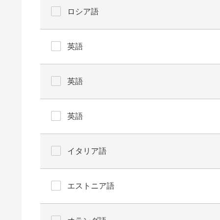
ロシア語
英語
英語
英語
イタリア語
エストニア語