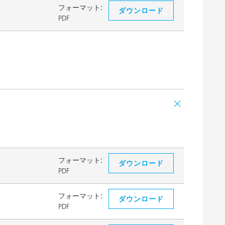
フォーマット:
ダウンロード
PDF
フォーマット:
ダウンロード
PDF
フォーマット:
ダウンロード
PDF