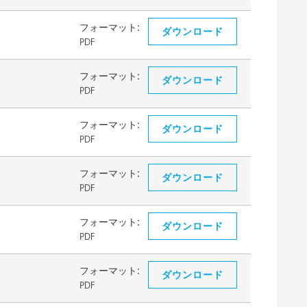
フォーマット:
ダウンロード
PDF
フォーマット:
ダウンロード
PDF
フォーマット:
ダウンロード
PDF
フォーマット:
ダウンロード
PDF
フォーマット:
ダウンロード
PDF
フォーマット:
ダウンロード
PDF