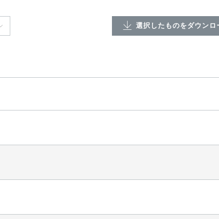
選択したものをダウンロー