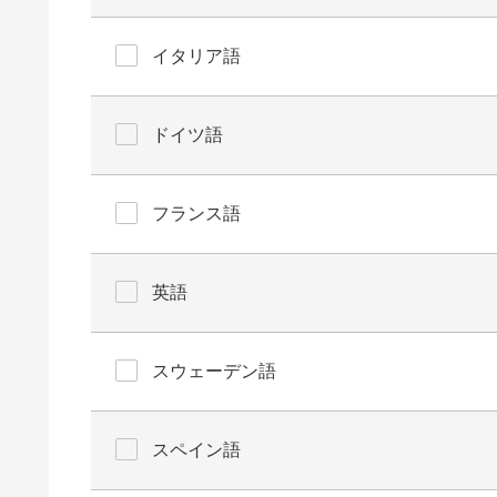
イタリア語
ドイツ語
フランス語
英語
スウェーデン語
スペイン語