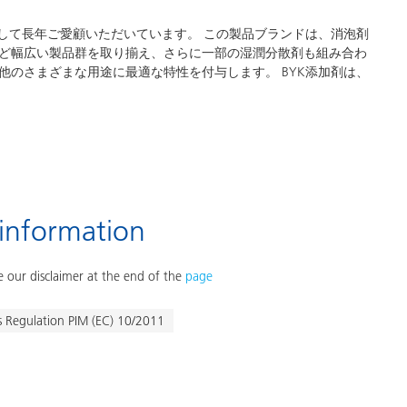
して長年ご愛顧いただいています。 この製品ブランドは、消泡剤
ど幅広い製品群を取り揃え、さらに一部の湿潤分散剤も組み合わ
のさまざまな用途に最適な特性を付与します。 BYK添加剤は、
 information
 our disclaimer at the end of the
page
cs Regulation PIM (EC) 10/2011