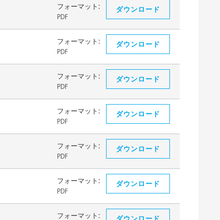
フォーマット:
ダウンロード
PDF
フォーマット:
ダウンロード
PDF
フォーマット:
ダウンロード
PDF
フォーマット:
ダウンロード
PDF
フォーマット:
ダウンロード
PDF
フォーマット:
ダウンロード
PDF
フォーマット:
ダウンロード