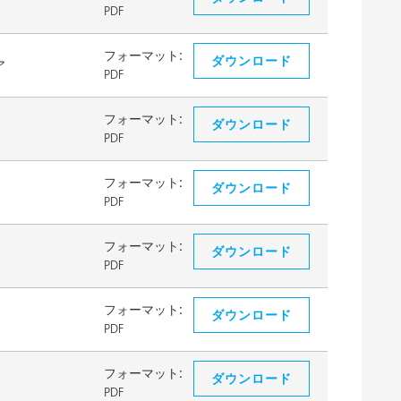
PDF
フォーマット:
ダウンロード
ア
PDF
フォーマット:
ダウンロード
PDF
フォーマット:
ダウンロード
PDF
フォーマット:
ダウンロード
PDF
フォーマット:
ダウンロード
PDF
フォーマット:
ダウンロード
PDF