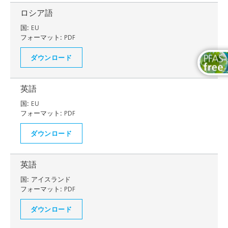
ロシア語
国:
EU
フォーマット:
PDF
ダウンロード
英語
国:
EU
フォーマット:
PDF
ダウンロード
英語
国:
アイスランド
フォーマット:
PDF
ダウンロード