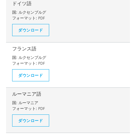
ドイツ語
国:
ルクセンブルグ
フォーマット:
PDF
ダウンロード
フランス語
国:
ルクセンブルグ
フォーマット:
PDF
ダウンロード
ルーマニア語
国:
ルーマニア
フォーマット:
PDF
ダウンロード