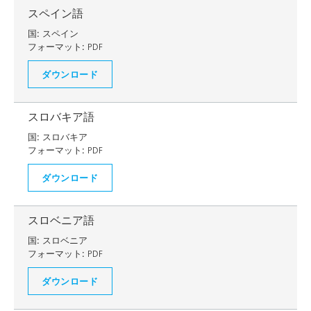
スペイン語
国:
スペイン
フォーマット:
PDF
ダウンロード
スロバキア語
国:
スロバキア
フォーマット:
PDF
ダウンロード
スロベニア語
国:
スロベニア
フォーマット:
PDF
ダウンロード