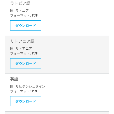
ラトビア語
国:
ラトニア
フォーマット:
PDF
ダウンロード
リトアニア語
国:
リトアニア
フォーマット:
PDF
ダウンロード
英語
国:
リヒテンシュタイン
フォーマット:
PDF
ダウンロード