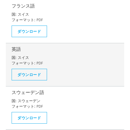
フランス語
国:
スイス
フォーマット:
PDF
ダウンロード
英語
国:
スイス
フォーマット:
PDF
ダウンロード
スウェーデン語
国:
スウェーデン
フォーマット:
PDF
ダウンロード