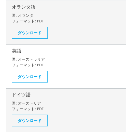
オランダ語
国:
オランダ
フォーマット:
PDF
ダウンロード
英語
国:
オーストラリア
フォーマット:
PDF
ダウンロード
ドイツ語
国:
オーストリア
フォーマット:
PDF
ダウンロード