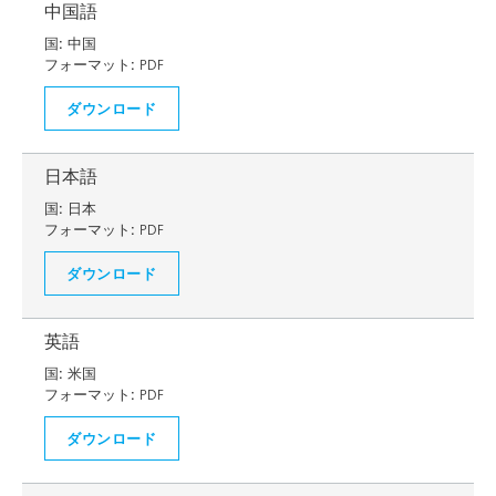
中国語
国:
中国
フォーマット:
PDF
ダウンロード
日本語
国:
日本
フォーマット:
PDF
ダウンロード
英語
国:
米国
フォーマット:
PDF
ダウンロード