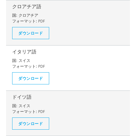
クロアチア語
国:
クロアチア
フォーマット:
PDF
ダウンロード
イタリア語
国:
スイス
フォーマット:
PDF
ダウンロード
ドイツ語
国:
スイス
フォーマット:
PDF
ダウンロード