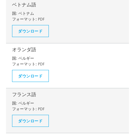
ベトナム語
国:
ベトナム
フォーマット:
PDF
ダウンロード
オランダ語
国:
ベルギー
フォーマット:
PDF
ダウンロード
フランス語
国:
ベルギー
フォーマット:
PDF
ダウンロード