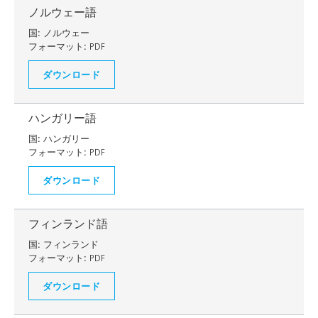
ノルウェー語
国:
ノルウェー
フォーマット:
PDF
ダウンロード
ハンガリー語
国:
ハンガリー
フォーマット:
PDF
ダウンロード
フィンランド語
国:
フィンランド
フォーマット:
PDF
ダウンロード