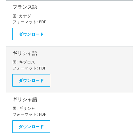
フランス語
国:
カナダ
フォーマット:
PDF
ダウンロード
ギリシャ語
国:
キプロス
フォーマット:
PDF
ダウンロード
ギリシャ語
国:
ギリシャ
フォーマット:
PDF
ダウンロード