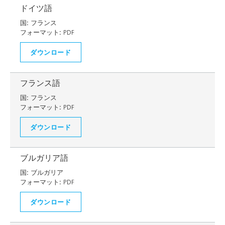
ドイツ語
国:
フランス
フォーマット:
PDF
ダウンロード
フランス語
国:
フランス
フォーマット:
PDF
ダウンロード
ブルガリア語
国:
ブルガリア
フォーマット:
PDF
ダウンロード