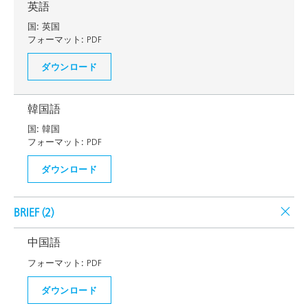
英語
国:
英国
フォーマット:
PDF
ダウンロード
韓国語
国:
韓国
フォーマット:
PDF
ダウンロード
BRIEF (
2
)
中国語
フォーマット:
PDF
ダウンロード