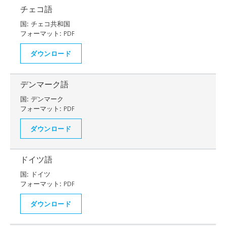
チェコ語
国:
チェコ共和国
フォーマット:
PDF
ダウンロード
デンマーク語
国:
デンマーク
フォーマット:
PDF
ダウンロード
ドイツ語
国:
ドイツ
フォーマット:
PDF
ダウンロード