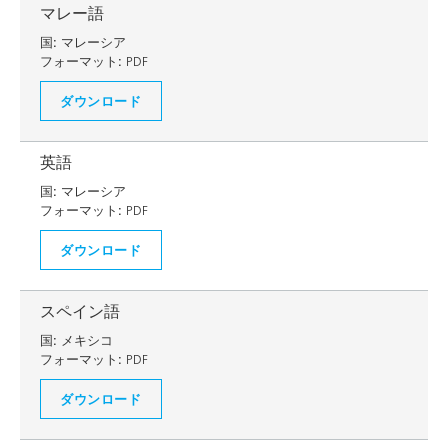
マレー語
国:
マレーシア
フォーマット:
PDF
ダウンロード
英語
国:
マレーシア
フォーマット:
PDF
ダウンロード
スペイン語
国:
メキシコ
フォーマット:
PDF
ダウンロード