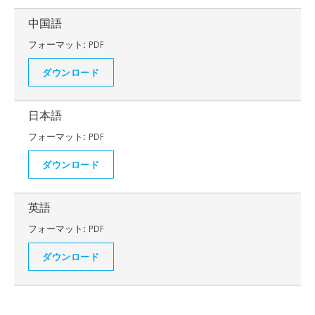
中国語
フォーマット:
PDF
ダウンロード
日本語
フォーマット:
PDF
ダウンロード
英語
フォーマット:
PDF
ダウンロード