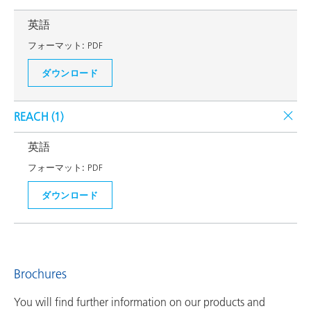
英語
フォーマット:
PDF
ダウンロード
REACH (
1
)
英語
フォーマット:
PDF
ダウンロード
Brochures
You will find further information on our products and