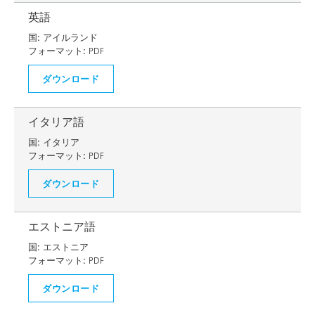
英語
国:
アイルランド
フォーマット:
PDF
ダウンロード
イタリア語
国:
イタリア
フォーマット:
PDF
ダウンロード
エストニア語
国:
エストニア
フォーマット:
PDF
ダウンロード