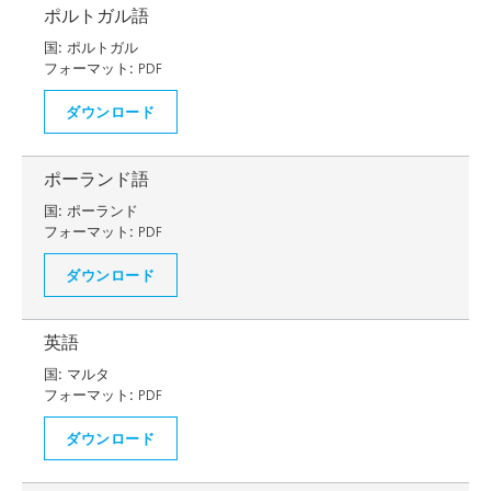
ポルトガル語
国:
ポルトガル
フォーマット:
PDF
ダウンロード
ポーランド語
国:
ポーランド
フォーマット:
PDF
ダウンロード
英語
国:
マルタ
フォーマット:
PDF
ダウンロード