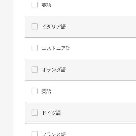
英語
イタリア語
エストニア語
オランダ語
英語
ドイツ語
フランス語