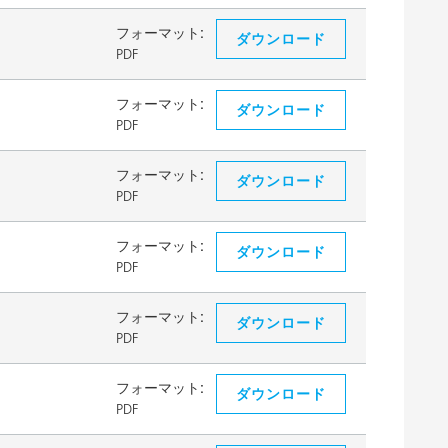
フォーマット:
ダウンロード
PDF
フォーマット:
ダウンロード
PDF
フォーマット:
ダウンロード
PDF
フォーマット:
ダウンロード
PDF
フォーマット:
ダウンロード
PDF
フォーマット:
ダウンロード
PDF