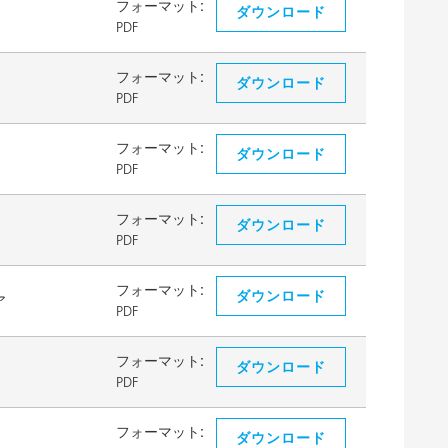
フォーマット:
ダウンロード
PDF
フォーマット:
ダウンロード
PDF
フォーマット:
ダウンロード
PDF
フォーマット:
ダウンロード
PDF
フォーマット:
ダウンロード
ア
PDF
フォーマット:
ダウンロード
PDF
フォーマット:
ダウンロード