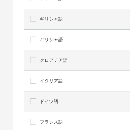
ギリシャ語
ギリシャ語
クロアチア語
イタリア語
ドイツ語
フランス語