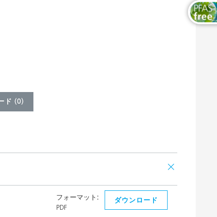
ド (
0
)
フォーマット:
ダウンロード
PDF