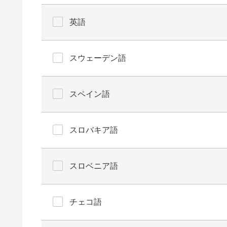
英語
スウェーデン語
スペイン語
スロバキア語
スロベニア語
チェコ語