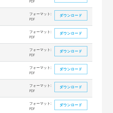
PDF
フォーマット:
ダウンロード
PDF
フォーマット:
ダウンロード
PDF
フォーマット:
ダウンロード
PDF
フォーマット:
ダウンロード
PDF
フォーマット:
ダウンロード
PDF
フォーマット:
ダウンロード
PDF