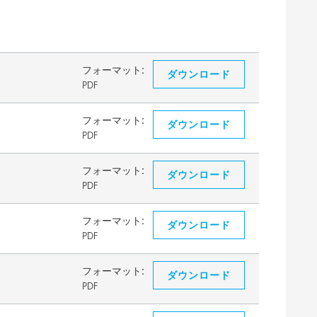
フォーマット:
ダウンロード
PDF
フォーマット:
ダウンロード
PDF
フォーマット:
ダウンロード
PDF
フォーマット:
ダウンロード
PDF
フォーマット:
ダウンロード
PDF