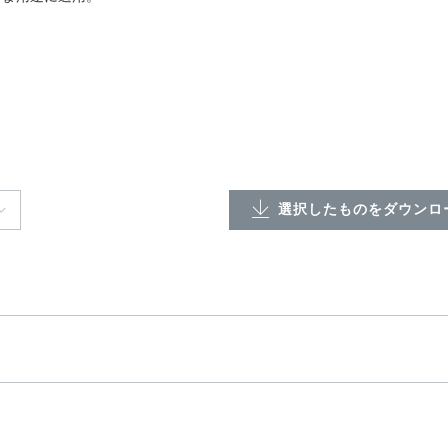
選択したものをダウンロー