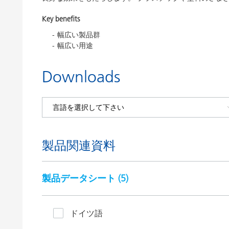
Key benefits
幅広い製品群
幅広い用途
Downloads
製品関連資料
製品データシート (
5
)
ドイツ語