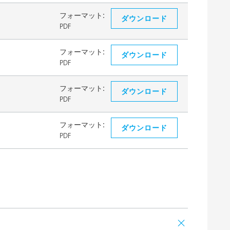
フォーマット:
ダウンロード
PDF
フォーマット:
ダウンロード
PDF
フォーマット:
ダウンロード
PDF
フォーマット:
ダウンロード
PDF