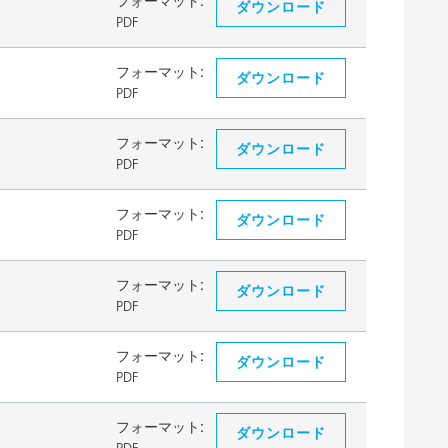
フォーマット:
ダウンロード
PDF
フォーマット:
ダウンロード
PDF
フォーマット:
ダウンロード
PDF
フォーマット:
ダウンロード
PDF
フォーマット:
ダウンロード
PDF
フォーマット:
ダウンロード
PDF
フォーマット:
ダウンロード