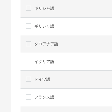
ギリシャ語
ギリシャ語
クロアチア語
イタリア語
ドイツ語
フランス語