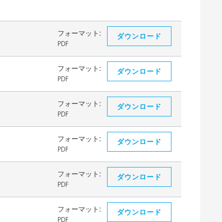
フォーマット:
ダウンロード
PDF
フォーマット:
ダウンロード
PDF
フォーマット:
ダウンロード
PDF
フォーマット:
ダウンロード
PDF
フォーマット:
ダウンロード
PDF
フォーマット:
ダウンロード
PDF