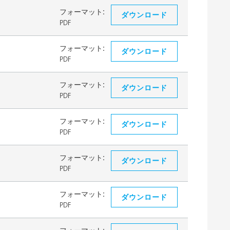
フォーマット:
ダウンロード
PDF
フォーマット:
ダウンロード
PDF
フォーマット:
ダウンロード
PDF
フォーマット:
ダウンロード
PDF
フォーマット:
ダウンロード
PDF
フォーマット:
ダウンロード
PDF