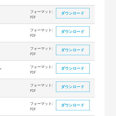
フォーマット:
ダウンロード
PDF
フォーマット:
ダウンロード
PDF
フォーマット:
ダウンロード
PDF
フォーマット:
ダウンロード
ア
PDF
フォーマット:
ダウンロード
PDF
フォーマット:
ダウンロード
PDF