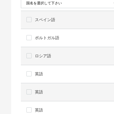
スペイン語
ポルトガル語
ロシア語
英語
英語
英語