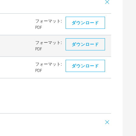
フォーマット:
ダウンロード
PDF
フォーマット:
ダウンロード
PDF
フォーマット:
ダウンロード
PDF