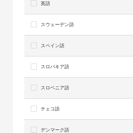
英語
スウェーデン語
スペイン語
スロバキア語
スロベニア語
チェコ語
デンマーク語