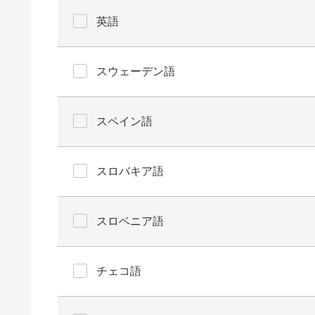
英語
スウェーデン語
スペイン語
スロバキア語
スロベニア語
チェコ語