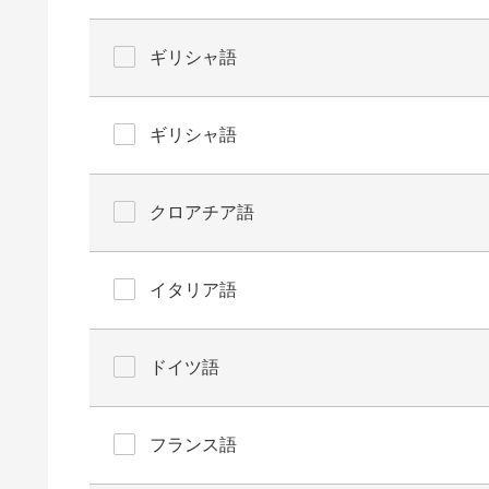
ギリシャ語
ギリシャ語
クロアチア語
イタリア語
ドイツ語
フランス語