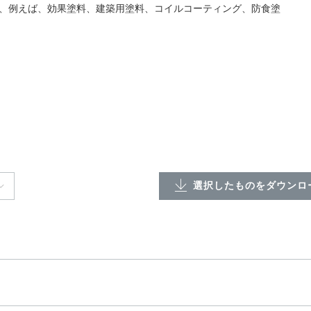
適し、例えば、効果塗料、建築用塗料、コイルコーティング、防食塗
選択したものをダウンロー