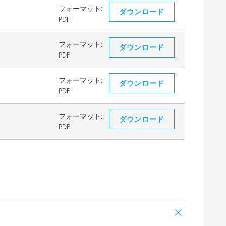
フォーマット:
ダウンロード
PDF
フォーマット:
ダウンロード
PDF
フォーマット:
ダウンロード
PDF
フォーマット:
ダウンロード
PDF