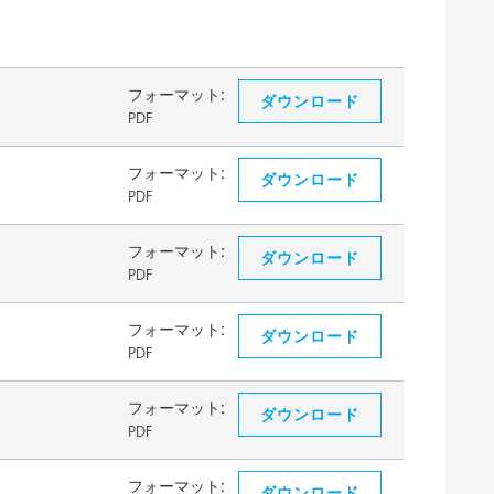
フォーマット:
ダウンロード
PDF
フォーマット:
ダウンロード
PDF
フォーマット:
ダウンロード
PDF
フォーマット:
ダウンロード
PDF
フォーマット:
ダウンロード
PDF
フォーマット:
ダウンロード