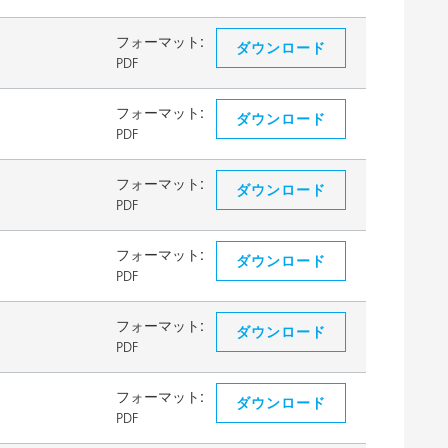
フォーマット:
ダウンロード
PDF
フォーマット:
ダウンロード
PDF
フォーマット:
ダウンロード
PDF
フォーマット:
ダウンロード
PDF
フォーマット:
ダウンロード
PDF
フォーマット:
ダウンロード
PDF