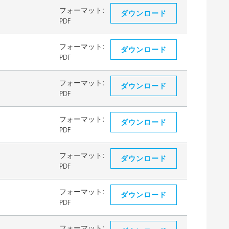
フォーマット:
ダウンロード
PDF
フォーマット:
ダウンロード
PDF
フォーマット:
ダウンロード
PDF
フォーマット:
ダウンロード
PDF
フォーマット:
ダウンロード
PDF
フォーマット:
ダウンロード
PDF
フォーマット: