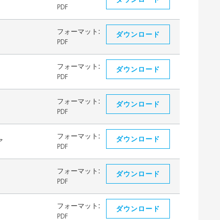
PDF
フォーマット:
ダウンロード
PDF
フォーマット:
ダウンロード
PDF
フォーマット:
ダウンロード
PDF
フォーマット:
ダウンロード
ア
PDF
フォーマット:
ダウンロード
PDF
フォーマット:
ダウンロード
PDF