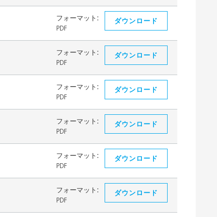
フォーマット:
ダウンロード
PDF
フォーマット:
ダウンロード
PDF
フォーマット:
ダウンロード
PDF
フォーマット:
ダウンロード
PDF
フォーマット:
ダウンロード
PDF
フォーマット:
ダウンロード
PDF