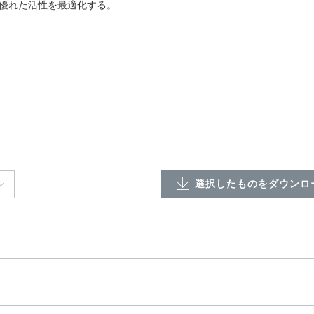
優れた活性を最適化する。
選択したものをダウンロー