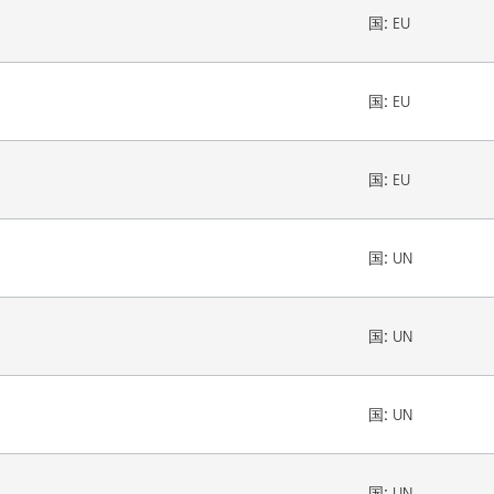
国:
EU
国:
EU
国:
EU
国:
UN
国:
UN
国:
UN
国:
UN