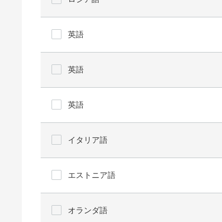
英語
英語
英語
イタリア語
エストニア語
オランダ語