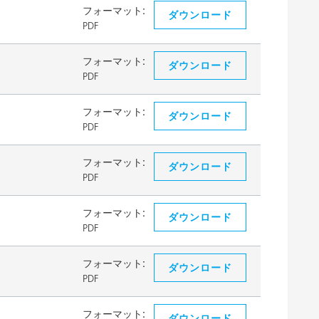
フォーマット:
ダウンロード
PDF
フォーマット:
ダウンロード
PDF
フォーマット:
ダウンロード
PDF
フォーマット:
ダウンロード
PDF
フォーマット:
ダウンロード
PDF
フォーマット:
ダウンロード
PDF
フォーマット:
ダウンロード