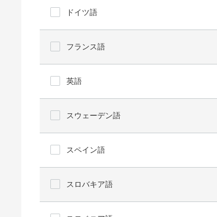
ドイツ語
フランス語
英語
スウェーデン語
スペイン語
スロバキア語