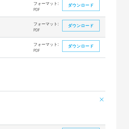
フォーマット:
ダウンロード
PDF
フォーマット:
ダウンロード
PDF
フォーマット:
ダウンロード
PDF