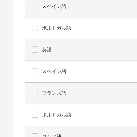
スペイン語
ポルトガル語
英語
スペイン語
フランス語
ポルトガル語
ロシア語