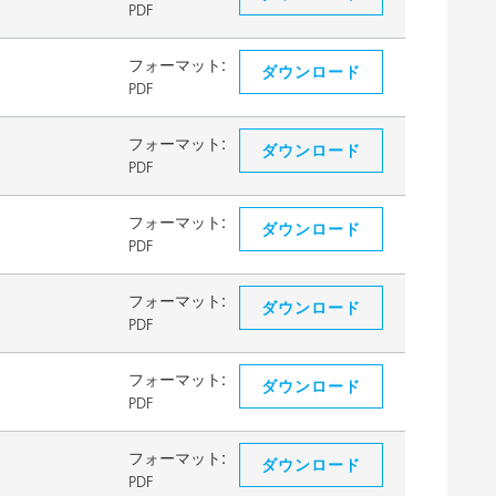
PDF
フォーマット:
ダウンロード
PDF
フォーマット:
ダウンロード
PDF
フォーマット:
ダウンロード
PDF
フォーマット:
ダウンロード
PDF
フォーマット:
ダウンロード
PDF
フォーマット:
ダウンロード
PDF