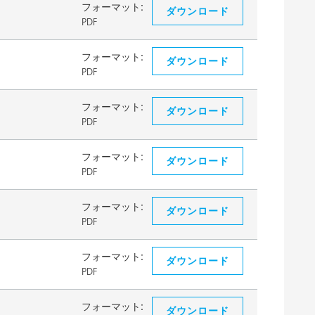
フォーマット:
ダウンロード
PDF
フォーマット:
ダウンロード
PDF
フォーマット:
ダウンロード
PDF
フォーマット:
ダウンロード
PDF
フォーマット:
ダウンロード
PDF
フォーマット:
ダウンロード
PDF
フォーマット:
ダウンロード