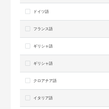
ドイツ語
フランス語
ギリシャ語
ギリシャ語
クロアチア語
イタリア語