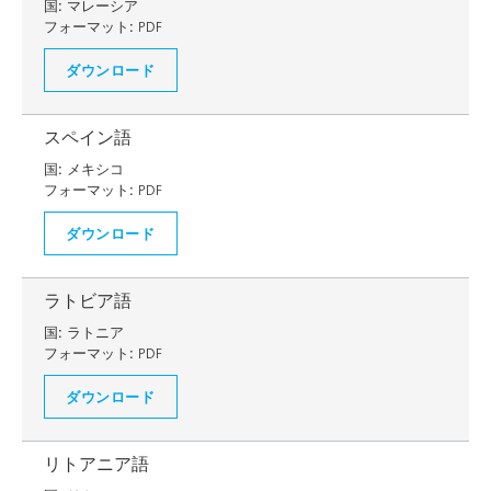
国:
マレーシア
フォーマット:
PDF
ダウンロード
スペイン語
国:
メキシコ
フォーマット:
PDF
ダウンロード
ラトビア語
国:
ラトニア
フォーマット:
PDF
ダウンロード
リトアニア語