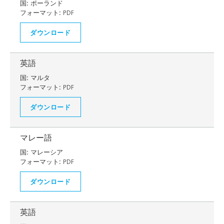
国:
ポーランド
フォーマット:
PDF
ダウンロード
英語
国:
マルタ
フォーマット:
PDF
ダウンロード
マレー語
国:
マレーシア
フォーマット:
PDF
ダウンロード
英語