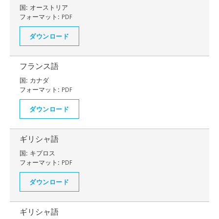
国:
オーストリア
フォーマット:
PDF
ダウンロード
フランス語
国:
カナダ
フォーマット:
PDF
ダウンロード
ギリシャ語
国:
キプロス
フォーマット:
PDF
ダウンロード
ギリシャ語