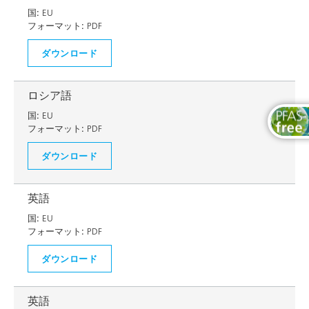
国:
EU
フォーマット:
PDF
ダウンロード
ロシア語
国:
EU
フォーマット:
PDF
ダウンロード
英語
国:
EU
フォーマット:
PDF
ダウンロード
英語