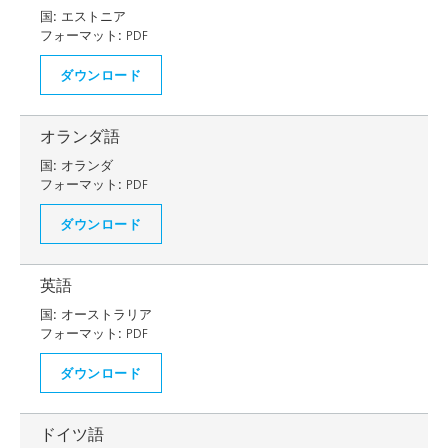
国:
エストニア
フォーマット:
PDF
ダウンロード
オランダ語
国:
オランダ
フォーマット:
PDF
ダウンロード
英語
国:
オーストラリア
フォーマット:
PDF
ダウンロード
ドイツ語