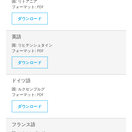
国:
リトアニア
フォーマット:
PDF
ダウンロード
英語
国:
リヒテンシュタイン
フォーマット:
PDF
ダウンロード
ドイツ語
国:
ルクセンブルグ
フォーマット:
PDF
ダウンロード
フランス語