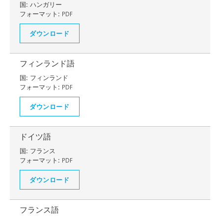
国:
ハンガリー
フォーマット:
PDF
ダウンロード
フィンランド語
国:
フィンランド
フォーマット:
PDF
ダウンロード
ドイツ語
国:
フランス
フォーマット:
PDF
ダウンロード
フランス語