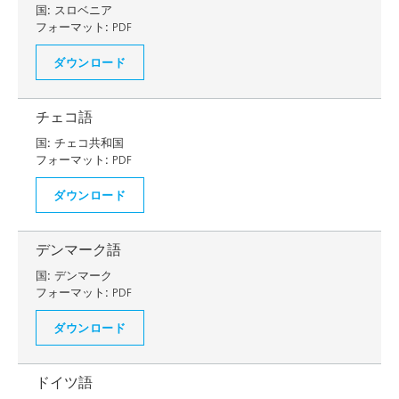
国:
スロベニア
フォーマット:
PDF
ダウンロード
チェコ語
国:
チェコ共和国
フォーマット:
PDF
ダウンロード
デンマーク語
国:
デンマーク
フォーマット:
PDF
ダウンロード
ドイツ語