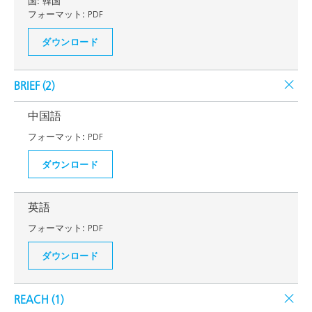
国:
韓国
フォーマット:
PDF
ダウンロード
BRIEF (
2
)
中国語
フォーマット:
PDF
ダウンロード
英語
フォーマット:
PDF
ダウンロード
REACH (
1
)