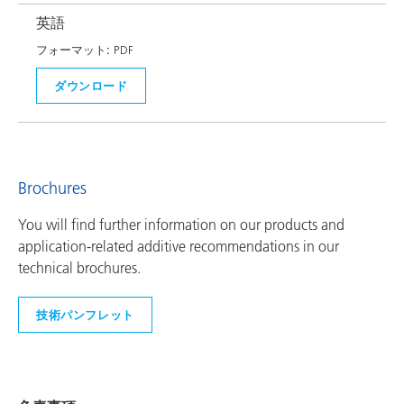
英語
フォーマット:
PDF
ダウンロード
Brochures
You will find further information on our products and
application-related additive recommendations in our
technical brochures.
技術パンフレット