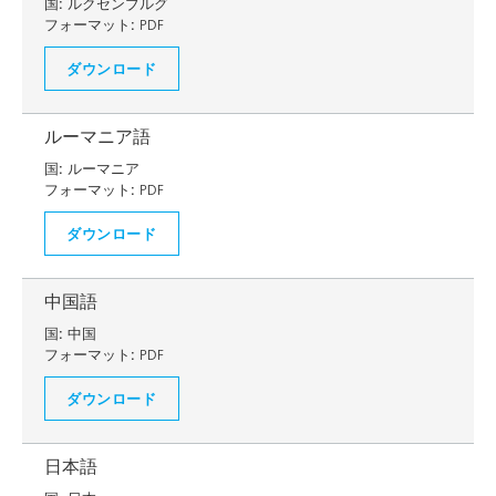
国:
ルクセンブルグ
フォーマット:
PDF
ダウンロード
ルーマニア語
国:
ルーマニア
フォーマット:
PDF
ダウンロード
中国語
国:
中国
フォーマット:
PDF
ダウンロード
日本語