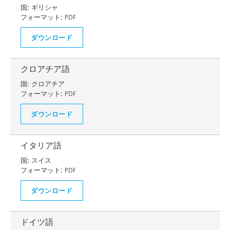
国:
ギリシャ
フォーマット:
PDF
ダウンロード
クロアチア語
国:
クロアチア
フォーマット:
PDF
ダウンロード
イタリア語
国:
スイス
フォーマット:
PDF
ダウンロード
ドイツ語