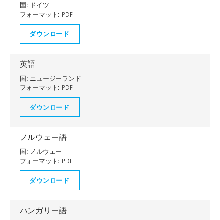
国:
ドイツ
フォーマット:
PDF
ダウンロード
英語
国:
ニュージーランド
フォーマット:
PDF
ダウンロード
ノルウェー語
国:
ノルウェー
フォーマット:
PDF
ダウンロード
ハンガリー語