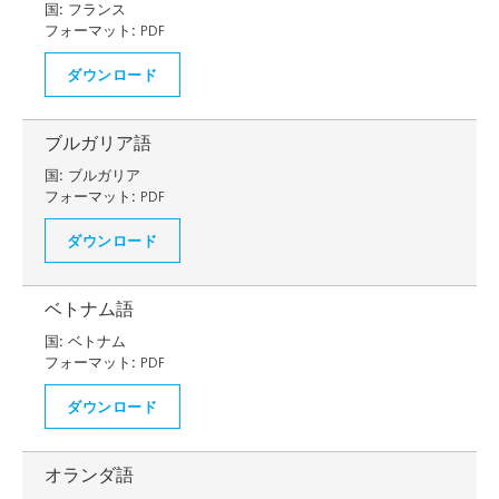
国:
フランス
フォーマット:
PDF
ダウンロード
ブルガリア語
国:
ブルガリア
フォーマット:
PDF
ダウンロード
ベトナム語
国:
ベトナム
フォーマット:
PDF
ダウンロード
オランダ語