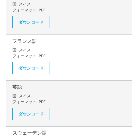
国:
スイス
フォーマット:
PDF
ダウンロード
フランス語
国:
スイス
フォーマット:
PDF
ダウンロード
英語
国:
スイス
フォーマット:
PDF
ダウンロード
スウェーデン語