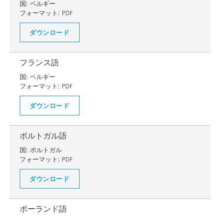
国:
ベルギー
フォーマット:
PDF
ダウンロード
フランス語
国:
ベルギー
フォーマット:
PDF
ダウンロード
ポルトガル語
国:
ポルトガル
フォーマット:
PDF
ダウンロード
ポーランド語