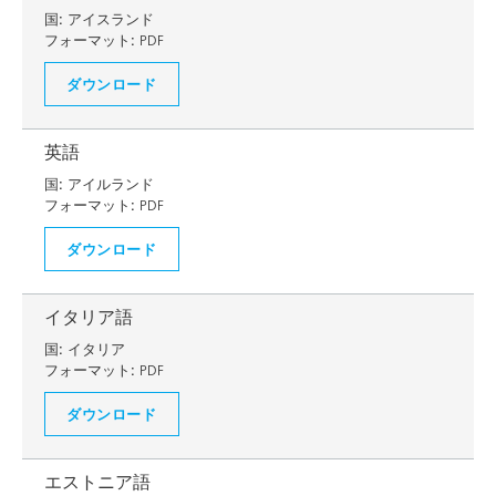
国:
アイスランド
フォーマット:
PDF
ダウンロード
英語
国:
アイルランド
フォーマット:
PDF
ダウンロード
イタリア語
国:
イタリア
フォーマット:
PDF
ダウンロード
エストニア語