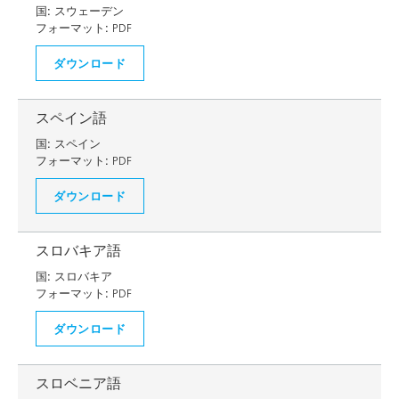
国:
スウェーデン
フォーマット:
PDF
ダウンロード
スペイン語
国:
スペイン
フォーマット:
PDF
ダウンロード
スロバキア語
国:
スロバキア
フォーマット:
PDF
ダウンロード
スロベニア語