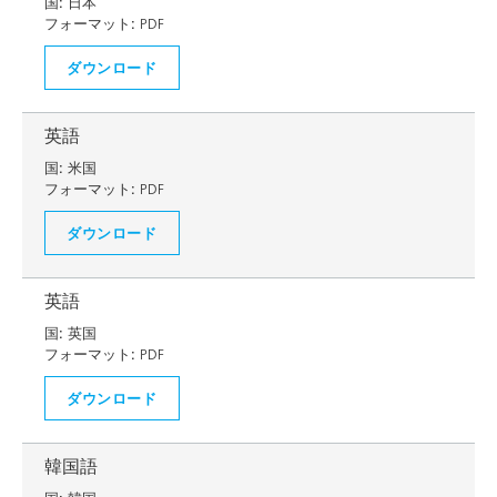
国:
日本
フォーマット:
PDF
ダウンロード
英語
国:
米国
フォーマット:
PDF
ダウンロード
英語
国:
英国
フォーマット:
PDF
ダウンロード
韓国語