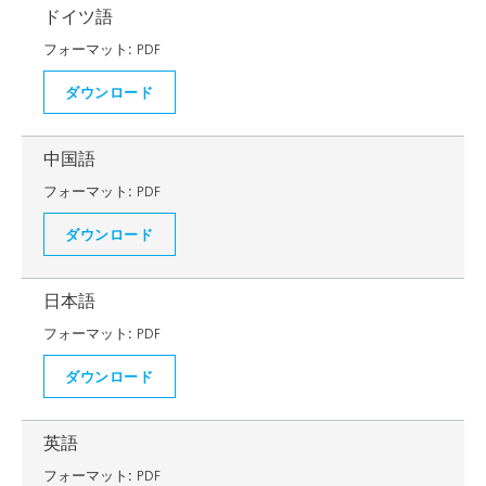
ドイツ語
フォーマット:
PDF
ダウンロード
中国語
フォーマット:
PDF
ダウンロード
日本語
フォーマット:
PDF
ダウンロード
英語
フォーマット:
PDF