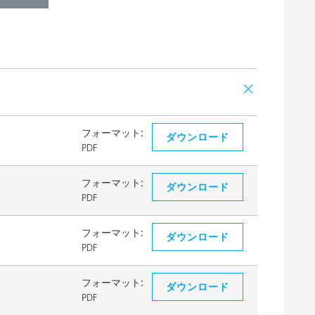
フォーマット:
ダウンロード
PDF
フォーマット:
ダウンロード
PDF
フォーマット:
ダウンロード
PDF
フォーマット:
ダウンロード
PDF