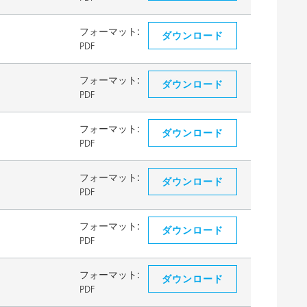
フォーマット:
ダウンロード
PDF
フォーマット:
ダウンロード
PDF
フォーマット:
ダウンロード
PDF
フォーマット:
ダウンロード
PDF
フォーマット:
ダウンロード
PDF
フォーマット:
ダウンロード
PDF