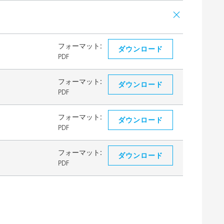
フォーマット:
ダウンロード
PDF
フォーマット:
ダウンロード
PDF
フォーマット:
ダウンロード
PDF
フォーマット:
ダウンロード
PDF