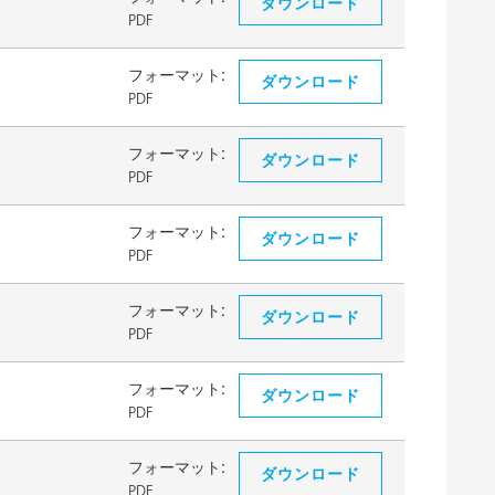
ダウンロード
PDF
フォーマット:
ダウンロード
PDF
フォーマット:
ダウンロード
PDF
フォーマット:
ダウンロード
PDF
フォーマット:
ダウンロード
PDF
フォーマット:
ダウンロード
PDF
フォーマット:
ダウンロード
PDF