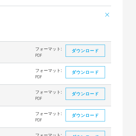
フォーマット:
ダウンロード
PDF
フォーマット:
ダウンロード
PDF
フォーマット:
ダウンロード
PDF
フォーマット:
ダウンロード
PDF
フォーマット: