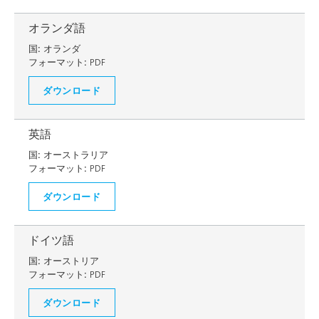
オランダ語
国:
オランダ
フォーマット:
PDF
ダウンロード
英語
国:
オーストラリア
フォーマット:
PDF
ダウンロード
ドイツ語
国:
オーストリア
フォーマット:
PDF
ダウンロード