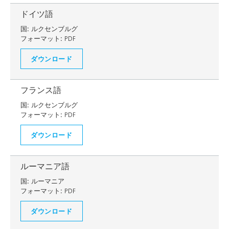
ドイツ語
国:
ルクセンブルグ
フォーマット:
PDF
ダウンロード
フランス語
国:
ルクセンブルグ
フォーマット:
PDF
ダウンロード
ルーマニア語
国:
ルーマニア
フォーマット:
PDF
ダウンロード