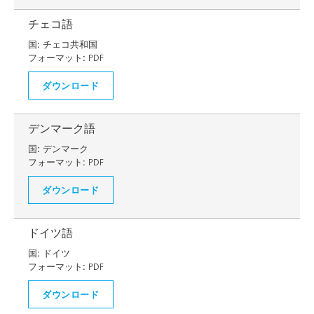
チェコ語
国:
チェコ共和国
フォーマット:
PDF
ダウンロード
デンマーク語
国:
デンマーク
フォーマット:
PDF
ダウンロード
ドイツ語
国:
ドイツ
フォーマット:
PDF
ダウンロード