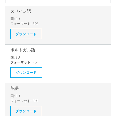
スペイン語
国:
EU
フォーマット:
PDF
ダウンロード
ポルトガル語
国:
EU
フォーマット:
PDF
ダウンロード
英語
国:
EU
フォーマット:
PDF
ダウンロード