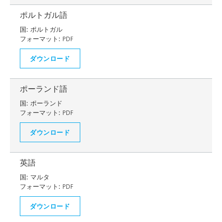
ポルトガル語
国:
ポルトガル
フォーマット:
PDF
ダウンロード
ポーランド語
国:
ポーランド
フォーマット:
PDF
ダウンロード
英語
国:
マルタ
フォーマット:
PDF
ダウンロード