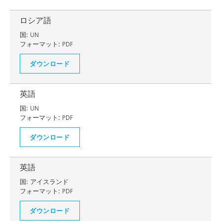
ロシア語
国:
UN
フォーマット:
PDF
ダウンロード
英語
国:
UN
フォーマット:
PDF
ダウンロード
英語
国:
アイスランド
フォーマット:
PDF
ダウンロード