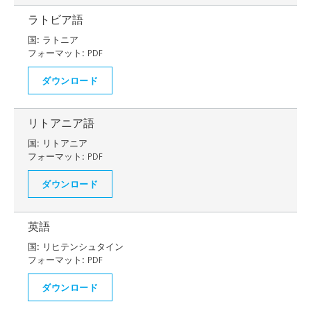
ラトビア語
国:
ラトニア
フォーマット:
PDF
ダウンロード
リトアニア語
国:
リトアニア
フォーマット:
PDF
ダウンロード
英語
国:
リヒテンシュタイン
フォーマット:
PDF
ダウンロード