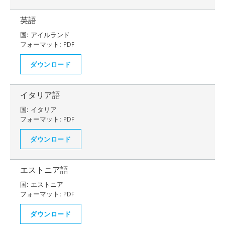
英語
国:
アイルランド
フォーマット:
PDF
ダウンロード
イタリア語
国:
イタリア
フォーマット:
PDF
ダウンロード
エストニア語
国:
エストニア
フォーマット:
PDF
ダウンロード