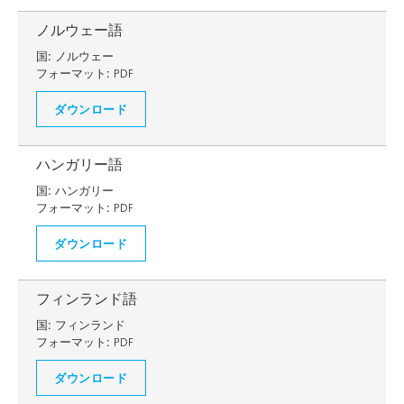
ノルウェー語
国:
ノルウェー
フォーマット:
PDF
ダウンロード
ハンガリー語
国:
ハンガリー
フォーマット:
PDF
ダウンロード
フィンランド語
国:
フィンランド
フォーマット:
PDF
ダウンロード