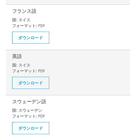
フランス語
国:
スイス
フォーマット:
PDF
ダウンロード
英語
国:
スイス
フォーマット:
PDF
ダウンロード
スウェーデン語
国:
スウェーデン
フォーマット:
PDF
ダウンロード