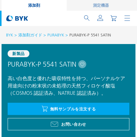
添加剤
測定機器
BYK
添加剤ガイド
PURABYK
PURABYK-P 5541 SATIN
新製品
PURABYK-P 5541 SATIN
高い白色度と優れた吸収特性を持つ、パーソナルケア
用途向けの粉末状の未処理の天然フィロケイ酸塩
（COSMOS 認証済み、NATRUE 認証済み）。
無料サンプルを注文する
お問い合わせ