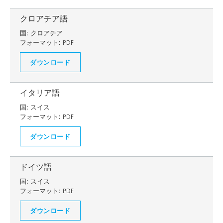
クロアチア語
国:
クロアチア
フォーマット:
PDF
ダウンロード
イタリア語
国:
スイス
フォーマット:
PDF
ダウンロード
ドイツ語
国:
スイス
フォーマット:
PDF
ダウンロード