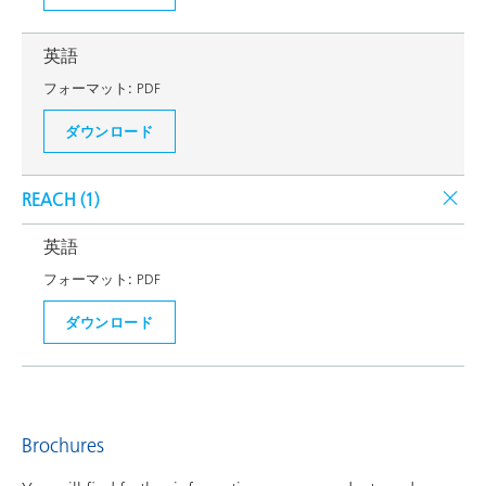
英語
フォーマット:
PDF
ダウンロード
REACH (
1
)
英語
フォーマット:
PDF
ダウンロード
Brochures