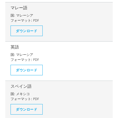
マレー語
国:
マレーシア
フォーマット:
PDF
ダウンロード
英語
国:
マレーシア
フォーマット:
PDF
ダウンロード
スペイン語
国:
メキシコ
フォーマット:
PDF
ダウンロード