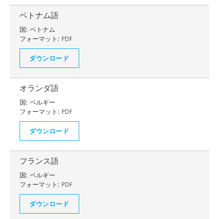
ベトナム語
国:
ベトナム
フォーマット:
PDF
ダウンロード
オランダ語
国:
ベルギー
フォーマット:
PDF
ダウンロード
フランス語
国:
ベルギー
フォーマット:
PDF
ダウンロード