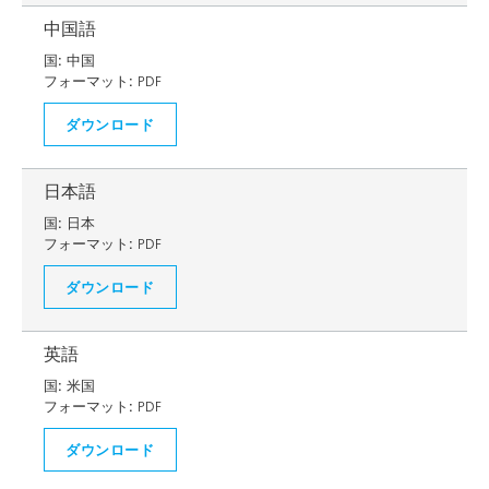
中国語
国:
中国
フォーマット:
PDF
ダウンロード
日本語
国:
日本
フォーマット:
PDF
ダウンロード
英語
国:
米国
フォーマット:
PDF
ダウンロード