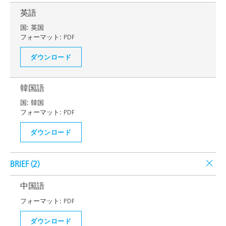
英語
国:
英国
フォーマット:
PDF
ダウンロード
韓国語
国:
韓国
フォーマット:
PDF
ダウンロード
BRIEF (
2
)
中国語
フォーマット:
PDF
ダウンロード