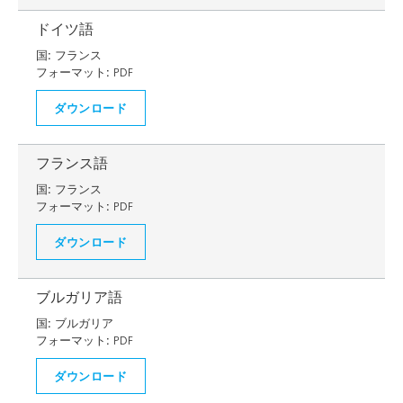
ドイツ語
国:
フランス
フォーマット:
PDF
ダウンロード
フランス語
国:
フランス
フォーマット:
PDF
ダウンロード
ブルガリア語
国:
ブルガリア
フォーマット:
PDF
ダウンロード