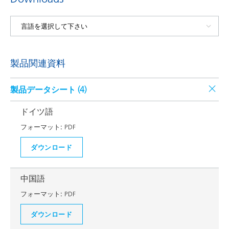
製品関連資料
製品データシート (
4
)
ドイツ語
フォーマット:
PDF
ダウンロード
中国語
フォーマット:
PDF
ダウンロード