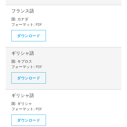
フランス語
国:
カナダ
フォーマット:
PDF
ダウンロード
ギリシャ語
国:
キプロス
フォーマット:
PDF
ダウンロード
ギリシャ語
国:
ギリシャ
フォーマット:
PDF
ダウンロード