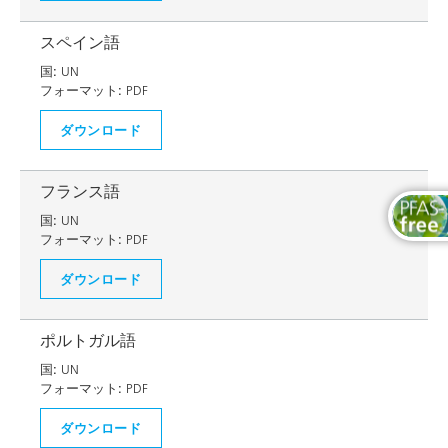
スペイン語
国:
UN
フォーマット:
PDF
ダウンロード
フランス語
国:
UN
フォーマット:
PDF
ダウンロード
ポルトガル語
国:
UN
フォーマット:
PDF
ダウンロード