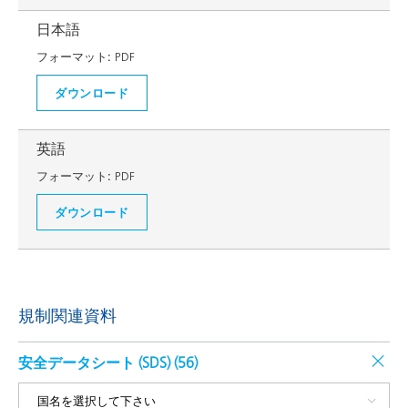
日本語
フォーマット:
PDF
ダウンロード
英語
フォーマット:
PDF
ダウンロード
規制関連資料
安全データシート (SDS) (
56
)