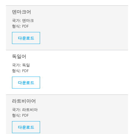
덴마크어
국가:
덴마크
형식:
PDF
다운로드
독일어
국가:
독일
형식:
PDF
다운로드
라트비아어
국가:
라트비아
형식:
PDF
다운로드