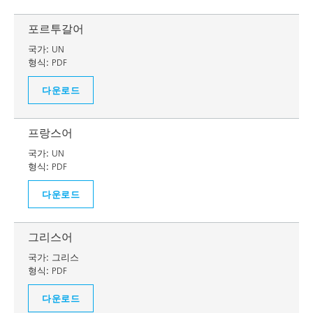
포르투갈어
국가:
UN
형식:
PDF
다운로드
프랑스어
국가:
UN
형식:
PDF
다운로드
그리스어
국가:
그리스
형식:
PDF
다운로드