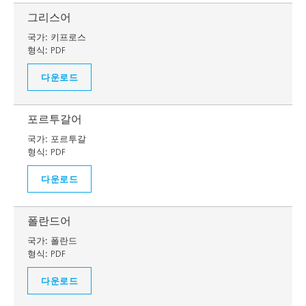
그리스어
국가:
키프로스
형식:
PDF
다운로드
포르투갈어
국가:
포르투갈
형식:
PDF
다운로드
폴란드어
국가:
폴란드
형식:
PDF
다운로드