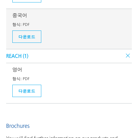
중국어
형식:
PDF
다운로드
REACH (
1
)
영어
형식:
PDF
다운로드
Brochures