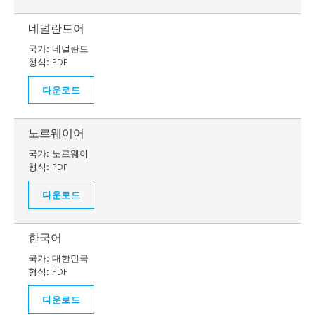
네덜란드어
국가:
네덜란드
형식:
PDF
다운로드
노르웨이어
국가:
노르웨이
형식:
PDF
다운로드
한국어
국가:
대한민국
형식:
PDF
다운로드