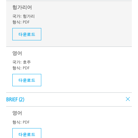
헝가리어
국가:
헝가리
형식:
PDF
다운로드
영어
국가:
호주
형식:
PDF
다운로드
BRIEF (
2
)
영어
형식:
PDF
다운로드