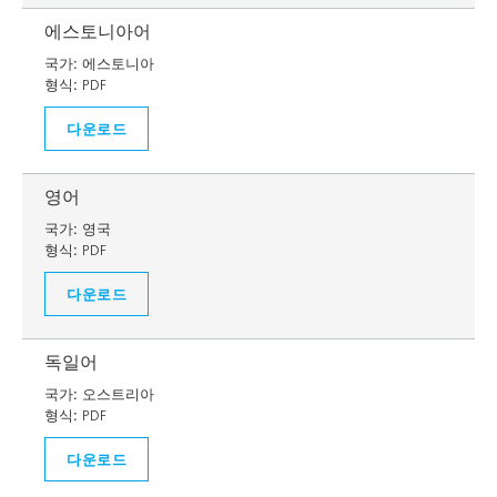
에스토니아어
국가:
에스토니아
형식:
PDF
다운로드
영어
국가:
영국
형식:
PDF
다운로드
독일어
국가:
오스트리아
형식:
PDF
다운로드