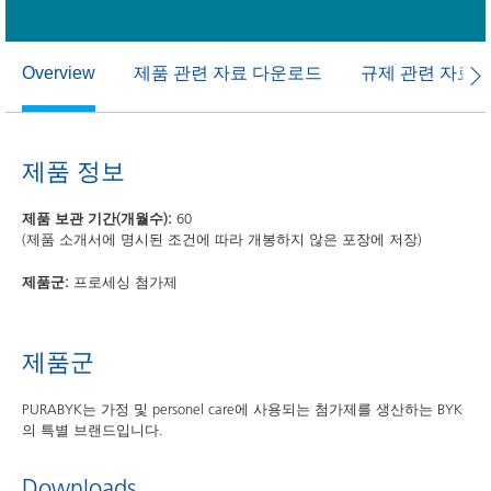
제품 관련 자료 다운로드
규제 관련 자료
Overview
제품 정보
제품 보관 기간(개월수):
60
(제품 소개서에 명시된 조건에 따라 개봉하지 않은 포장에 저장)
제품군:
프로세싱 첨가제
제품군
PURABYK는 가정 및 personel care에 사용되는 첨가제를 생산하는 BYK
의 특별 브랜드입니다.
Downloads