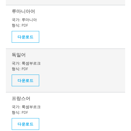
루마니아어
국가:
루마니아
형식:
PDF
다운로드
독일어
국가:
룩셈부르크
형식:
PDF
다운로드
프랑스어
국가:
룩셈부르크
형식:
PDF
다운로드