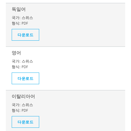
독일어
국가:
스위스
형식:
PDF
다운로드
영어
국가:
스위스
형식:
PDF
다운로드
이탈리아어
국가:
스위스
형식:
PDF
다운로드