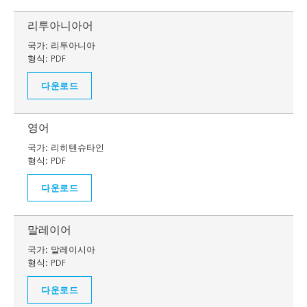
리투아니아어
국가:
리투아니아
형식:
PDF
다운로드
영어
국가:
리히텐슈타인
형식:
PDF
다운로드
말레이어
국가:
말레이시아
형식:
PDF
다운로드