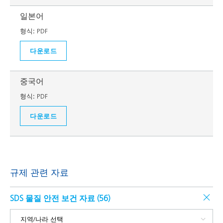
일본어
형식:
PDF
다운로드
중국어
형식:
PDF
다운로드
규제 관련 자료
SDS 물질 안전 보건 자료 (
56
)