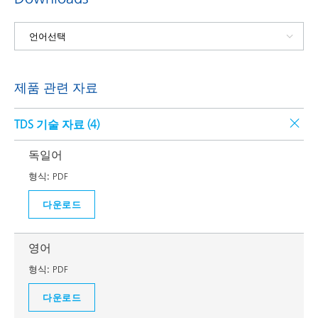
제품 관련 자료
TDS 기술 자료 (
4
)
독일어
형식:
PDF
다운로드
영어
형식:
PDF
다운로드