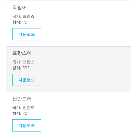
독일어
국가:
프랑스
형식:
PDF
다운로드
프랑스어
국가:
프랑스
형식:
PDF
다운로드
핀란드어
국가:
핀란드
형식:
PDF
다운로드