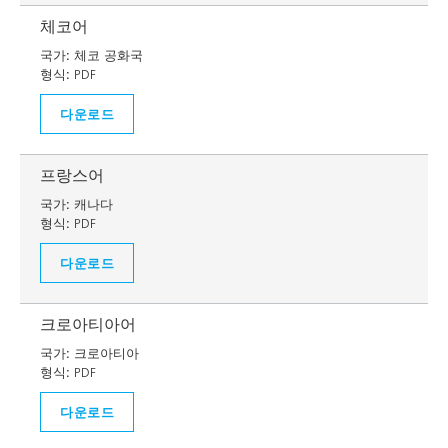
체코어
국가:
체코 공화국
형식:
PDF
다운로드
프랑스어
국가:
캐나다
형식:
PDF
다운로드
크로아티아어
국가:
크로아티아
형식:
PDF
다운로드