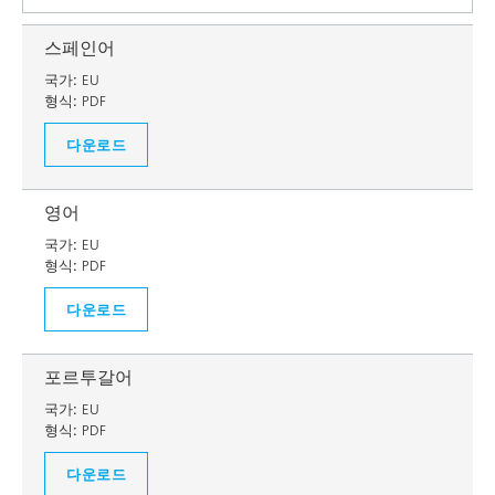
스페인어
국가:
EU
형식:
PDF
다운로드
영어
국가:
EU
형식:
PDF
다운로드
포르투갈어
국가:
EU
형식:
PDF
다운로드