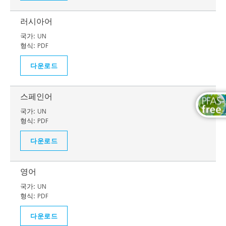
러시아어
국가:
UN
형식:
PDF
다운로드
스페인어
국가:
UN
형식:
PDF
다운로드
영어
국가:
UN
형식:
PDF
다운로드