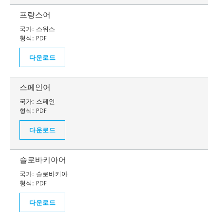
프랑스어
국가:
스위스
형식:
PDF
다운로드
스페인어
국가:
스페인
형식:
PDF
다운로드
슬로바키아어
국가:
슬로바키아
형식:
PDF
다운로드