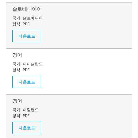
슬로베니아어
국가:
슬로베니아
형식:
PDF
다운로드
영어
국가:
아이슬란드
형식:
PDF
다운로드
영어
국가:
아일랜드
형식:
PDF
다운로드