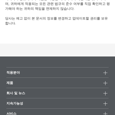
며, 귀하에게 적용되는 모든 관련 법규의 준수 여부를 직접 확인하고 평
가해야 하는 귀하의 책임을 면제하지 않습니다.
당사는 예고 없이 본 문서의 정보를 변경하고 업데이트할 권리를 보유
합니다.
적용분야
제품
제품군
회사 및 뉴스
모든제품
회사 정보
지속가능성
하이라이트
뉴스
지속가능성
서비스