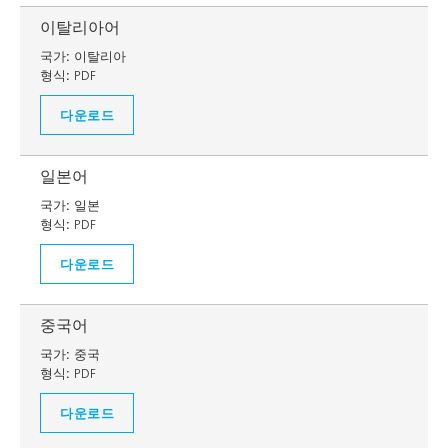
이탈리아어
국가:
이탈리아
형식:
PDF
다운로드
일본어
국가:
일본
형식:
PDF
다운로드
중국어
국가:
중국
형식:
PDF
다운로드