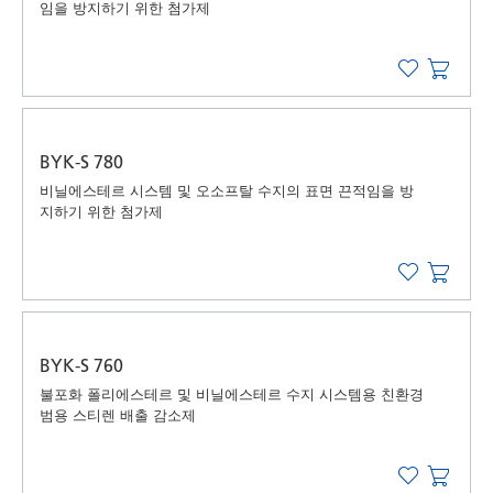
임을 방지하기 위한 첨가제
BYK-S 780
비닐에스테르 시스템 및 오소프탈 수지의 표면 끈적임을 방
지하기 위한 첨가제
BYK-S 760
불포화 폴리에스테르 및 비닐에스테르 수지 시스템용 친환경
범용 스티렌 배출 감소제