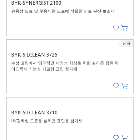
BYK-SYNERGIST 2100
유용성 도료 및 무용제형 도료에 적합한 안료 분산 보조제
신규
BYK-SILCLEAN 3725
수성 코팅에서 영구적인 세정성 향상을 위한 실리콘 함유 하
이드록시 기능성 가교형 표면 첨가제
BYK-SILCLEAN 3710
UV경화형 도료용 실리콘 표면용 첨가제