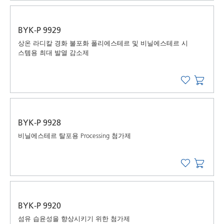
BYK-P 9929
상온 라디칼 경화 불포화 폴리에스테르 및 비닐에스테르 시
스템용 최대 발열 감소제
BYK-P 9928
비닐에스테르 탈포용 Processing 첨가제
BYK-P 9920
섬유 습윤성을 향상시키기 위한 첨가제