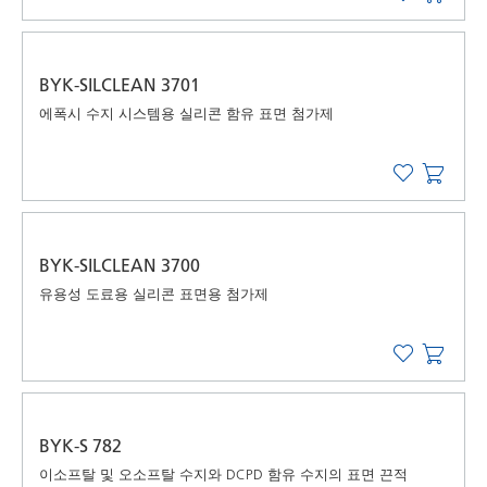
BYK-SILCLEAN 3701
에폭시 수지 시스템용 실리콘 함유 표면 첨가제
BYK-SILCLEAN 3700
유용성 도료용 실리콘 표면용 첨가제
BYK-S 782
이소프탈 및 오소프탈 수지와 DCPD 함유 수지의 표면 끈적