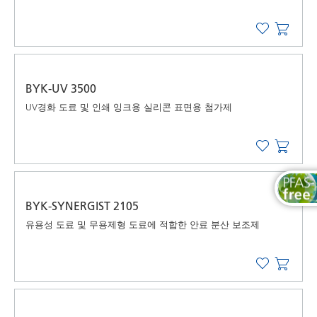
BYK-UV 3500
UV경화 도료 및 인쇄 잉크용 실리콘 표면용 첨가제
BYK-SYNERGIST 2105
유용성 도료 및 무용제형 도료에 적합한 안료 분산 보조제