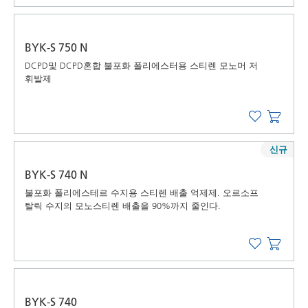
BYK-S 750 N
DCPD및 DCPD혼합 불포화 폴리에스터용 스티렌 모노머 저
휘발제
신규
BYK-S 740 N
불포화 폴리에스테르 수지용 스티렌 배출 억제제. 오르소프
탈릭 수지의 모노스티렌 배출을 90%까지 줄인다.
BYK-S 740