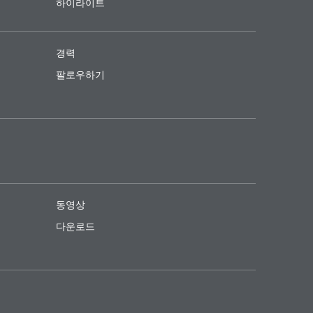
하이라이트
경력
팔로우하기
동영상
다운로드