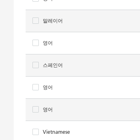
말레이어
영어
스페인어
영어
영어
Vietnamese