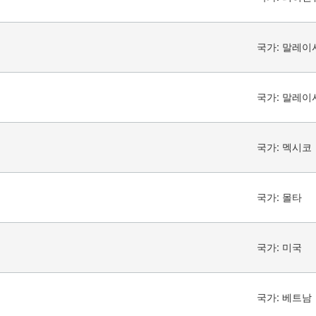
국가:
말레이
국가:
말레이
국가:
멕시코
국가:
몰타
국가:
미국
국가:
베트남