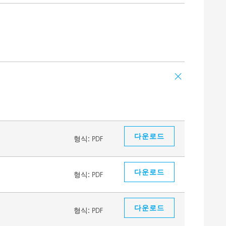
다운로드
형식:
PDF
다운로드
형식:
PDF
다운로드
형식:
PDF