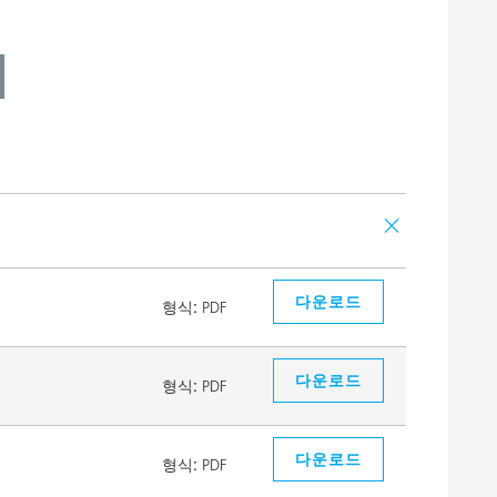
다운로드
형식:
PDF
다운로드
형식:
PDF
다운로드
형식:
PDF