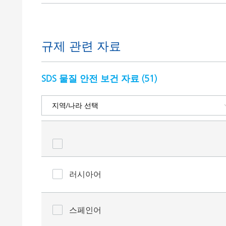
규제 관련 자료
SDS 물질 안전 보건 자료 (
51
)
러시아어
스페인어