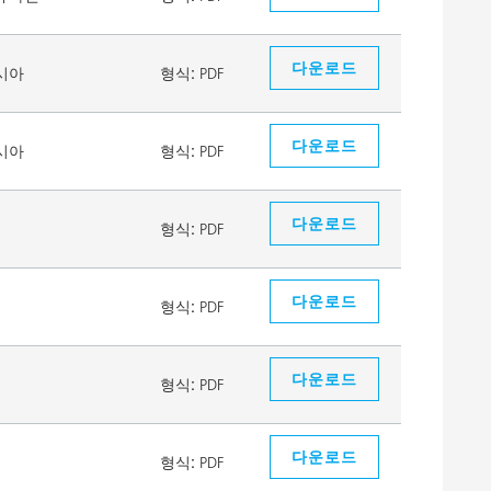
다운로드
시아
형식:
PDF
다운로드
시아
형식:
PDF
다운로드
형식:
PDF
다운로드
형식:
PDF
다운로드
형식:
PDF
다운로드
형식:
PDF