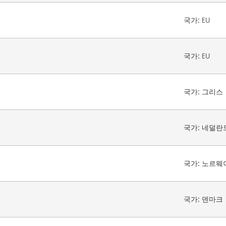
국가:
EU
국가:
EU
국가:
그리스
국가:
네덜란
국가:
노르웨
국가:
덴마크