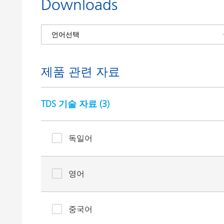
Downloads
제품 관련 자료
TDS 기술 자료 (
3
)
독일어
영어
중국어