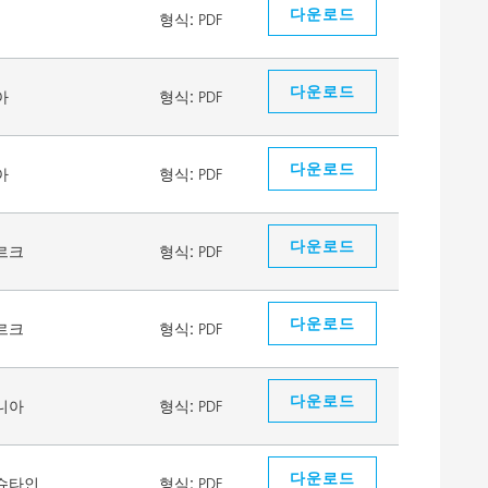
다운로드
형식:
PDF
다운로드
아
형식:
PDF
다운로드
아
형식:
PDF
다운로드
르크
형식:
PDF
다운로드
르크
형식:
PDF
다운로드
니아
형식:
PDF
다운로드
슈타인
형식:
PDF