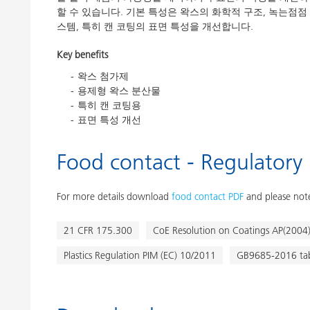
할 수 있습니다. 기본 특성은 왁스의 화학적 구조, 녹는점점 
스템, 특히 캔 코팅의 표면 특성을 개선합니다.
Key benefits
왁스 첨가제
용제형 왁스 분산물
특히 캔 코팅용
표면 특성 개선
Food contact - Regulatory
For more details download
food contact PDF
and please note
21 CFR 175.300
CoE Resolution on Coatings AP(2004
Plastics Regulation PIM (EC) 10/2011
GB9685-2016 tabl