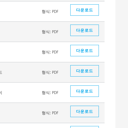
다운로드
형식:
PDF
다운로드
형식:
PDF
다운로드
형식:
PDF
다운로드
드
형식:
PDF
다운로드
이
형식:
PDF
다운로드
형식:
PDF