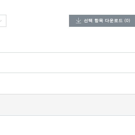
선택 항목 다운로드 (
0
)