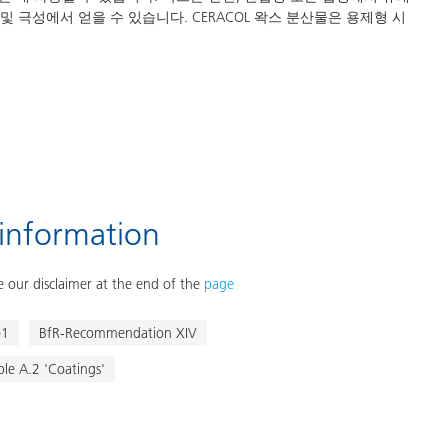
및 극성에서 얻을 수 있습니다. CERACOL 왁스 분산물은 용제형 시
 information
 our disclaimer at the end of the
page
)1
BfR-Recommendation XIV
e A.2 'Coatings'