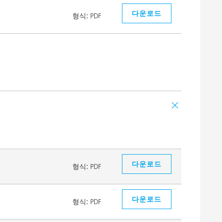
다운로드
형식:
PDF
다운로드
형식:
PDF
다운로드
형식:
PDF