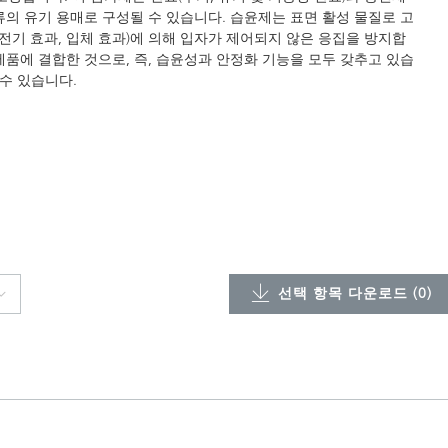
류의 유기 용매로 구성될 수 있습니다. 습윤제는 표면 활성 물질로 고
기 효과, 입체 효과)에 의해 입자가 제어되지 않은 응집을 방지합
제품에 결합한 것으로, 즉, 습윤성과 안정화 기능을 모두 갖추고 있습
 수 있습니다.
선택 항목 다운로드 (
0
)