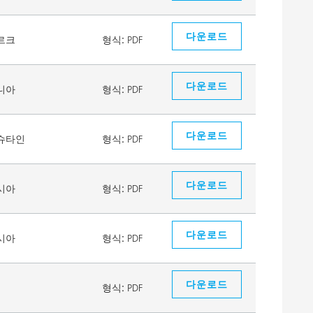
다운로드
르크
형식:
PDF
다운로드
니아
형식:
PDF
다운로드
슈타인
형식:
PDF
다운로드
시아
형식:
PDF
다운로드
시아
형식:
PDF
다운로드
형식:
PDF