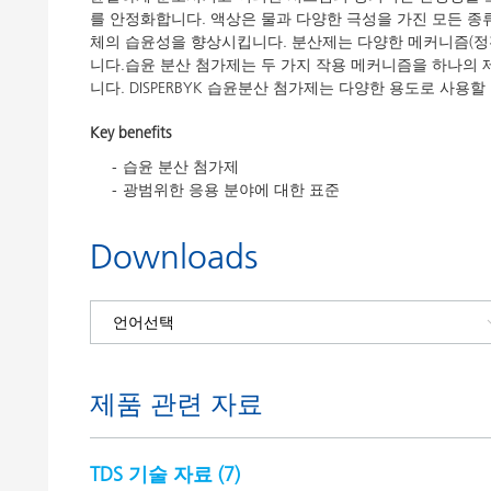
를 안정화합니다. 액상은 물과 다양한 극성을 가진 모든 종
체의 습윤성을 향상시킵니다. 분산제는 다양한 메커니즘(정전
니다.습윤 분산 첨가제는 두 가지 작용 메커니즘을 하나의 
니다. DISPERBYK 습윤분산 첨가제는 다양한 용도로 사용할
Key benefits
습윤 분산 첨가제
광범위한 응용 분야에 대한 표준
Downloads
제품 관련 자료
TDS 기술 자료 (
7
)