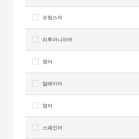
프랑스어
리투아니아어
영어
말레이어
영어
스페인어