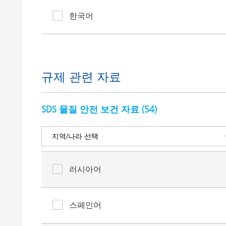
한국어
규제 관련 자료
SDS 물질 안전 보건 자료 (
54
)
러시아어
스페인어