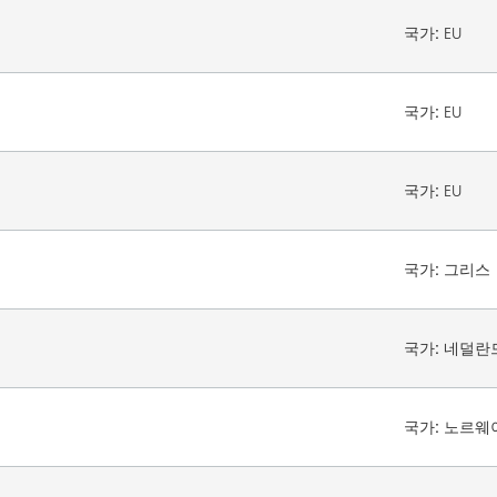
국가:
EU
국가:
EU
국가:
EU
국가:
그리스
국가:
네덜란
국가:
노르웨