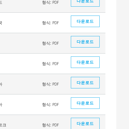
다운로드
드
형식:
PDF
다운로드
국
형식:
PDF
다운로드
형식:
PDF
다운로드
형식:
PDF
다운로드
아
형식:
PDF
다운로드
아
형식:
PDF
다운로드
르크
형식:
PDF