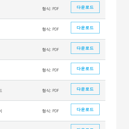
다운로드
형식:
PDF
다운로드
형식:
PDF
다운로드
형식:
PDF
다운로드
형식:
PDF
다운로드
드
형식:
PDF
다운로드
이
형식:
PDF