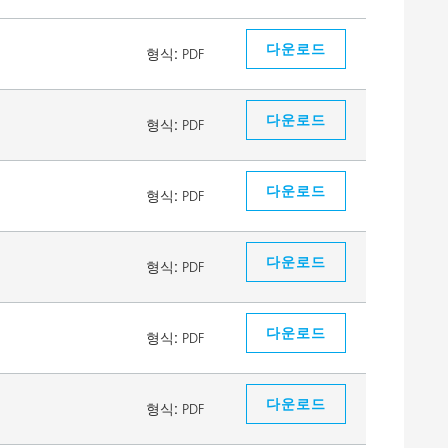
다운로드
형식:
PDF
다운로드
형식:
PDF
다운로드
형식:
PDF
다운로드
형식:
PDF
다운로드
형식:
PDF
다운로드
형식:
PDF