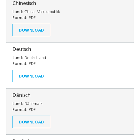
Chinesisch
Land:
China, Volksrepublik
Format:
PDF
DOWNLOAD
Deutsch
Land:
Deutschland
Format:
PDF
DOWNLOAD
Dänisch
Land:
Dänemark
Format:
PDF
DOWNLOAD