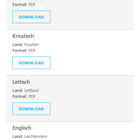
Format:
PDF
DOWNLOAD
Kroatisch
Land:
Kroatien
Format:
PDF
DOWNLOAD
Lettisch
Land:
Lettland
Format:
PDF
DOWNLOAD
Englisch
Land:
Liechtenstein