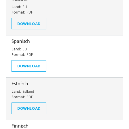
Land:
EU
Format:
PDF
DOWNLOAD
Spanisch
Land:
EU
Format:
PDF
DOWNLOAD
Estnisch
Land:
Estland
Format:
PDF
DOWNLOAD
Finnisch