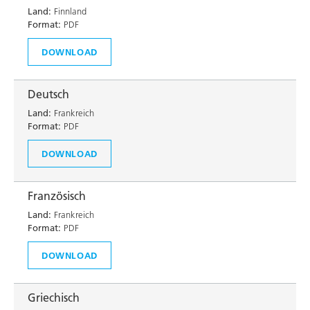
Land:
Finnland
Format:
PDF
DOWNLOAD
Deutsch
Land:
Frankreich
Format:
PDF
DOWNLOAD
Französisch
Land:
Frankreich
Format:
PDF
DOWNLOAD
Griechisch