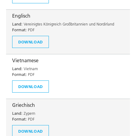
Englisch
Land:
Vereinigtes Königreich Großbritannien und Nordirland
Format:
PDF
DOWNLOAD
Vietnamese
Land:
Vietnam
Format:
PDF
DOWNLOAD
Griechisch
Land:
Zypern
Format:
PDF
DOWNLOAD