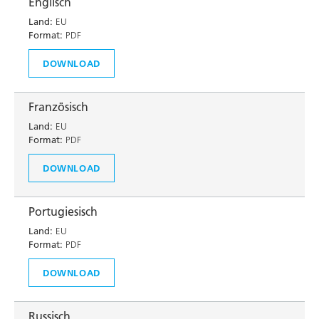
Englisch
Land:
EU
Format:
PDF
DOWNLOAD
Französisch
Land:
EU
Format:
PDF
DOWNLOAD
Portugiesisch
Land:
EU
Format:
PDF
DOWNLOAD
Russisch