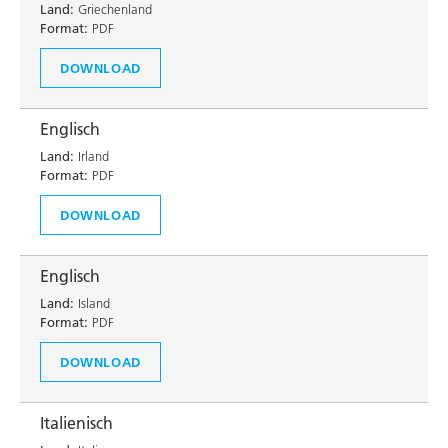
Land:
Griechenland
Format:
PDF
DOWNLOAD
Englisch
Land:
Irland
Format:
PDF
DOWNLOAD
Englisch
Land:
Island
Format:
PDF
DOWNLOAD
Italienisch