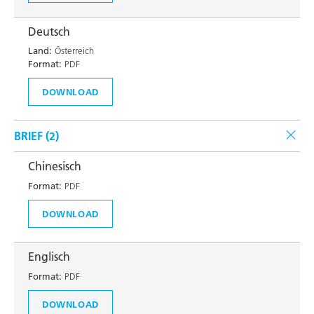
Deutsch
Land:
Österreich
Format:
PDF
DOWNLOAD
BRIEF (
2
)
Chinesisch
Format:
PDF
DOWNLOAD
Englisch
Format:
PDF
DOWNLOAD