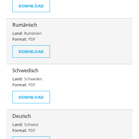
DOWNLOAD
Rumänisch
Land:
Rumänien
Format:
PDF
DOWNLOAD
Schwedisch
Land:
Schweden
Format:
PDF
DOWNLOAD
Deutsch
Land:
Schweiz
Format:
PDF