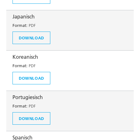
Japanisch
Format:
PDF
DOWNLOAD
Koreanisch
Format:
PDF
DOWNLOAD
Portugiesisch
Format:
PDF
DOWNLOAD
Spanisch