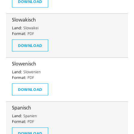
DOWNLOAD
Slowakisch
Land:
Slowakei
Format:
PDF
DOWNLOAD
Slowenisch
Land:
Slowenien
Format:
PDF
DOWNLOAD
Spanisch
Land:
Spanien
Format:
PDF
DOWNLOAD