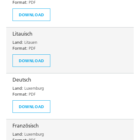
Format:
PDF
DOWNLOAD
Litauisch
Land:
Litauen
Format:
PDF
DOWNLOAD
Deutsch
Land:
Luxemburg
Format:
PDF
DOWNLOAD
Französisch
Land:
Luxemburg