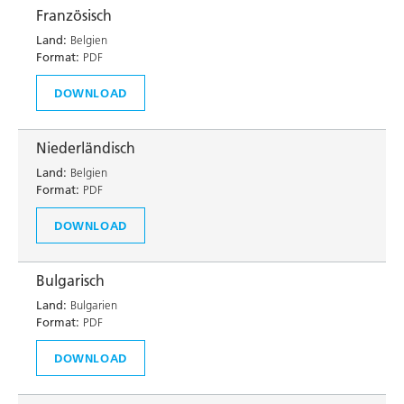
Französisch
Land:
Belgien
Format:
PDF
DOWNLOAD
Niederländisch
Land:
Belgien
Format:
PDF
DOWNLOAD
Bulgarisch
Land:
Bulgarien
Format:
PDF
DOWNLOAD