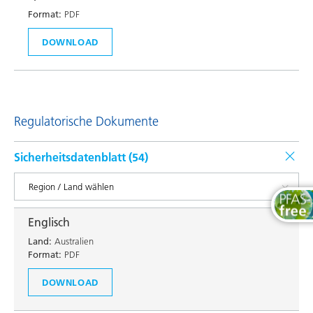
Format:
PDF
DOWNLOAD
Regulatorische Dokumente
Sicherheitsdatenblatt (
54
)
Englisch
Land:
Australien
Format:
PDF
DOWNLOAD