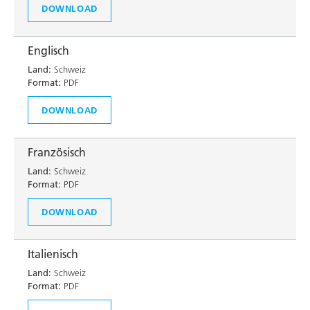
DOWNLOAD
Englisch
Land:
Schweiz
Format:
PDF
DOWNLOAD
Französisch
Land:
Schweiz
Format:
PDF
DOWNLOAD
Italienisch
Land:
Schweiz
Format:
PDF