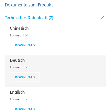
Dokumente zum Produkt
Technisches Datenblatt (
7
)
Chinesisch
Format:
PDF
DOWNLOAD
Deutsch
Format:
PDF
DOWNLOAD
Englisch
Format:
PDF
DOWNLOAD