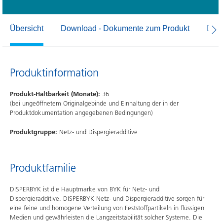
Übersicht
Download - Dokumente zum Produkt
Dow
Produktinformation
Produkt-Haltbarkeit (Monate):
36
(bei ungeöffnetem Originalgebinde und Einhaltung der in der
Produktdokumentation angegebenen Bedingungen)
Produktgruppe:
Netz- und Dispergieradditive
Produktfamilie
DISPERBYK ist die Hauptmarke von BYK für Netz- und
Dispergieradditive. DISPERBYK Netz- und Dispergieradditive sorgen für
eine feine und homogene Verteilung von Feststoffpartikeln in flüssigen
Medien und gewährleisten die Langzeitstabilität solcher Systeme. Die