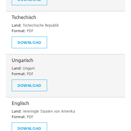
Tschechisch
Land:
Tschechische Republik
Format:
PDF
DOWNLOAD
Ungarisch
Land:
Ungarn
Format:
PDF
DOWNLOAD
Englisch
Land:
Vereinigte Staaten von Amerika
Format:
PDF
DOWNLOAD