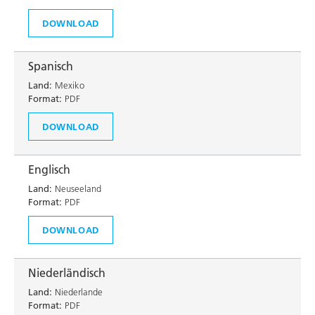
DOWNLOAD
Spanisch
Land:
Mexiko
Format:
PDF
DOWNLOAD
Englisch
Land:
Neuseeland
Format:
PDF
DOWNLOAD
Niederländisch
Land:
Niederlande
Format:
PDF