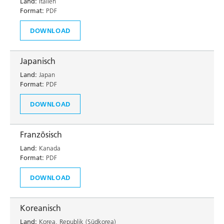
Land:
Italien
Format:
PDF
DOWNLOAD
Japanisch
Land:
Japan
Format:
PDF
DOWNLOAD
Französisch
Land:
Kanada
Format:
PDF
DOWNLOAD
Koreanisch
Land:
Korea, Republik (Südkorea)