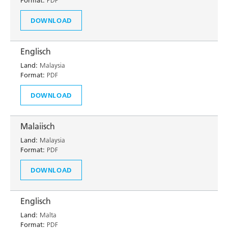
Format:
PDF
DOWNLOAD
Englisch
Land:
Malaysia
Format:
PDF
DOWNLOAD
Malaiisch
Land:
Malaysia
Format:
PDF
DOWNLOAD
Englisch
Land:
Malta
Format:
PDF