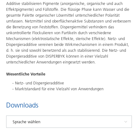
Additive stabilisieren Pigmente (anorganische, organische und auch
Effektpigmente) und Füllstoffe. Die flüssige Phase kann Wasser und die
gesamte Palette organischer Lösemittel unterschiedlicher Polarität
umfassen. Netzmittel sind oberflächenaktive Substanzen und verbessern
die Benetzung von Feststoffen. Dispergiermittel verhindern das
unkontrollierte Flockulieren von Partikeln durch verschiedene
Mechanismen (elektrostatische Effekte, sterische Effekte). Netz- und
Dispergieradditive vereinen beide Wirkmechanismen in einem Produkt,
d. h. sie sind sowohl benetzend als auch stabilisierend. Die Netz- und
Dispergieradditive von DISPERBYK können in einer Vielzahl
unterschiedlicher Anwendungen eingesetzt werden.
Wesentliche Vorteile
Netz- und Dispergieradditive
Marktstandard für eine Vielzahl von Anwendungen
Downloads