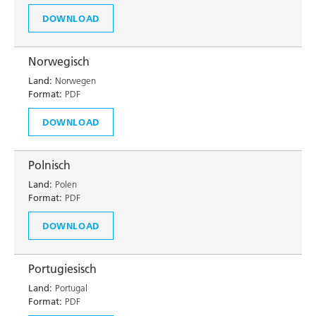
DOWNLOAD
Norwegisch
Land:
Norwegen
Format:
PDF
DOWNLOAD
Polnisch
Land:
Polen
Format:
PDF
DOWNLOAD
Portugiesisch
Land:
Portugal
Format:
PDF