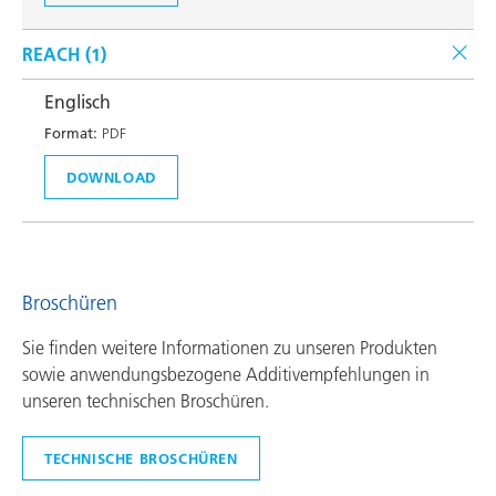
REACH (
1
)
Englisch
Format:
PDF
DOWNLOAD
Broschüren
Sie finden weitere Informationen zu unseren Produkten
sowie anwendungsbezogene Additivempfehlungen in
unseren technischen Broschüren.
TECHNISCHE BROSCHÜREN