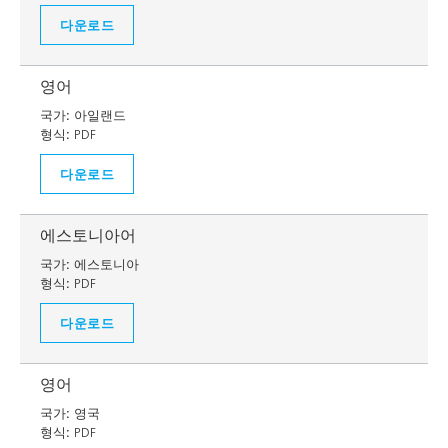
다운로드
영어
국가:
아일랜드
형식:
PDF
다운로드
에스토니아어
국가:
에스토니아
형식:
PDF
다운로드
영어
국가:
영국
형식:
PDF