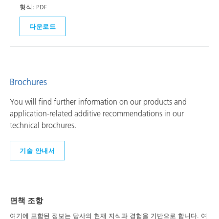
형식:
PDF
다운로드
Brochures
You will find further information on our products and
application-related additive recommendations in our
technical brochures.
기술 안내서
면책 조항
여기에 포함된 정보는 당사의 현재 지식과 경험을 기반으로 합니다. 여