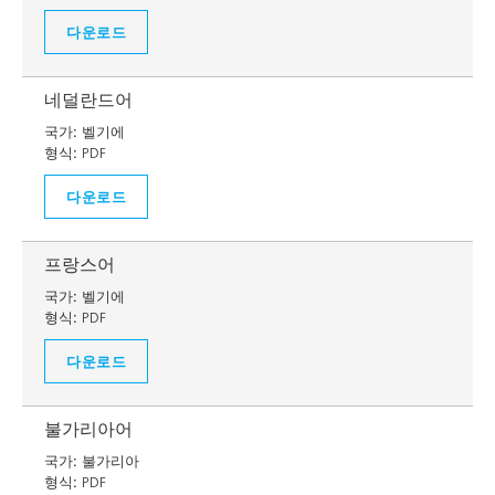
다운로드
네덜란드어
국가:
벨기에
형식:
PDF
다운로드
프랑스어
국가:
벨기에
형식:
PDF
다운로드
불가리아어
국가:
불가리아
형식:
PDF