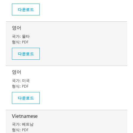
다운로드
영어
국가:
몰타
형식:
PDF
다운로드
영어
국가:
미국
형식:
PDF
다운로드
Vietnamese
국가:
베트남
형식:
PDF