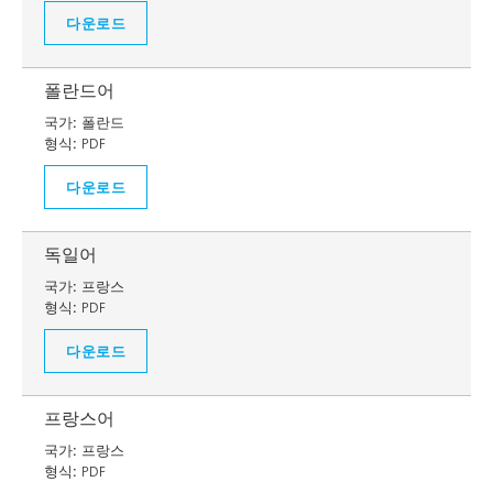
다운로드
폴란드어
국가:
폴란드
형식:
PDF
다운로드
독일어
국가:
프랑스
형식:
PDF
다운로드
프랑스어
국가:
프랑스
형식:
PDF