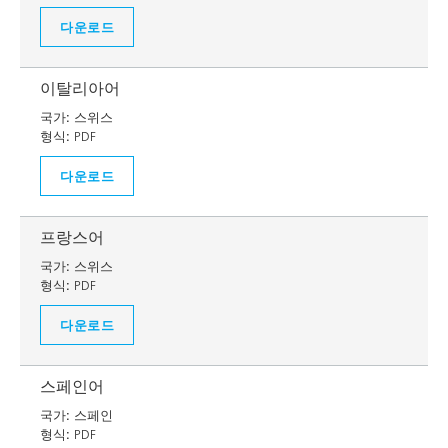
다운로드
이탈리아어
국가:
스위스
형식:
PDF
다운로드
프랑스어
국가:
스위스
형식:
PDF
다운로드
스페인어
국가:
스페인
형식:
PDF