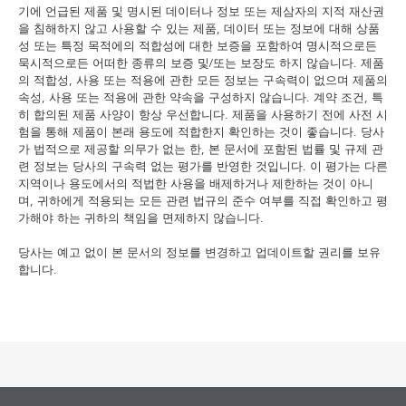
기에 언급된 제품 및 명시된 데이터나 정보 또는 제삼자의 지적 재산권
을 침해하지 않고 사용할 수 있는 제품, 데이터 또는 정보에 대해 상품
성 또는 특정 목적에의 적합성에 대한 보증을 포함하여 명시적으로든
묵시적으로든 어떠한 종류의 보증 및/또는 보장도 하지 않습니다. 제품
의 적합성, 사용 또는 적용에 관한 모든 정보는 구속력이 없으며 제품의
속성, 사용 또는 적용에 관한 약속을 구성하지 않습니다. 계약 조건, 특
히 합의된 제품 사양이 항상 우선합니다. 제품을 사용하기 전에 사전 시
험을 통해 제품이 본래 용도에 적합한지 확인하는 것이 좋습니다. 당사
가 법적으로 제공할 의무가 없는 한, 본 문서에 포함된 법률 및 규제 관
련 정보는 당사의 구속력 없는 평가를 반영한 것입니다. 이 평가는 다른
지역이나 용도에서의 적법한 사용을 배제하거나 제한하는 것이 아니
며, 귀하에게 적용되는 모든 관련 법규의 준수 여부를 직접 확인하고 평
가해야 하는 귀하의 책임을 면제하지 않습니다.
당사는 예고 없이 본 문서의 정보를 변경하고 업데이트할 권리를 보유
합니다.