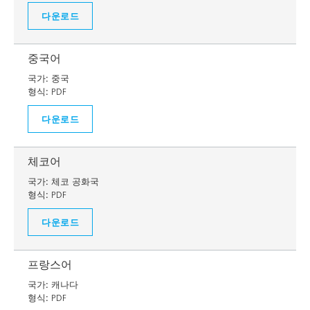
다운로드
중국어
국가:
중국
형식:
PDF
다운로드
체코어
국가:
체코 공화국
형식:
PDF
다운로드
프랑스어
국가:
캐나다
형식:
PDF