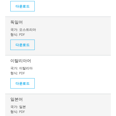
다운로드
독일어
국가:
오스트리아
형식:
PDF
다운로드
이탈리아어
국가:
이탈리아
형식:
PDF
다운로드
일본어
국가:
일본
형식:
PDF