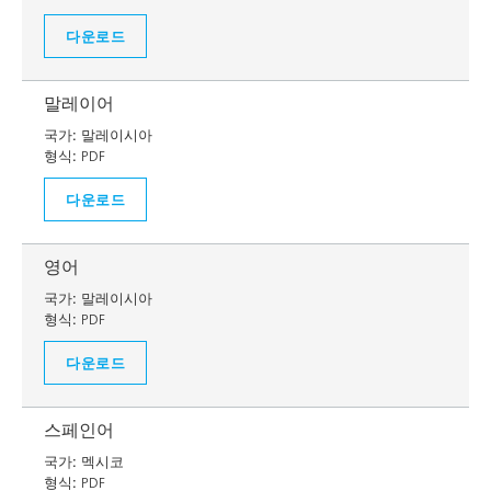
다운로드
말레이어
국가:
말레이시아
형식:
PDF
다운로드
영어
국가:
말레이시아
형식:
PDF
다운로드
스페인어
국가:
멕시코
형식:
PDF