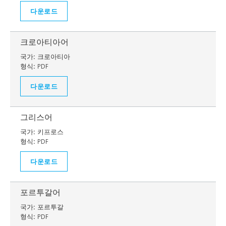
다운로드
크로아티아어
국가:
크로아티아
형식:
PDF
다운로드
그리스어
국가:
키프로스
형식:
PDF
다운로드
포르투갈어
국가:
포르투갈
형식:
PDF