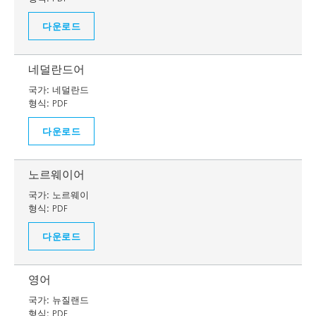
다운로드
네덜란드어
국가:
네덜란드
형식:
PDF
다운로드
노르웨이어
국가:
노르웨이
형식:
PDF
다운로드
영어
국가:
뉴질랜드
형식:
PDF