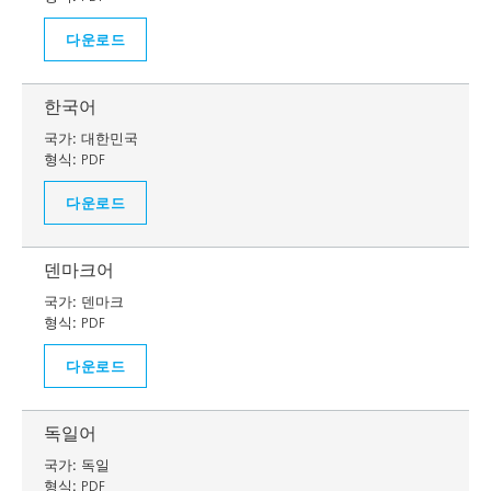
다운로드
한국어
국가:
대한민국
형식:
PDF
다운로드
덴마크어
국가:
덴마크
형식:
PDF
다운로드
독일어
국가:
독일
형식:
PDF