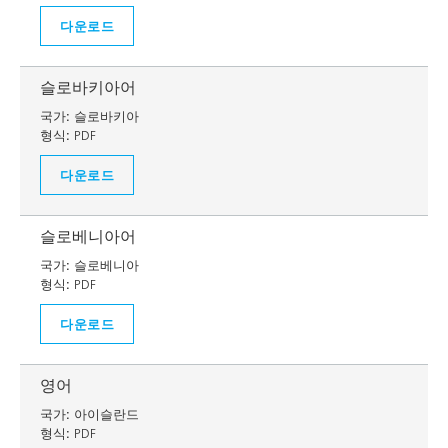
다운로드
슬로바키아어
국가:
슬로바키아
형식:
PDF
다운로드
슬로베니아어
국가:
슬로베니아
형식:
PDF
다운로드
영어
국가:
아이슬란드
형식:
PDF