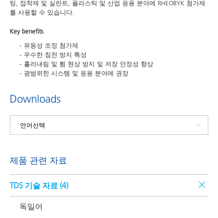
팅, 접착제 및 실란트, 플라스틱 및 산업 응용 분야에 RHEOBYK 첨가제
를 사용할 수 있습니다.
Key benefits
유동성 조정 첨가제
우수한 침전 방지 특성
흘러내림 및 튐 현상 방지 및 저장 안정성 향상
광범위한 시스템 및 응용 분야에 권장
Downloads
제품 관련 자료
TDS 기술 자료 (
4
)
독일어