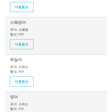
다운로드
스웨덴어
국가:
스웨덴
형식:
PDF
다운로드
독일어
국가:
스위스
형식:
PDF
다운로드
영어
국가:
스위스
형식:
PDF