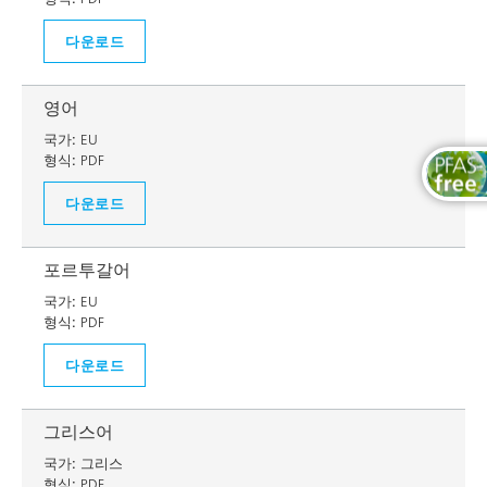
다운로드
영어
국가:
EU
형식:
PDF
다운로드
포르투갈어
국가:
EU
형식:
PDF
다운로드
그리스어
국가:
그리스
형식:
PDF