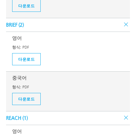
다운로드
BRIEF (
2
)
영어
형식:
PDF
다운로드
중국어
형식:
PDF
다운로드
REACH (
1
)
영어