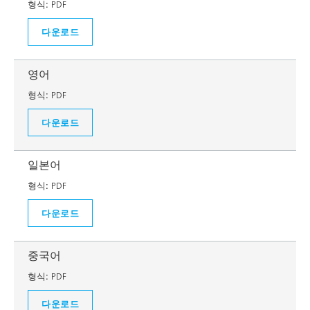
형식:
PDF
다운로드
영어
형식:
PDF
다운로드
일본어
형식:
PDF
다운로드
중국어
형식:
PDF
다운로드