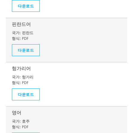
다운로드
핀란드어
국가:
핀란드
형식:
PDF
다운로드
헝가리어
국가:
헝가리
형식:
PDF
다운로드
영어
국가:
호주
형식:
PDF