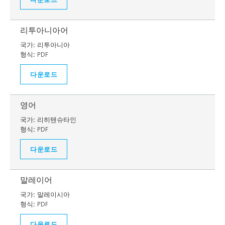
리투아니아어
국가:
리투아니아
형식:
PDF
다운로드
영어
국가:
리히텐슈타인
형식:
PDF
다운로드
말레이어
국가:
말레이시아
형식:
PDF
다운로드