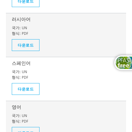
다운로드
러시아어
국가:
UN
형식:
PDF
다운로드
스페인어
국가:
UN
형식:
PDF
다운로드
영어
국가:
UN
형식:
PDF