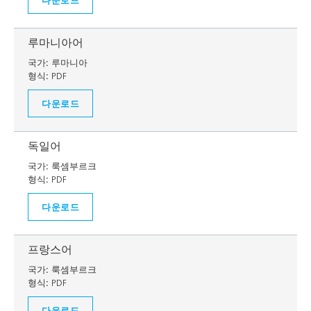
루마니아어
국가:
루마니아
형식:
PDF
다운로드
독일어
국가:
룩셈부르크
형식:
PDF
다운로드
프랑스어
국가:
룩셈부르크
형식:
PDF
다운로드