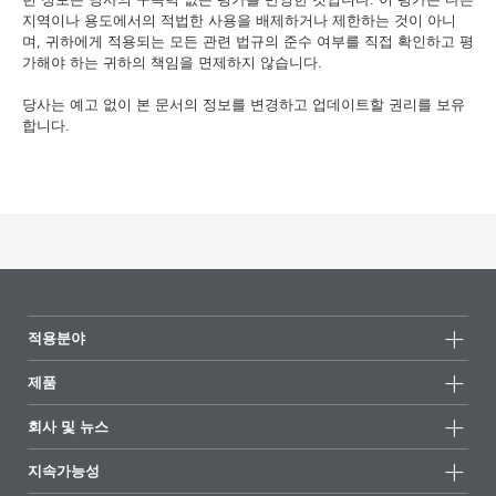
지역이나 용도에서의 적법한 사용을 배제하거나 제한하는 것이 아니
며, 귀하에게 적용되는 모든 관련 법규의 준수 여부를 직접 확인하고 평
가해야 하는 귀하의 책임을 면제하지 않습니다.
당사는 예고 없이 본 문서의 정보를 변경하고 업데이트할 권리를 보유
합니다.
적용분야
제품
제품군
회사 및 뉴스
모든제품
회사 정보
지속가능성
하이라이트
뉴스