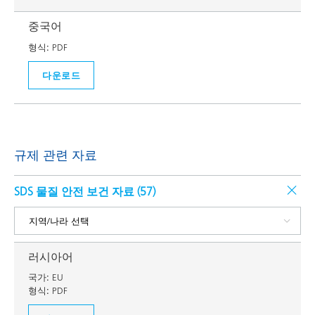
중국어
형식:
PDF
다운로드
규제 관련 자료
SDS 물질 안전 보건 자료 (
57
)
러시아어
국가:
EU
형식:
PDF