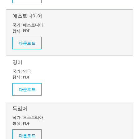
에스토니아어
국가:
에스토니아
형식:
PDF
다운로드
영어
국가:
영국
형식:
PDF
다운로드
독일어
국가:
오스트리아
형식:
PDF
다운로드