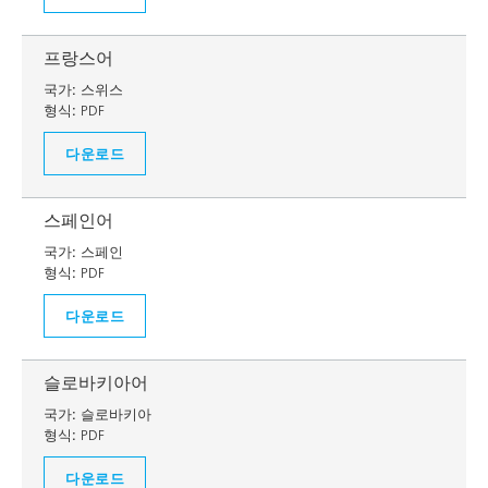
프랑스어
국가:
스위스
형식:
PDF
다운로드
스페인어
국가:
스페인
형식:
PDF
다운로드
슬로바키아어
국가:
슬로바키아
형식:
PDF
다운로드