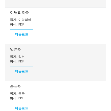
이탈리아어
국가:
이탈리아
형식:
PDF
다운로드
일본어
국가:
일본
형식:
PDF
다운로드
중국어
국가:
중국
형식:
PDF
다운로드