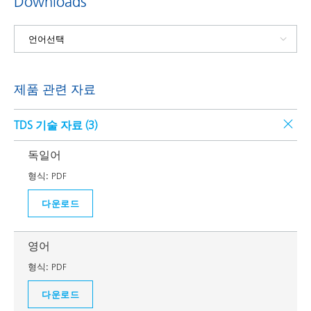
Downloads
제품 관련 자료
TDS 기술 자료 (
3
)
독일어
형식:
PDF
다운로드
영어
형식:
PDF
다운로드