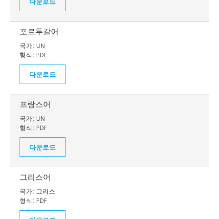
다운로드
포르투갈어
국가:
UN
형식:
PDF
다운로드
프랑스어
국가:
UN
형식:
PDF
다운로드
그리스어
국가:
그리스
형식:
PDF