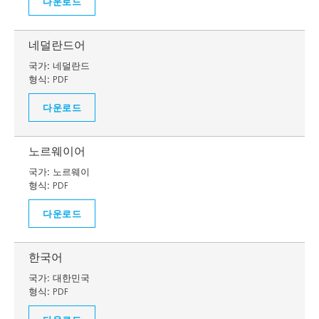
다운로드
네덜란드어
국가:
네덜란드
형식:
PDF
다운로드
노르웨이어
국가:
노르웨이
형식:
PDF
다운로드
한국어
국가:
대한민국
형식:
PDF