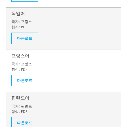
독일어
국가:
프랑스
형식:
PDF
다운로드
프랑스어
국가:
프랑스
형식:
PDF
다운로드
핀란드어
국가:
핀란드
형식:
PDF
다운로드