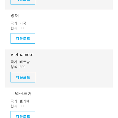
영어
국가:
미국
형식:
PDF
다운로드
Vietnamese
국가:
베트남
형식:
PDF
다운로드
네덜란드어
국가:
벨기에
형식:
PDF
다운로드