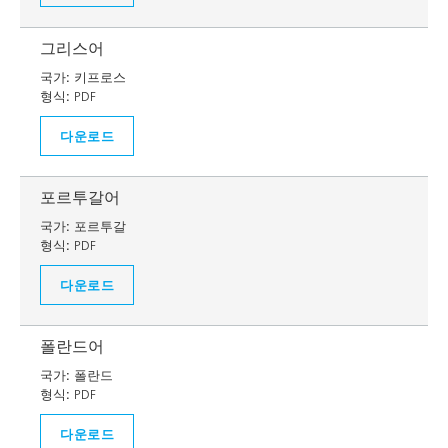
그리스어
국가:
키프로스
형식:
PDF
다운로드
포르투갈어
국가:
포르투갈
형식:
PDF
다운로드
폴란드어
국가:
폴란드
형식:
PDF
다운로드