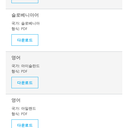
슬로베니아어
국가:
슬로베니아
형식:
PDF
다운로드
영어
국가:
아이슬란드
형식:
PDF
다운로드
영어
국가:
아일랜드
형식:
PDF
다운로드