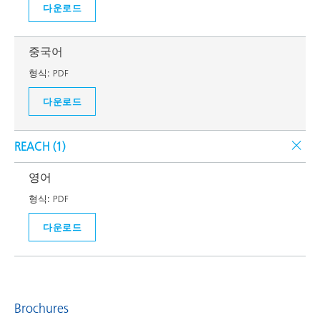
다운로드
중국어
형식:
PDF
다운로드
REACH (
1
)
영어
형식:
PDF
다운로드
Brochures