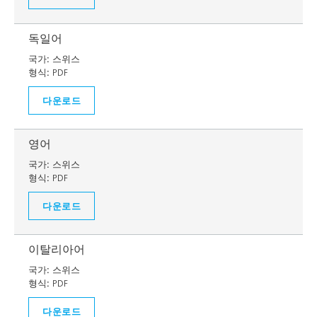
독일어
국가:
스위스
형식:
PDF
다운로드
영어
국가:
스위스
형식:
PDF
다운로드
이탈리아어
국가:
스위스
형식:
PDF
다운로드