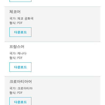
체코어
국가:
체코 공화국
형식:
PDF
다운로드
프랑스어
국가:
캐나다
형식:
PDF
다운로드
크로아티아어
국가:
크로아티아
형식:
PDF
다운로드