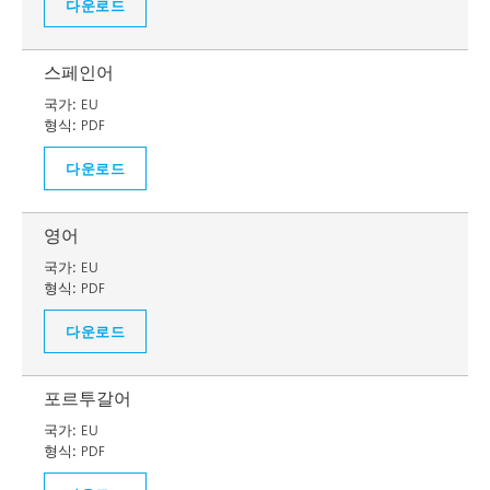
다운로드
스페인어
국가:
EU
형식:
PDF
다운로드
영어
국가:
EU
형식:
PDF
다운로드
포르투갈어
국가:
EU
형식:
PDF