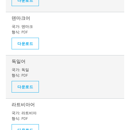
다운로드
덴마크어
국가:
덴마크
형식:
PDF
다운로드
독일어
국가:
독일
형식:
PDF
다운로드
라트비아어
국가:
라트비아
형식:
PDF
다운로드