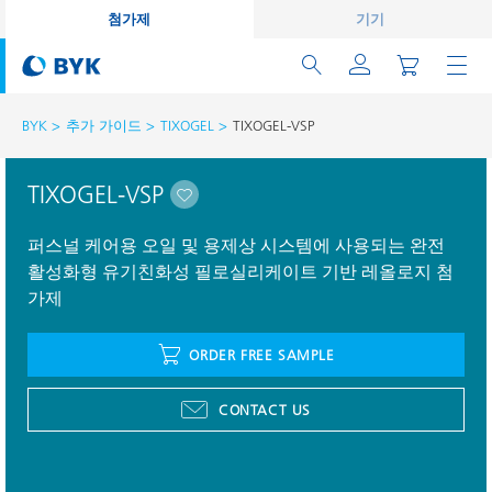
첨가제
기기
BYK
추가 가이드
TIXOGEL
TIXOGEL-VSP
TIXOGEL-VSP
퍼스널 케어용 오일 및 용제상 시스템에 사용되는 완전
활성화형 유기친화성 필로실리케이트 기반 레올로지 첨
가제
ORDER FREE SAMPLE
CONTACT US