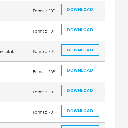
DOWNLOAD
Format:
PDF
DOWNLOAD
Format:
PDF
DOWNLOAD
republik
Format:
PDF
DOWNLOAD
Format:
PDF
DOWNLOAD
Format:
PDF
DOWNLOAD
Format:
PDF