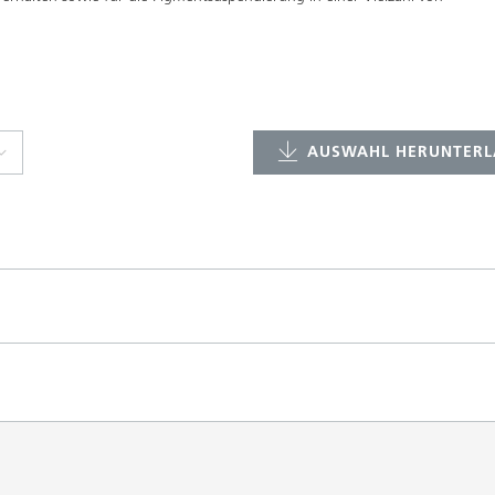
AUSWAHL HERUNTERL