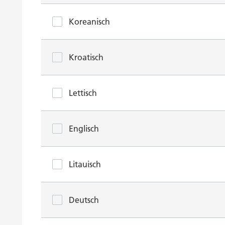
Koreanisch
Kroatisch
Lettisch
Englisch
Litauisch
Deutsch