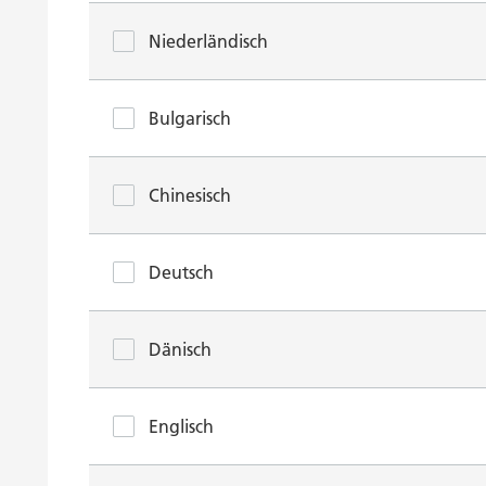
Niederländisch
Bulgarisch
Chinesisch
Deutsch
Dänisch
Englisch