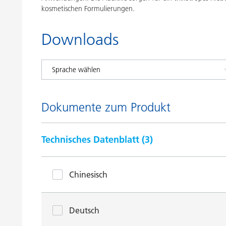
kosmetischen Formulierungen.
Downloads
Dokumente zum Produkt
Technisches Datenblatt (
3
)
Chinesisch
Deutsch