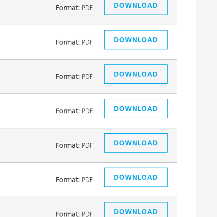
DOWNLOAD
Format:
PDF
DOWNLOAD
Format:
PDF
DOWNLOAD
Format:
PDF
DOWNLOAD
Format:
PDF
DOWNLOAD
Format:
PDF
DOWNLOAD
Format:
PDF
DOWNLOAD
Format:
PDF