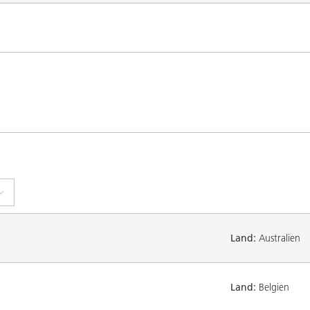
Land:
Australien
Land:
Belgien