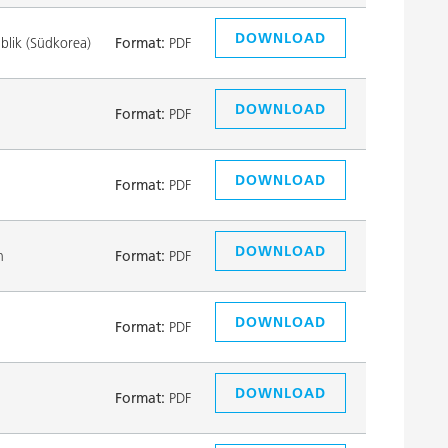
DOWNLOAD
lik (Südkorea)
Format:
PDF
DOWNLOAD
Format:
PDF
DOWNLOAD
Format:
PDF
DOWNLOAD
n
Format:
PDF
DOWNLOAD
Format:
PDF
DOWNLOAD
Format:
PDF