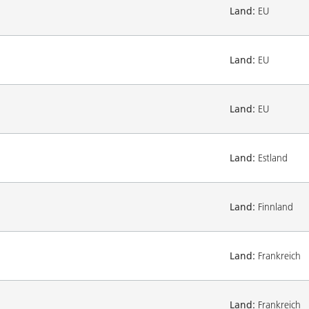
Land:
EU
Land:
EU
Land:
EU
Land:
Estland
Land:
Finnland
Land:
Frankreich
Land:
Frankreich