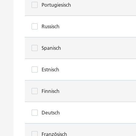
Portugiesisch
Russisch
Spanisch
Estnisch
Finnisch
Deutsch
Französisch