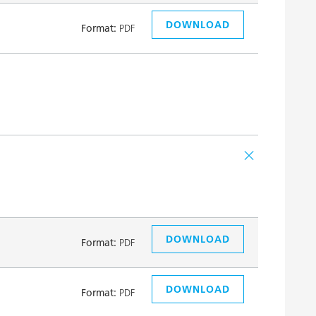
DOWNLOAD
Format:
PDF
DOWNLOAD
Format:
PDF
DOWNLOAD
Format:
PDF