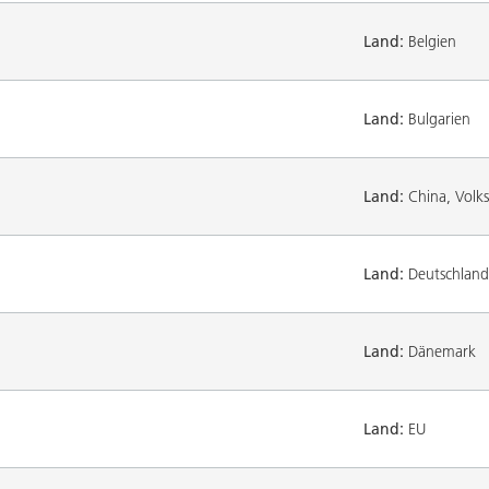
Land:
Belgien
Land:
Bulgarien
Land:
China, Volks
Land:
Deutschland
Land:
Dänemark
Land:
EU