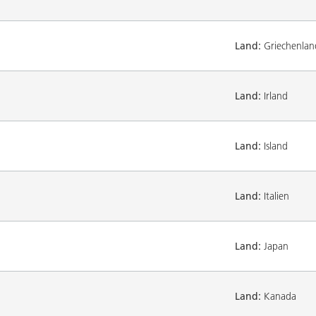
Land:
Griechenlan
Land:
Irland
Land:
Island
Land:
Italien
Land:
Japan
Land:
Kanada