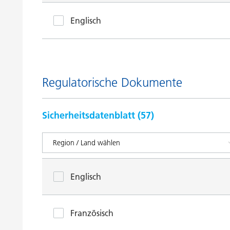
Englisch
Regulatorische Dokumente
Sicherheitsdatenblatt (
57
)
Englisch
Französisch