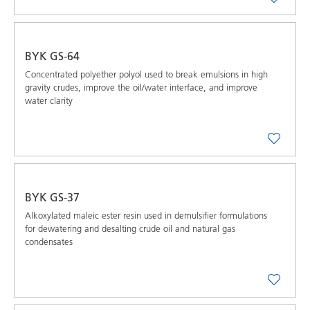
BYK GS-64
Concentrated polyether polyol used to break emulsions in high
gravity crudes, improve the oil/water interface, and improve
water clarity
BYK GS-37
Alkoxylated maleic ester resin used in demulsifier formulations
for dewatering and desalting crude oil and natural gas
condensates