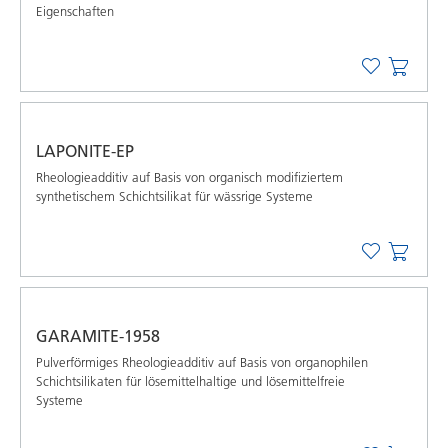
Eigenschaften
LAPONITE-EP
Rheologieadditiv auf Basis von organisch modifiziertem
synthetischem Schichtsilikat für wässrige Systeme
GARAMITE-1958
Pulverförmiges Rheologieadditiv auf Basis von organophilen
Schichtsilikaten für lösemittelhaltige und lösemittelfreie
Systeme