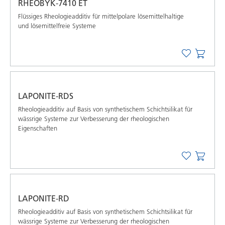
RHEOBYK-7410 ET
Flüssiges Rheologieadditiv für mittelpolare lösemittelhaltige
und lösemittelfreie Systeme
LAPONITE-RDS
Rheologieadditiv auf Basis von synthetischem Schichtsilikat für
wässrige Systeme zur Verbesserung der rheologischen
Eigenschaften
LAPONITE-RD
Rheologieadditiv auf Basis von synthetischem Schichtsilikat für
wässrige Systeme zur Verbesserung der rheologischen