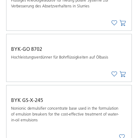
Verbesserung des Absetzverhaltens in Slurries
BYK-GO 8702
Hochleistungsverdünner für Bohrflüssigkeiten auf Ölbasis
BYK GS-X-245
Nonionic demulsifier concentrate base used in the formulation
of emulsion breakers for the cost-effective treatment of water-
in-oil emulsions