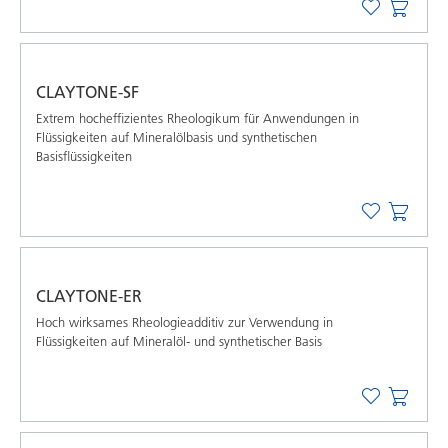
CLAYTONE-SF
Extrem hochefﬁzientes Rheologikum für Anwendungen in
Flüssigkeiten auf Mineralölbasis und synthetischen
Basisﬂüssigkeiten
CLAYTONE-ER
Hoch wirksames Rheologieadditiv zur Verwendung in
Flüssigkeiten auf Mineralöl- und synthetischer Basis