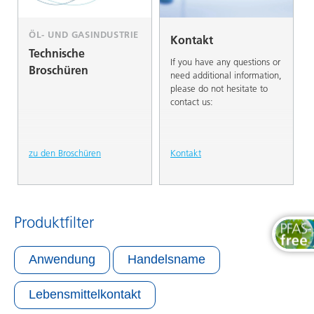
ÖL- UND GASINDUSTRIE
Kontakt
Technische
If you have any questions or
Broschüren
need additional information,
please do not hesitate to
contact us:
zu den Broschüren
Kontakt
Produktfilter
Anwendung
Handelsname
Lebensmittelkontakt