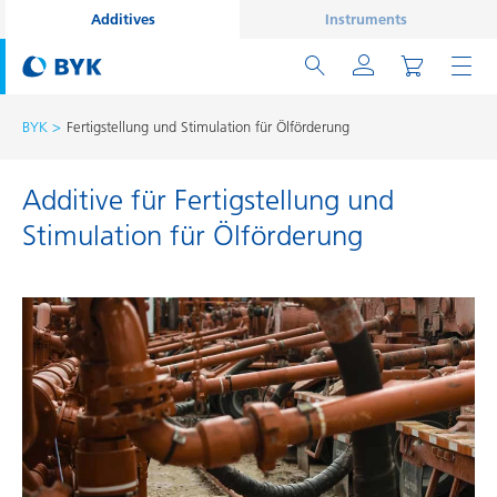
Additives
Instruments
BYK
Fertigstellung und Stimulation für Ölförderung
Additive für Fertigstellung und
Stimulation für Ölförderung