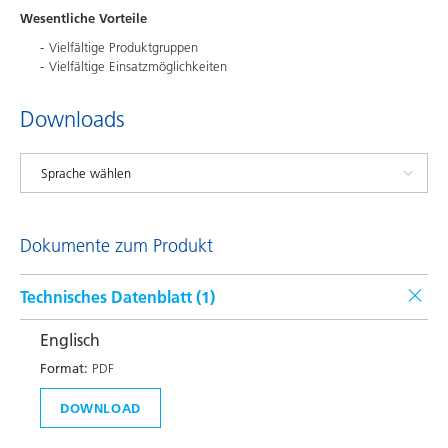
Wesentliche Vorteile
Vielfältige Produktgruppen
Vielfältige Einsatzmöglichkeiten
Downloads
Dokumente zum Produkt
Technisches Datenblatt (
1
)
Englisch
Format:
PDF
DOWNLOAD