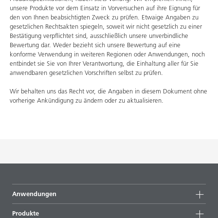
unsere Produkte vor dem Einsatz in Vorversuchen auf ihre Eignung für
den von Ihnen beabsichtigten Zweck zu prüfen. Etwaige Angaben zu
gesetzlichen Rechtsakten spiegeln, soweit wir nicht gesetzlich zu einer
Bestätigung verpflichtet sind, ausschließlich unsere unverbindliche
Bewertung dar. Weder bezieht sich unsere Bewertung auf eine
konforme Verwendung in weiteren Regionen oder Anwendungen, noch
entbindet sie Sie von Ihrer Verantwortung, die Einhaltung aller für Sie
anwendbaren gesetzlichen Vorschriften selbst zu prüfen.
Wir behalten uns das Recht vor, die Angaben in diesem Dokument ohne
vorherige Ankündigung zu ändern oder zu aktualisieren.
Anwendungen
Produkte