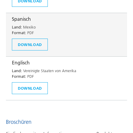
DOWNLOAD
Spanisch
Land:
Mexiko
Format:
PDF
DOWNLOAD
Englisch
Land:
Vereinigte Staaten von Amerika
Format:
PDF
DOWNLOAD
Broschüren