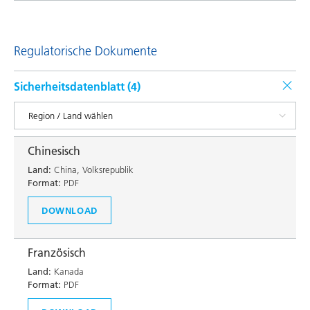
Regulatorische Dokumente
Sicherheitsdatenblatt (
4
)
Chinesisch
Land:
China, Volksrepublik
Format:
PDF
DOWNLOAD
Französisch
Land:
Kanada
Format:
PDF