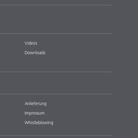
Videos
Downloads
Anlieferung
Impressum
Whistleblowing