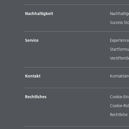
Nachhaltigkeit
Nachhaltig
Success Sto
Service
Expertenra
Startformu
Veröffentl
Kontakt
Kontaktier
Rechtliches
Cookie-Ein
Cookie-Rich
Rechtliche