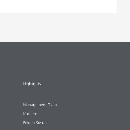
Highlights
Management Team
Karriere
Folgen Sie uns