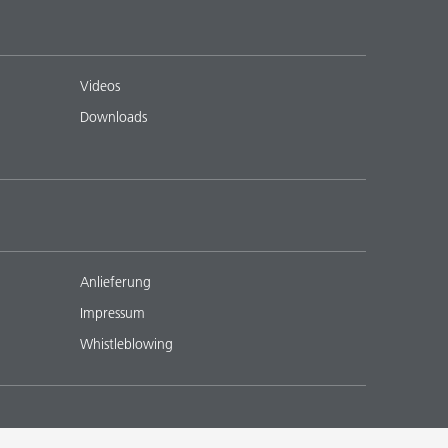
Videos
Downloads
Anlieferung
Impressum
Whistleblowing