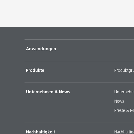
Anwendungen
Produkte
Produktgr
Unternehmen & News
Unternehm
News
Presse & M
Nachhaltigkeit
Nachhaltig