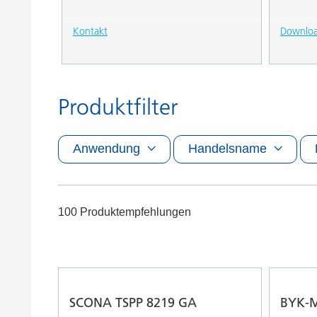
Kontakt
Downlo
Produktfilter
Anwendung
Handelsname
100 Produktempfehlungen
SCONA TSPP 8219 GA
BYK-M