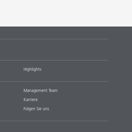
Highlights
Management Team
Karriere
Folgen Sie uns