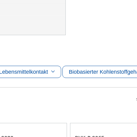
Lebensmittelkontakt
Biobasierter Kohlenstoffgeh