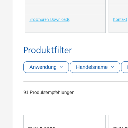
Broschüren-Downloads
Kontakt
Produktfilter
Anwendung
Handelsname
91 Produktempfehlungen