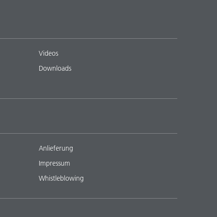
Videos
Downloads
Anlieferung
Impressum
Whistleblowing