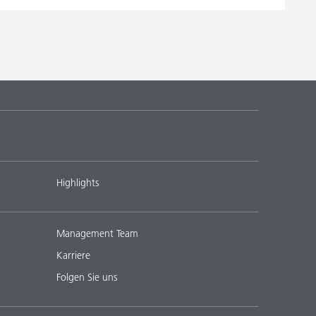
Highlights
Management Team
Karriere
Folgen Sie uns