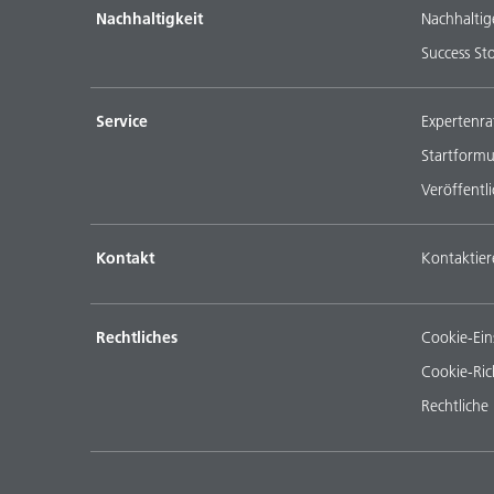
Nachhaltigkeit
Nachhaltig
Success Sto
Service
Expertenra
Startformu
Veröffentl
Kontakt
Kontaktier
Rechtliches
Cookie-Ein
Cookie-Rich
Rechtliche